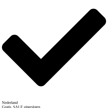
Nederland
Gratis, SALE uitgesloten