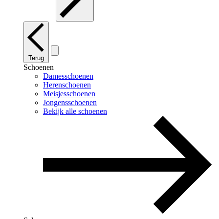
Terug
Schoenen
Damesschoenen
Herenschoenen
Meisjesschoenen
Jongensschoenen
Bekijk alle schoenen