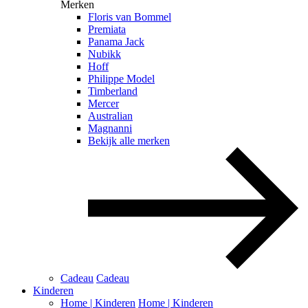
Merken
Floris van Bommel
Premiata
Panama Jack
Nubikk
Hoff
Philippe Model
Timberland
Mercer
Australian
Magnanni
Bekijk alle merken
Cadeau
Cadeau
Kinderen
Home | Kinderen
Home | Kinderen