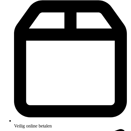
Veilig online betalen