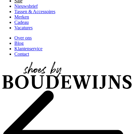
Sale
Nieuwsbrief
Tassen & Accessoires
Merken
Cadeau
Vacatures
Over ons
Blog
Klantenservice
Contact