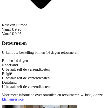
Rest van Europa
Vanaf € 9,95
Vanaf € 9,95
Retourneren
U kunt uw bestelling binnen 14 dagen retourneren.
Binnen 14 dagen
Nederland
U betaalt zelf de verzendkosten
België
U betaalt zelf de verzendkosten
Duitsland
U betaalt zelf de verzendkosten
Voor meer informatie over omruilen en retourneren → bekijk onze
klantenservice
.