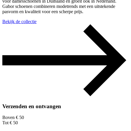
voor damesschoenen in Duitsland en groeit ook in Nederland.
Gabor schoenen combineren modetrends met een uitstekende
pasvorm en kwaliteit voor een scherpe prijs.
Bekijk de collectie
Verzenden en ontvangen
Boven € 50
Tot € 50