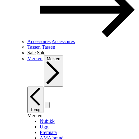
Accessoires
Accessoires
Tassen
Tassen
Sale
Sale
Merken
Merken
Terug
Merken
Nubikk
Ugg
Premiata
AMA brand