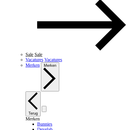
Sale
Sale
Vacatures
Vacatures
Merken
Merken
Terug
Merken
Bunnies
Develab