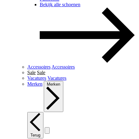
Bekijk alle schoenen
Accessoires
Accessoires
Sale
Sale
Vacatures
Vacatures
Merken
Merken
Terug