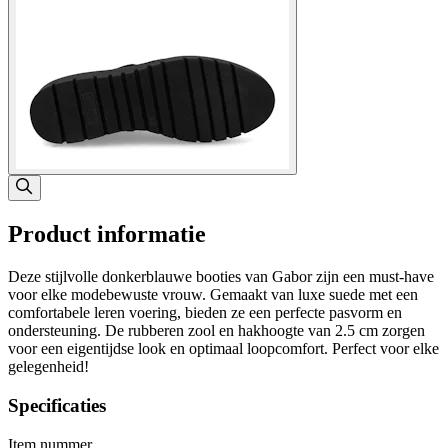
Product informatie
Deze stijlvolle donkerblauwe booties van Gabor zijn een must-have
voor elke modebewuste vrouw. Gemaakt van luxe suede met een
comfortabele leren voering, bieden ze een perfecte pasvorm en
ondersteuning. De rubberen zool en hakhoogte van 2.5 cm zorgen
voor een eigentijdse look en optimaal loopcomfort. Perfect voor elke
gelegenheid!
Specificaties
Item nummer