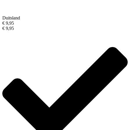
Duitsland
€ 9,95
€ 9,95