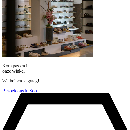
Kom passen in
onze winkel
Wij helpen je graag!
Bezoek ons in Son