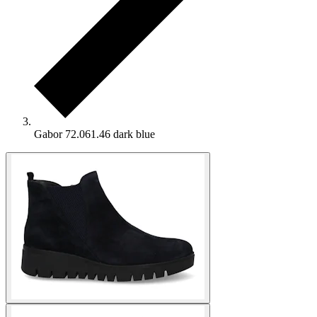
Gabor 72.061.46 dark blue