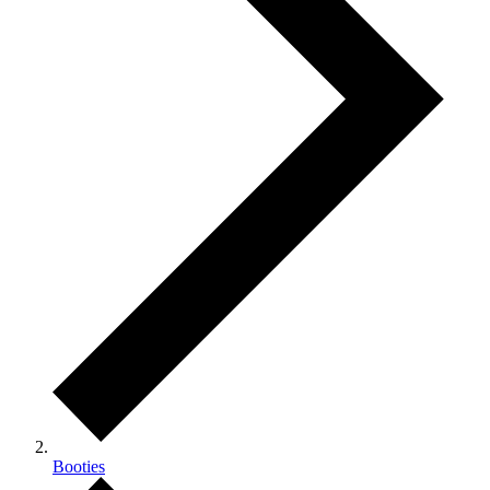
Booties