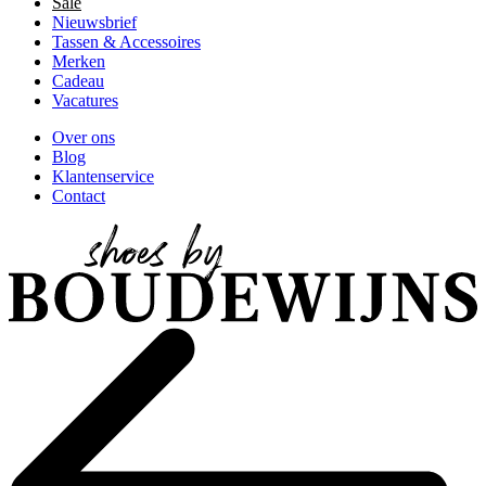
Sale
Nieuwsbrief
Tassen & Accessoires
Merken
Cadeau
Vacatures
Over ons
Blog
Klantenservice
Contact