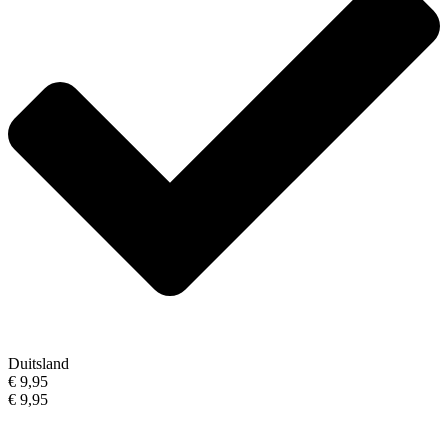
Duitsland
€ 9,95
€ 9,95