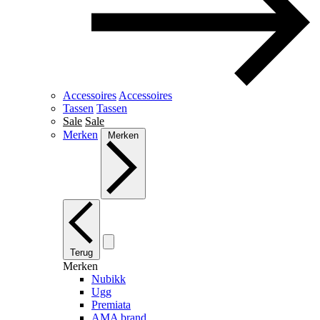
Accessoires
Accessoires
Tassen
Tassen
Sale
Sale
Merken
Merken
Terug
Merken
Nubikk
Ugg
Premiata
AMA brand