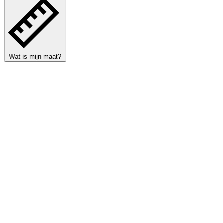
Wat is mijn maat?