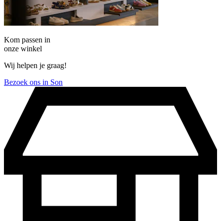
Kom passen in
onze winkel
Wij helpen je graag!
Bezoek ons in Son