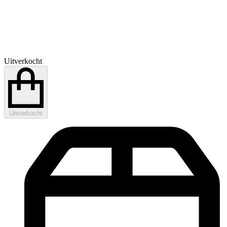
Uitverkocht
Uitverkocht