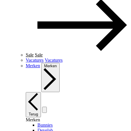
Sale
Sale
Vacatures
Vacatures
Merken
Merken
Terug
Merken
Bunnies
Develab