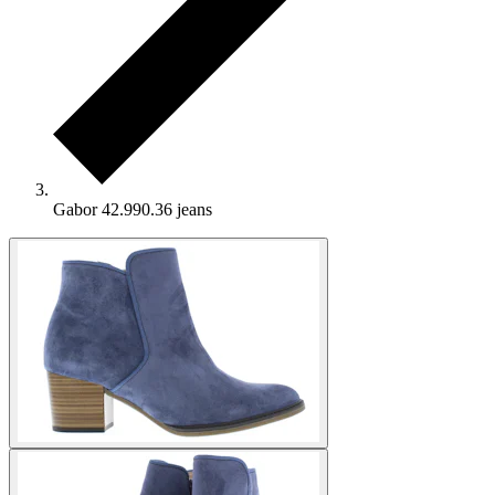
Gabor 42.990.36 jeans