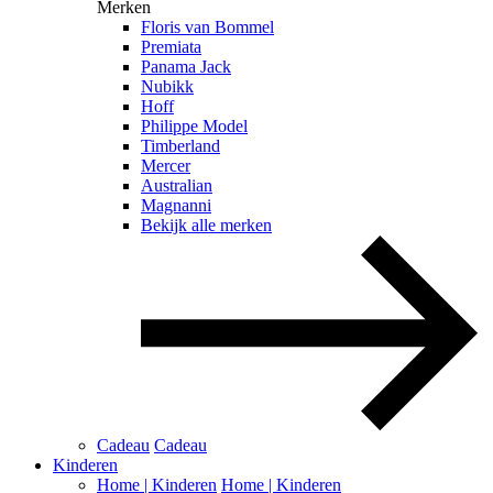
Merken
Floris van Bommel
Premiata
Panama Jack
Nubikk
Hoff
Philippe Model
Timberland
Mercer
Australian
Magnanni
Bekijk alle merken
Cadeau
Cadeau
Kinderen
Home | Kinderen
Home | Kinderen