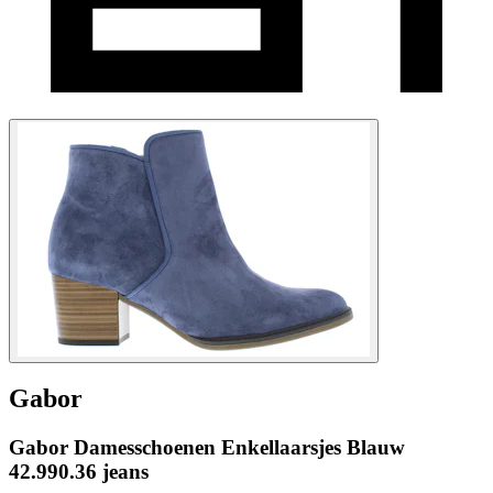
Gabor
Gabor Damesschoenen Enkellaarsjes Blauw
42.990.36 jeans