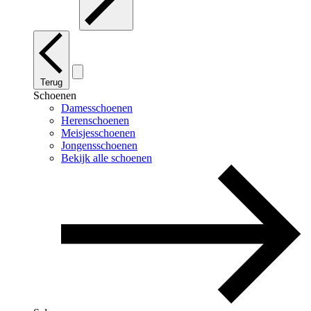
Terug
Schoenen
Damesschoenen
Herenschoenen
Meisjesschoenen
Jongensschoenen
Bekijk alle schoenen