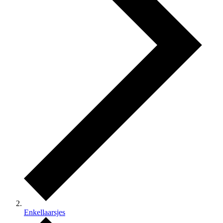
Enkellaarsjes