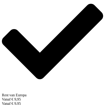
Rest van Europa
Vanaf € 9,95
Vanaf € 9,95