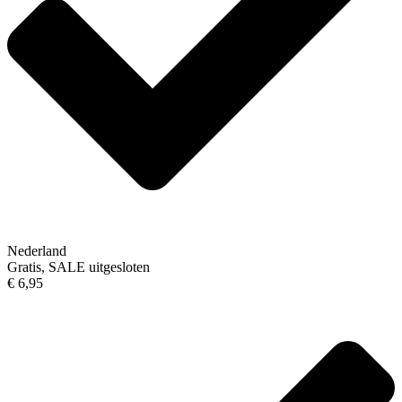
Nederland
Gratis, SALE uitgesloten
€ 6,95