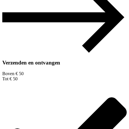
Verzenden en ontvangen
Boven € 50
Tot € 50