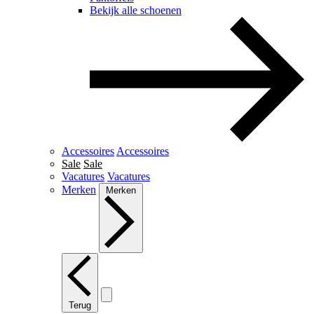
Bekijk alle schoenen
Accessoires
Accessoires
Sale
Sale
Vacatures
Vacatures
Merken
Merken
Terug