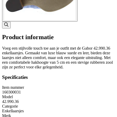
Product informatie
Voeg een stijlvolle touch toe aan je outfit met de Gabor 42.990.36
enkellaarsjes. Gemaakt van luxe blauw suede en leer, bieden deze
laarsjes niet alleen comfort, maar ook een elegante uitstraling. Met
een comfortabele hakhoogte van 5 cm en een stevige rubberen zool
zijn ze perfect voor elke gelegenheid.
Specificaties
Item nummer
160300031
Model
42.990.36
Categorie
Enkellaarsjes
Merk