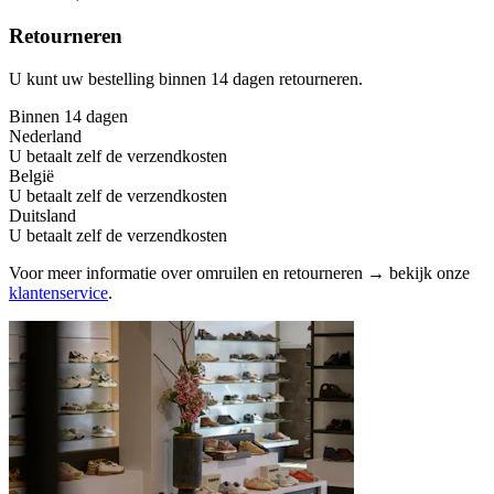
Retourneren
U kunt uw bestelling binnen 14 dagen retourneren.
Binnen 14 dagen
Nederland
U betaalt zelf de verzendkosten
België
U betaalt zelf de verzendkosten
Duitsland
U betaalt zelf de verzendkosten
Voor meer informatie over omruilen en retourneren → bekijk onze
klantenservice
.