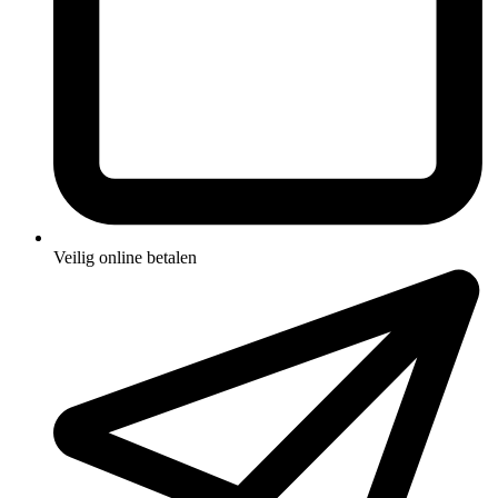
Veilig online betalen