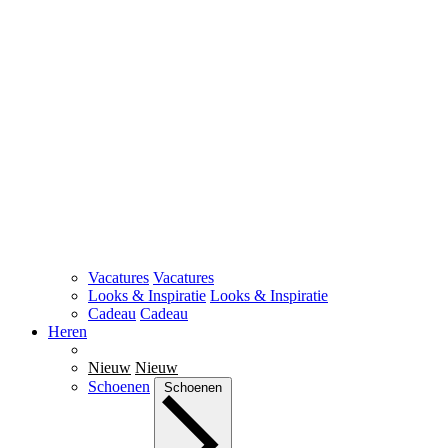
Vacatures
Vacatures
Looks & Inspiratie
Looks & Inspiratie
Cadeau
Cadeau
Heren
Nieuw
Nieuw
Schoenen
Schoenen