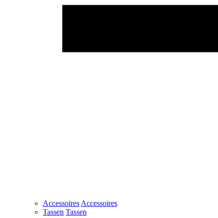
Accessoires
Accessoires
Tassen
Tassen