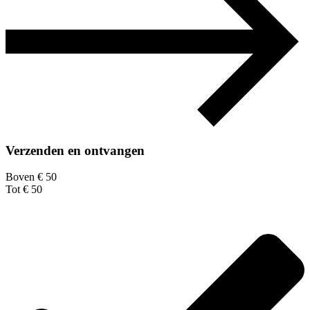
Verzenden en ontvangen
Boven € 50
Tot € 50