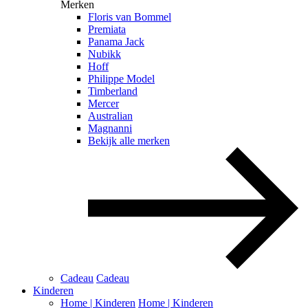
Merken
Floris van Bommel
Premiata
Panama Jack
Nubikk
Hoff
Philippe Model
Timberland
Mercer
Australian
Magnanni
Bekijk alle merken
Cadeau
Cadeau
Kinderen
Home | Kinderen
Home | Kinderen