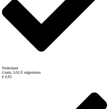
Nederland
Gratis, SALE uitgesloten
€ 6,95