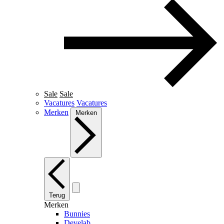
Sale
Sale
Vacatures
Vacatures
Merken
Merken
Terug
Merken
Bunnies
Develab