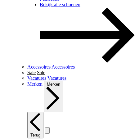
Bekijk alle schoenen
Accessoires
Accessoires
Sale
Sale
Vacatures
Vacatures
Merken
Merken
Terug