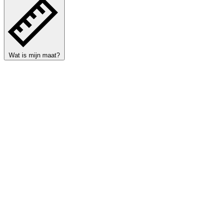
Wat is mijn maat?