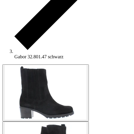
Gabor 32.801.47 schwarz