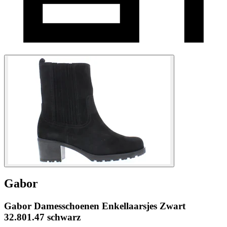
Gabor
Gabor Damesschoenen Enkellaarsjes Zwart
32.801.47 schwarz