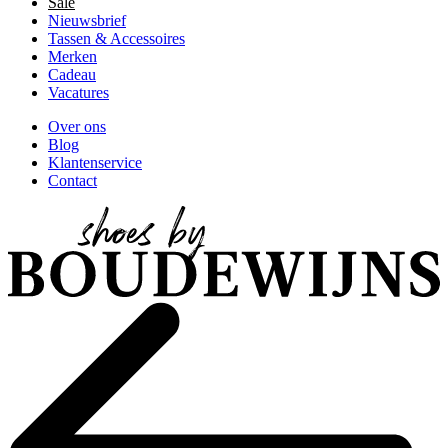
Sale
Nieuwsbrief
Tassen & Accessoires
Merken
Cadeau
Vacatures
Over ons
Blog
Klantenservice
Contact