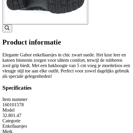
Product informatie
Elegante Gabor enkellaarsjes in chic zwart suede. Het luxe leer en
katoen binnenin zorgen voor ultiem comfort, terwijl de rubberen
zool grip biedt. Met een hakhoogte van 5 cm voeg je moeiteloos een
vleugje stijl toe aan elke outfit. Perfect voor zowel dagelijks gebruik
als speciale gelegenheden!
Specificaties
Item nummer
160101578
Model
32.801.47
Categorie
Enkellaarsjes
Merk