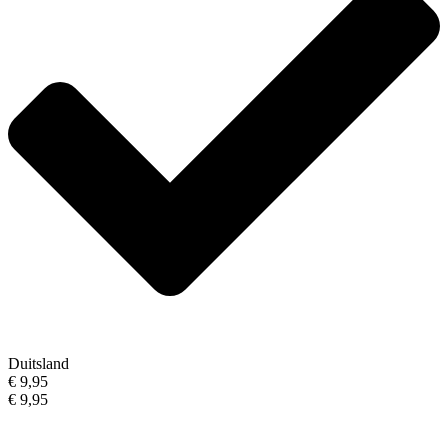
Duitsland
€ 9,95
€ 9,95