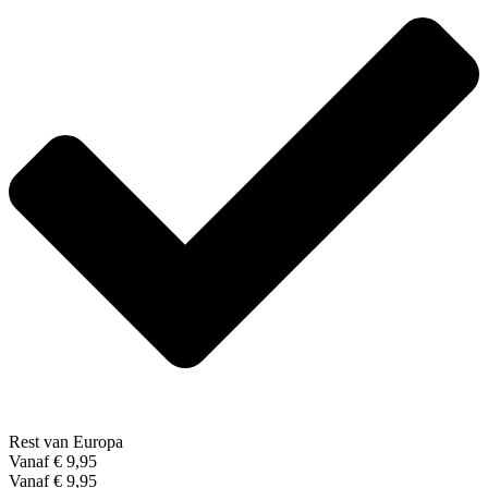
Rest van Europa
Vanaf € 9,95
Vanaf € 9,95