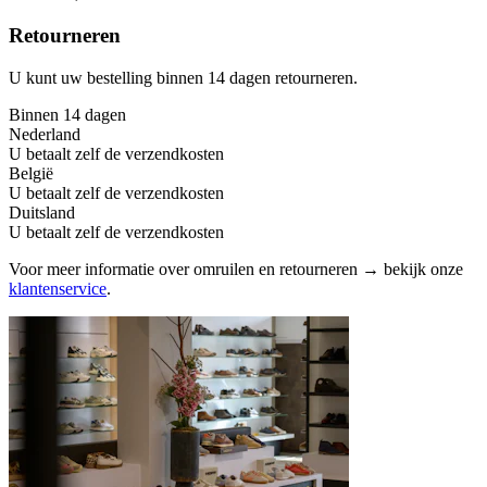
Retourneren
U kunt uw bestelling binnen 14 dagen retourneren.
Binnen 14 dagen
Nederland
U betaalt zelf de verzendkosten
België
U betaalt zelf de verzendkosten
Duitsland
U betaalt zelf de verzendkosten
Voor meer informatie over omruilen en retourneren → bekijk onze
klantenservice
.