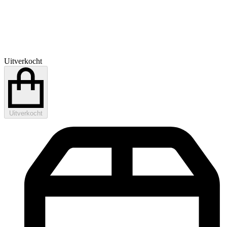
Uitverkocht
Uitverkocht