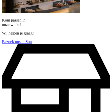
Kom passen in
onze winkel
Wij helpen je graag!
Bezoek ons in Son