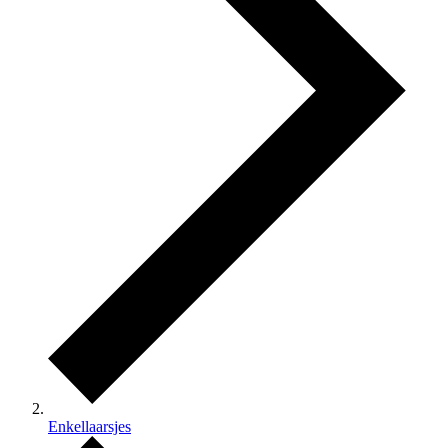
Enkellaarsjes