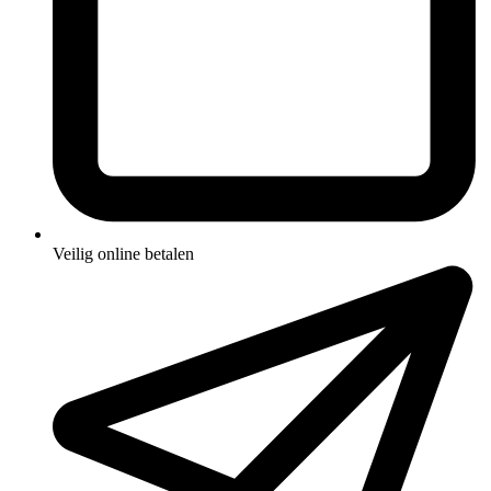
Veilig online betalen