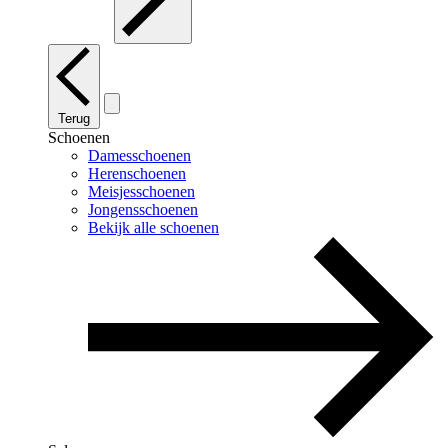
Terug
Schoenen
Damesschoenen
Herenschoenen
Meisjesschoenen
Jongensschoenen
Bekijk alle schoenen