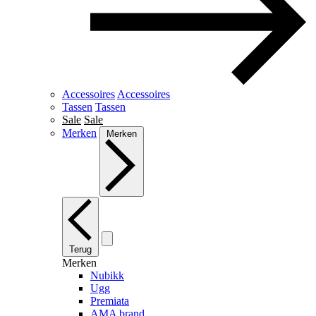
Accessoires
Accessoires
Tassen
Tassen
Sale
Sale
Merken
Merken
Terug
Merken
Nubikk
Ugg
Premiata
AMA brand