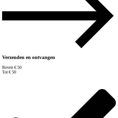
Verzenden en ontvangen
Boven € 50
Tot € 50