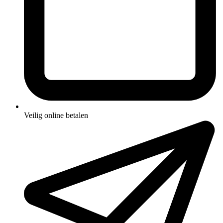
Veilig online betalen