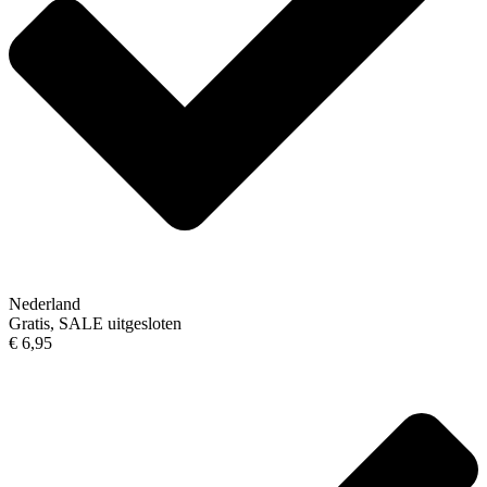
Nederland
Gratis, SALE uitgesloten
€ 6,95