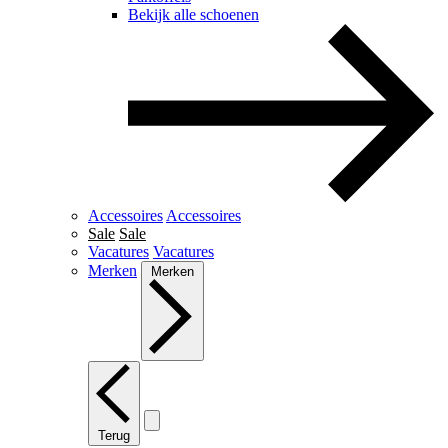
Bekijk alle schoenen
Accessoires
Accessoires
Sale
Sale
Vacatures
Vacatures
Merken
Merken
Terug