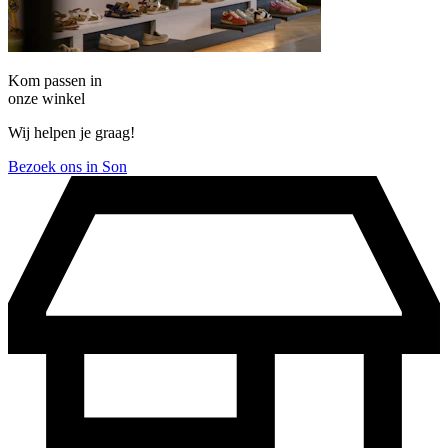
Kom passen in
onze winkel
Wij helpen je graag!
Bezoek ons in Son