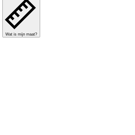
Wat is mijn maat?