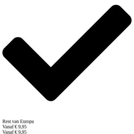
Rest van Europa
Vanaf € 9,95
Vanaf € 9,95