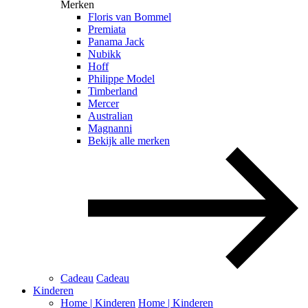
Merken
Floris van Bommel
Premiata
Panama Jack
Nubikk
Hoff
Philippe Model
Timberland
Mercer
Australian
Magnanni
Bekijk alle merken
Cadeau
Cadeau
Kinderen
Home | Kinderen
Home | Kinderen