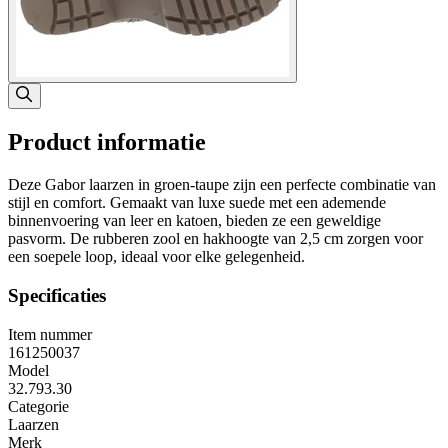
Product informatie
Deze Gabor laarzen in groen-taupe zijn een perfecte combinatie van
stijl en comfort. Gemaakt van luxe suede met een ademende
binnenvoering van leer en katoen, bieden ze een geweldige
pasvorm. De rubberen zool en hakhoogte van 2,5 cm zorgen voor
een soepele loop, ideaal voor elke gelegenheid.
Specificaties
Item nummer
161250037
Model
32.793.30
Categorie
Laarzen
Merk