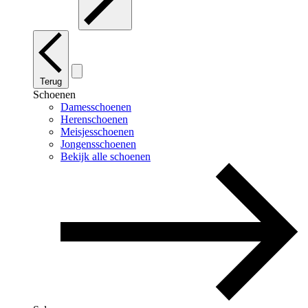
Terug
Schoenen
Damesschoenen
Herenschoenen
Meisjesschoenen
Jongensschoenen
Bekijk alle schoenen