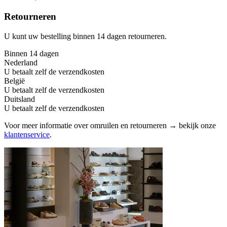
Retourneren
U kunt uw bestelling binnen 14 dagen retourneren.
Binnen 14 dagen
Nederland
U betaalt zelf de verzendkosten
België
U betaalt zelf de verzendkosten
Duitsland
U betaalt zelf de verzendkosten
Voor meer informatie over omruilen en retourneren → bekijk onze
klantenservice
.