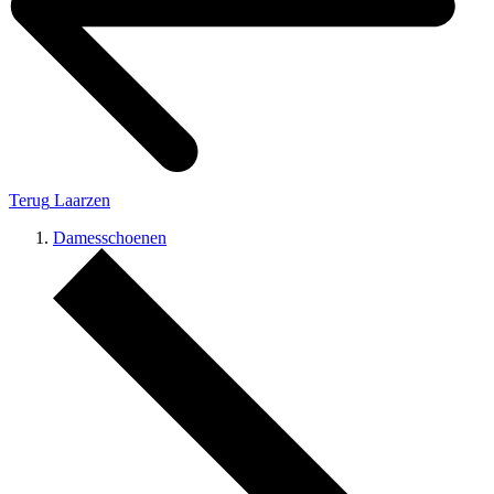
Terug
Laarzen
Damesschoenen