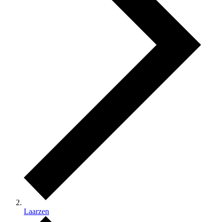
Laarzen