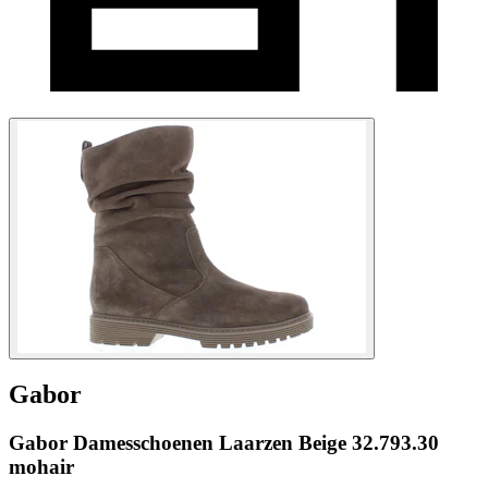
Gabor
Gabor Damesschoenen Laarzen Beige 32.793.30
mohair