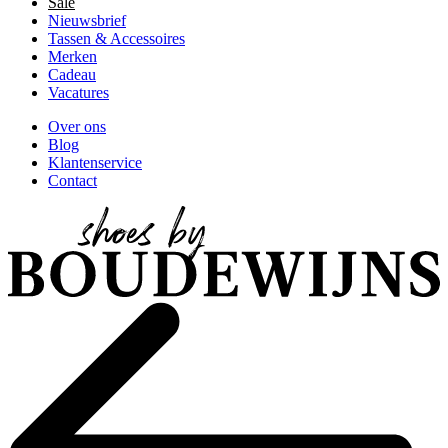
Sale
Nieuwsbrief
Tassen & Accessoires
Merken
Cadeau
Vacatures
Over ons
Blog
Klantenservice
Contact