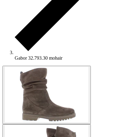
Gabor 32.793.30 mohair