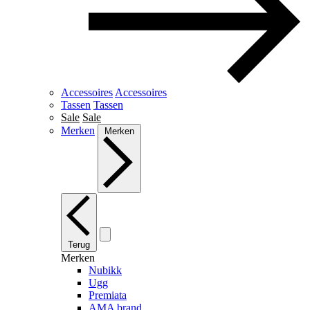
Accessoires
Accessoires
Tassen
Tassen
Sale
Sale
Merken
Merken
Terug
Merken
Nubikk
Ugg
Premiata
AMA brand