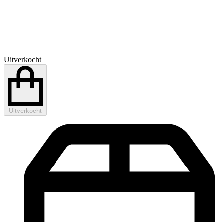
Uitverkocht
Uitverkocht