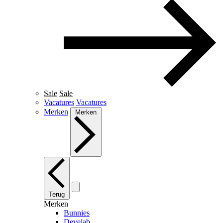
Sale
Sale
Vacatures
Vacatures
Merken
Merken
Terug
Merken
Bunnies
Develab