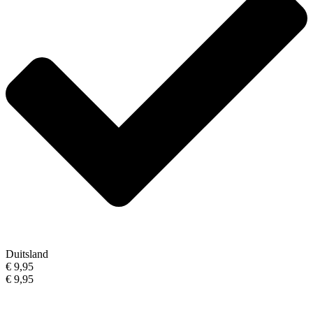
Duitsland
€ 9,95
€ 9,95