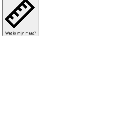
Wat is mijn maat?