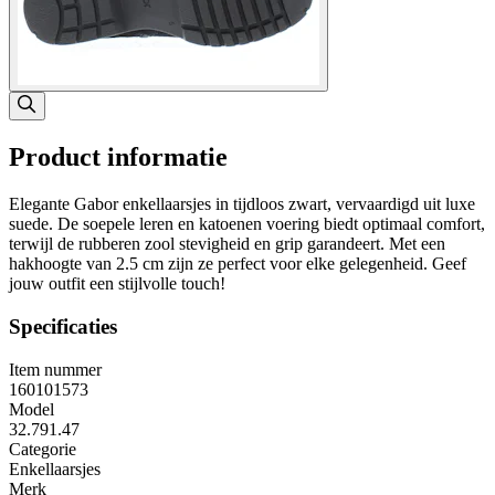
Product informatie
Elegante Gabor enkellaarsjes in tijdloos zwart, vervaardigd uit luxe
suede. De soepele leren en katoenen voering biedt optimaal comfort,
terwijl de rubberen zool stevigheid en grip garandeert. Met een
hakhoogte van 2.5 cm zijn ze perfect voor elke gelegenheid. Geef
jouw outfit een stijlvolle touch!
Specificaties
Item nummer
160101573
Model
32.791.47
Categorie
Enkellaarsjes
Merk