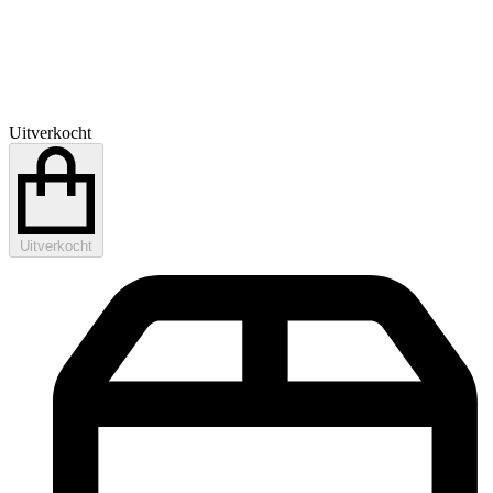
Uitverkocht
Uitverkocht