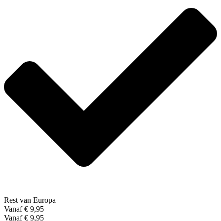
Rest van Europa
Vanaf € 9,95
Vanaf € 9,95