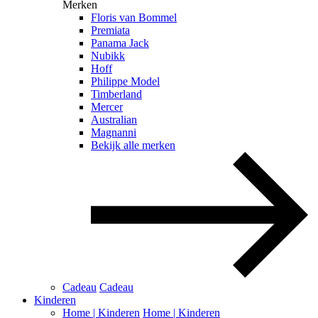
Merken
Floris van Bommel
Premiata
Panama Jack
Nubikk
Hoff
Philippe Model
Timberland
Mercer
Australian
Magnanni
Bekijk alle merken
Cadeau
Cadeau
Kinderen
Home | Kinderen
Home | Kinderen