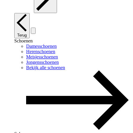
Terug
Schoenen
Damesschoenen
Herenschoenen
Meisjesschoenen
Jongensschoenen
Bekijk alle schoenen