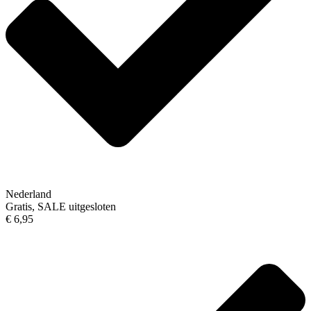
Nederland
Gratis, SALE uitgesloten
€ 6,95