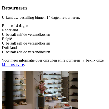
Retourneren
U kunt uw bestelling binnen 14 dagen retourneren.
Binnen 14 dagen
Nederland
U betaalt zelf de verzendkosten
België
U betaalt zelf de verzendkosten
Duitsland
U betaalt zelf de verzendkosten
Voor meer informatie over omruilen en retourneren → bekijk onze
klantenservice
.