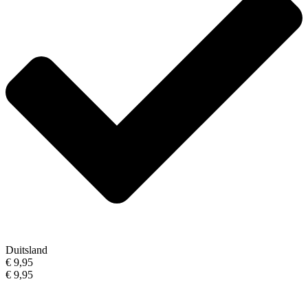
Duitsland
€ 9,95
€ 9,95