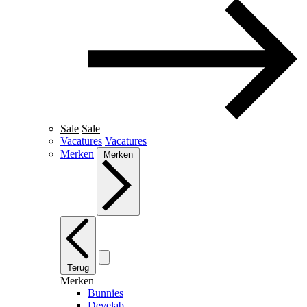
Sale
Sale
Vacatures
Vacatures
Merken
Merken
Terug
Merken
Bunnies
Develab