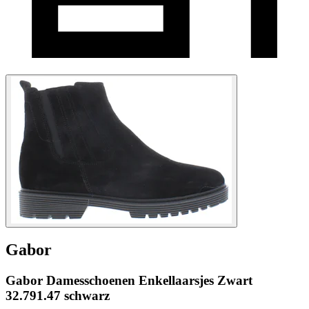
Gabor
Gabor Damesschoenen Enkellaarsjes Zwart
32.791.47 schwarz