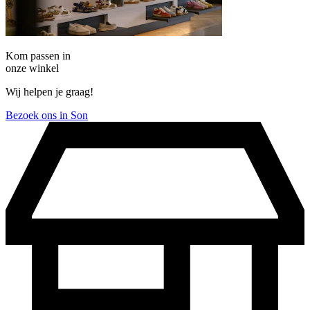
Kom passen in
onze winkel
Wij helpen je graag!
Bezoek ons in Son