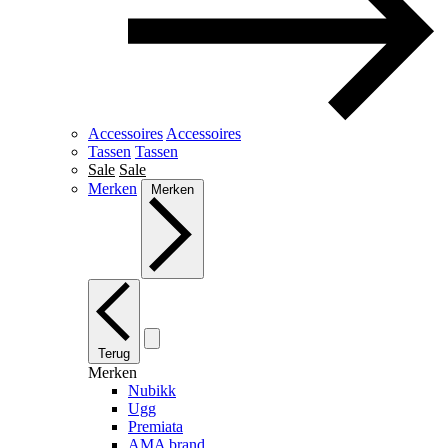
Accessoires
Accessoires
Tassen
Tassen
Sale
Sale
Merken
Merken
Terug
Merken
Nubikk
Ugg
Premiata
AMA brand