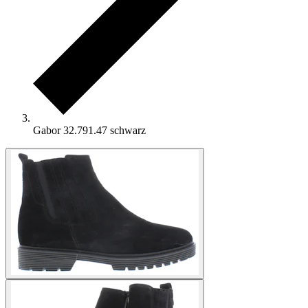
Gabor 32.791.47 schwarz