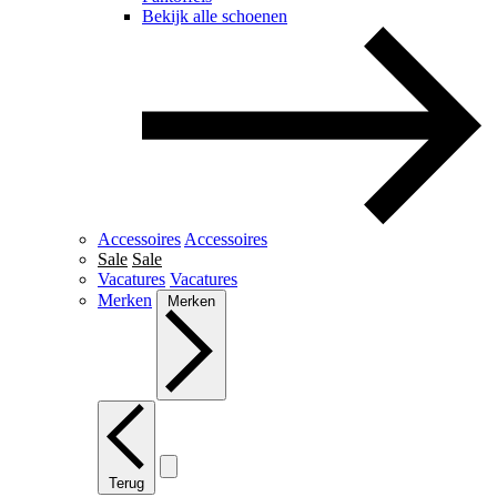
Bekijk alle schoenen
Accessoires
Accessoires
Sale
Sale
Vacatures
Vacatures
Merken
Merken
Terug