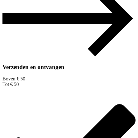
Verzenden en ontvangen
Boven € 50
Tot € 50