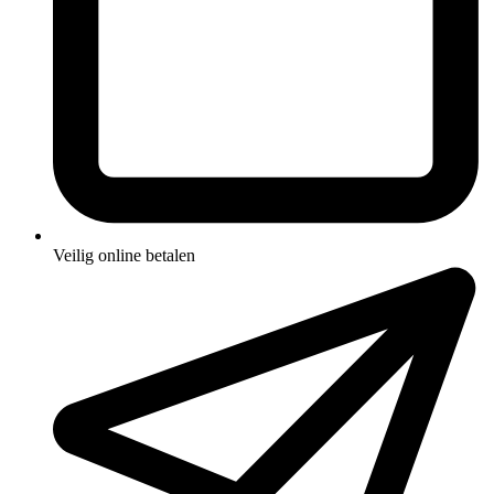
Veilig online betalen