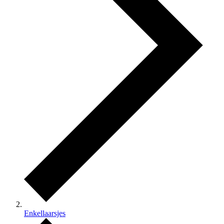
Enkellaarsjes