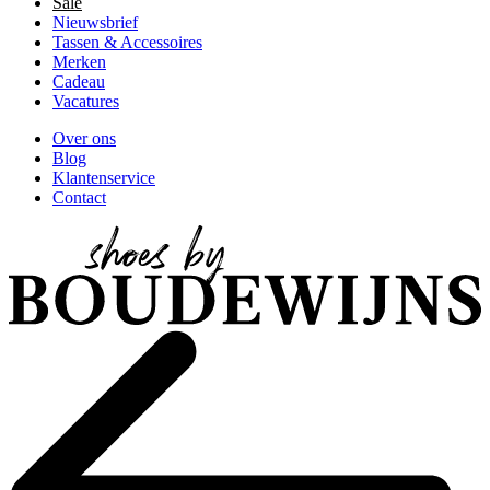
Sale
Nieuwsbrief
Tassen & Accessoires
Merken
Cadeau
Vacatures
Over ons
Blog
Klantenservice
Contact