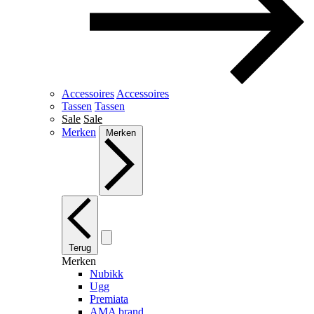
Accessoires
Accessoires
Tassen
Tassen
Sale
Sale
Merken
Merken
Terug
Merken
Nubikk
Ugg
Premiata
AMA brand