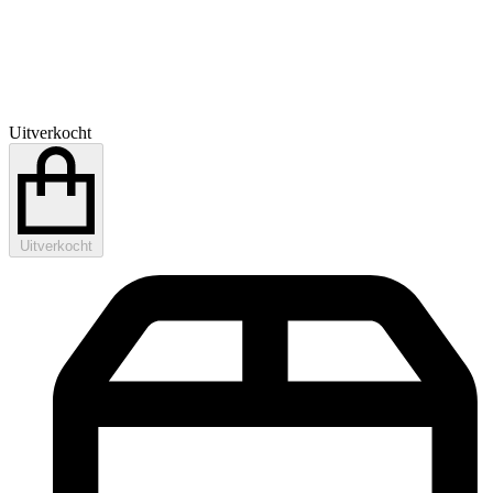
Uitverkocht
Uitverkocht