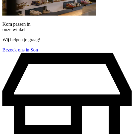
Kom passen in
onze winkel
Wij helpen je graag!
Bezoek ons in Son