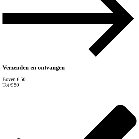
Verzenden en ontvangen
Boven € 50
Tot € 50