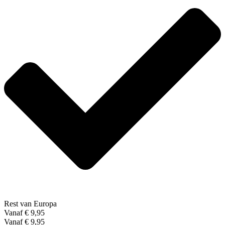
Rest van Europa
Vanaf € 9,95
Vanaf € 9,95