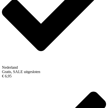
Nederland
Gratis, SALE uitgesloten
€ 6,95