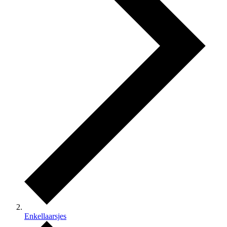
Enkellaarsjes