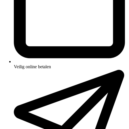
Veilig online betalen