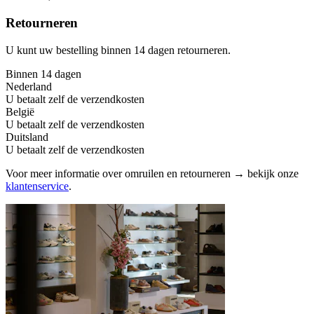
Retourneren
U kunt uw bestelling binnen 14 dagen retourneren.
Binnen 14 dagen
Nederland
U betaalt zelf de verzendkosten
België
U betaalt zelf de verzendkosten
Duitsland
U betaalt zelf de verzendkosten
Voor meer informatie over omruilen en retourneren → bekijk onze
klantenservice
.