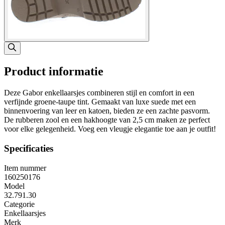
Product informatie
Deze Gabor enkellaarsjes combineren stijl en comfort in een
verfijnde groene-taupe tint. Gemaakt van luxe suede met een
binnenvoering van leer en katoen, bieden ze een zachte pasvorm.
De rubberen zool en een hakhoogte van 2,5 cm maken ze perfect
voor elke gelegenheid. Voeg een vleugje elegantie toe aan je outfit!
Specificaties
Item nummer
160250176
Model
32.791.30
Categorie
Enkellaarsjes
Merk