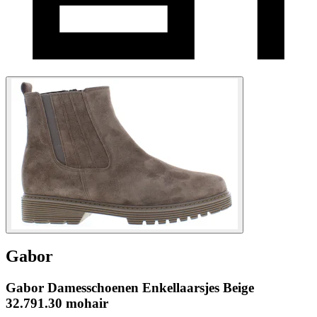
Gabor
Gabor Damesschoenen Enkellaarsjes Beige
32.791.30 mohair