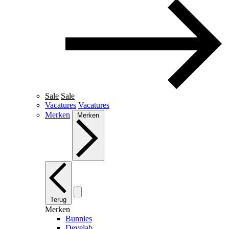
Sale
Sale
Vacatures
Vacatures
Merken
Merken
Terug
Merken
Bunnies
Develab