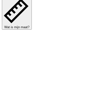
Wat is mijn maat?