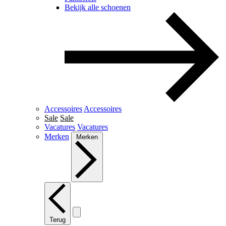
Bekijk alle schoenen
Accessoires
Accessoires
Sale
Sale
Vacatures
Vacatures
Merken
Merken
Terug