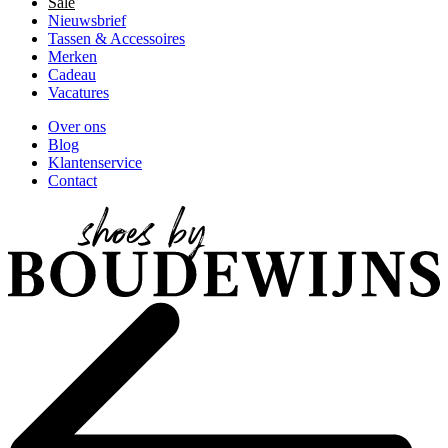
Sale
Nieuwsbrief
Tassen & Accessoires
Merken
Cadeau
Vacatures
Over ons
Blog
Klantenservice
Contact