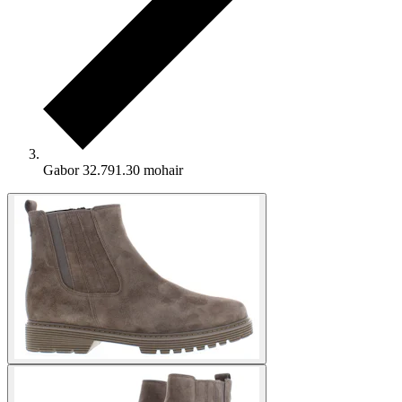
Gabor 32.791.30 mohair