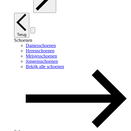
Terug
Schoenen
Damesschoenen
Herenschoenen
Meisjesschoenen
Jongensschoenen
Bekijk alle schoenen