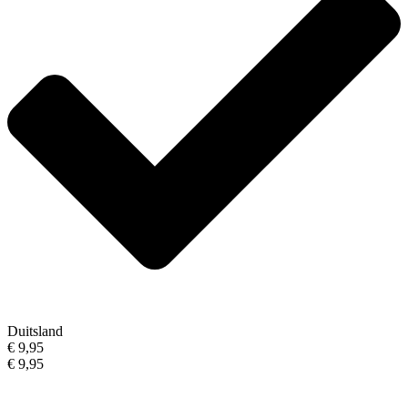
Duitsland
€ 9,95
€ 9,95