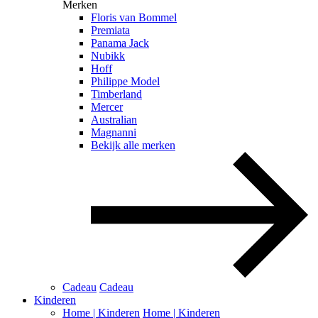
Merken
Floris van Bommel
Premiata
Panama Jack
Nubikk
Hoff
Philippe Model
Timberland
Mercer
Australian
Magnanni
Bekijk alle merken
Cadeau
Cadeau
Kinderen
Home | Kinderen
Home | Kinderen