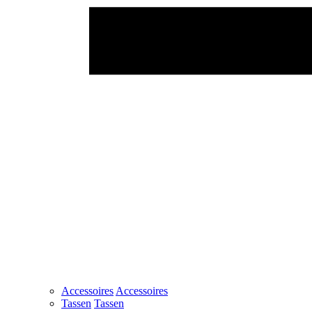
Accessoires
Accessoires
Tassen
Tassen