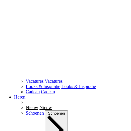
Vacatures
Vacatures
Looks & Inspiratie
Looks & Inspiratie
Cadeau
Cadeau
Heren
Nieuw
Nieuw
Schoenen
Schoenen