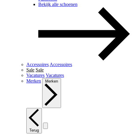
Bekijk alle schoenen
Accessoires
Accessoires
Sale
Sale
Vacatures
Vacatures
Merken
Merken
Terug