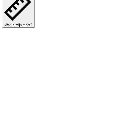
Wat is mijn maat?