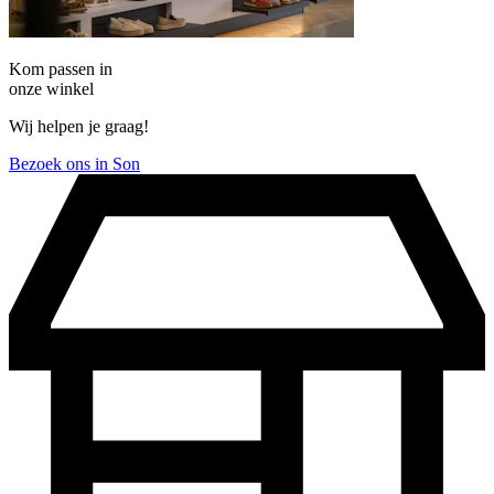
Kom passen in
onze winkel
Wij helpen je graag!
Bezoek ons in Son