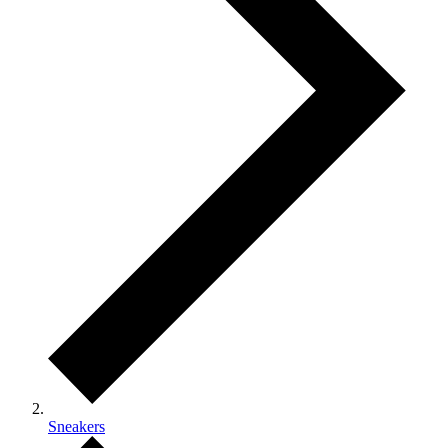
Sneakers