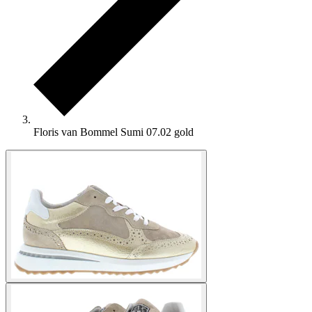
Floris van Bommel Sumi 07.02 gold