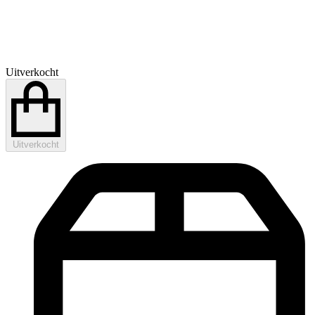
Uitverkocht
Uitverkocht