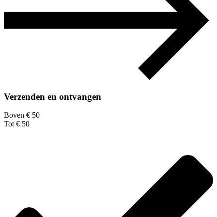
Verzenden en ontvangen
Boven € 50
Tot € 50