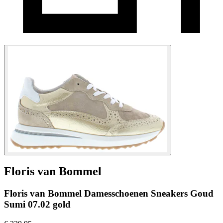
Floris van Bommel
Floris van Bommel Damesschoenen Sneakers Goud
Sumi 07.02 gold