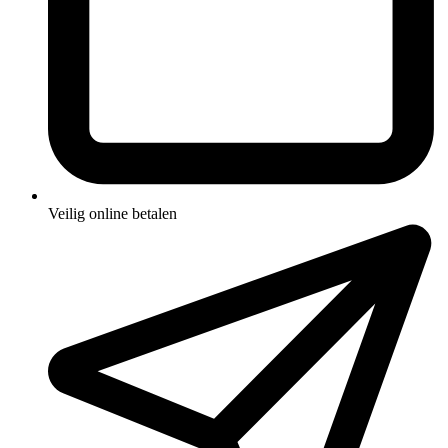
Veilig online betalen