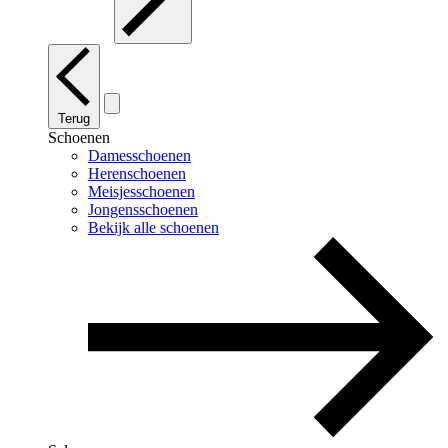
Terug
Schoenen
Damesschoenen
Herenschoenen
Meisjesschoenen
Jongensschoenen
Bekijk alle schoenen