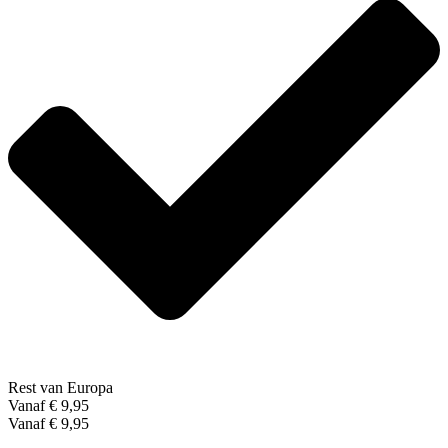
Rest van Europa
Vanaf € 9,95
Vanaf € 9,95