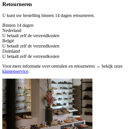
Retourneren
U kunt uw bestelling binnen 14 dagen retourneren.
Binnen 14 dagen
Nederland
U betaalt zelf de verzendkosten
België
U betaalt zelf de verzendkosten
Duitsland
U betaalt zelf de verzendkosten
Voor meer informatie over omruilen en retourneren → bekijk onze
klantenservice
.