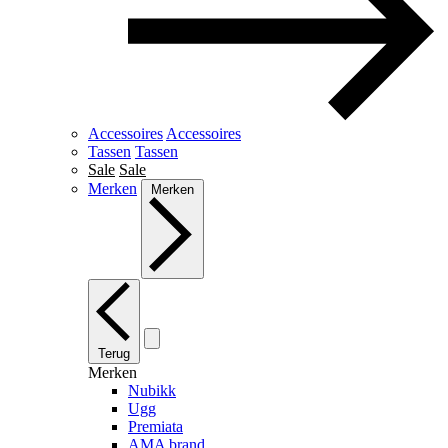
Accessoires
Accessoires
Tassen
Tassen
Sale
Sale
Merken
Merken
Terug
Merken
Nubikk
Ugg
Premiata
AMA brand