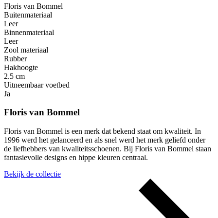
Floris van Bommel
Buitenmateriaal
Leer
Binnenmateriaal
Leer
Zool materiaal
Rubber
Hakhoogte
2.5 cm
Uitneembaar voetbed
Ja
Floris van Bommel
Floris van Bommel is een merk dat bekend staat om kwaliteit. In
1996 werd het gelanceerd en als snel werd het merk geliefd onder
de liefhebbers van kwaliteitsschoenen. Bij Floris van Bommel staan
fantasievolle designs en hippe kleuren centraal.
Bekijk de collectie