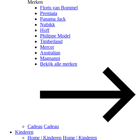
Merken
Floris van Bommel
Premiata
Panama Jack
Nubikk
Hoff
Philippe Model
Timberland
Mercer
Australian
Magnanni
Bekijk alle merken
Cadeau
Cadeau
Kinderen
Home | Kinderen
Home | Kinderen