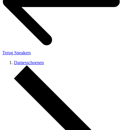
Terug
Sneakers
Damesschoenen