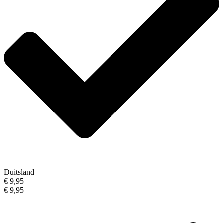
Duitsland
€ 9,95
€ 9,95