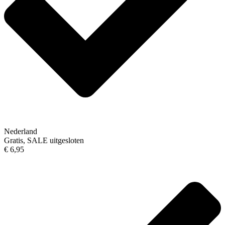
Nederland
Gratis, SALE uitgesloten
€ 6,95