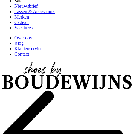
Sale
Nieuwsbrief
Tassen & Accessoires
Merken
Cadeau
Vacatures
Over ons
Blog
Klantenservice
Contact