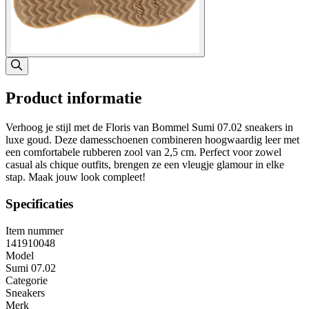
Product informatie
Verhoog je stijl met de Floris van Bommel Sumi 07.02 sneakers in
luxe goud. Deze damesschoenen combineren hoogwaardig leer met
een comfortabele rubberen zool van 2,5 cm. Perfect voor zowel
casual als chique outfits, brengen ze een vleugje glamour in elke
stap. Maak jouw look compleet!
Specificaties
Item nummer
141910048
Model
Sumi 07.02
Categorie
Sneakers
Merk