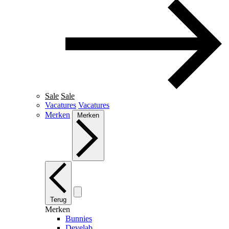
Sale
Sale
Vacatures
Vacatures
Merken
Merken
Terug
Merken
Bunnies
Develab