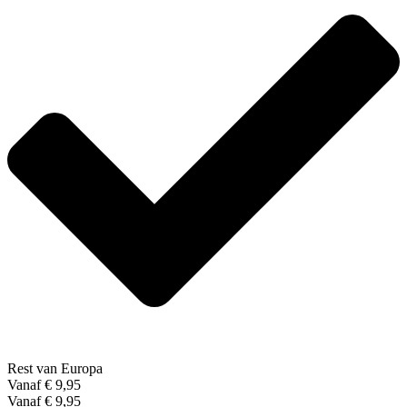
Rest van Europa
Vanaf € 9,95
Vanaf € 9,95