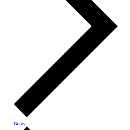
Boots