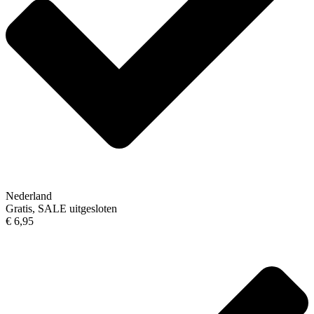
Nederland
Gratis, SALE uitgesloten
€ 6,95