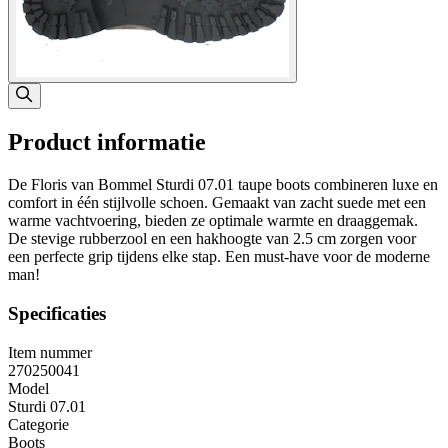
Product informatie
De Floris van Bommel Sturdi 07.01 taupe boots combineren luxe en
comfort in één stijlvolle schoen. Gemaakt van zacht suede met een
warme vachtvoering, bieden ze optimale warmte en draaggemak.
De stevige rubberzool en een hakhoogte van 2.5 cm zorgen voor
een perfecte grip tijdens elke stap. Een must-have voor de moderne
man!
Specificaties
Item nummer
270250041
Model
Sturdi 07.01
Categorie
Boots