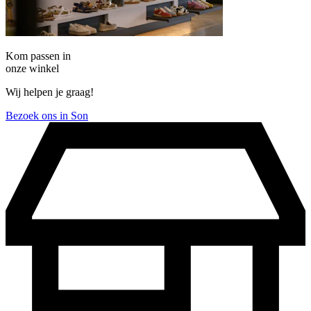
Kom passen in
onze winkel
Wij helpen je graag!
Bezoek ons in Son