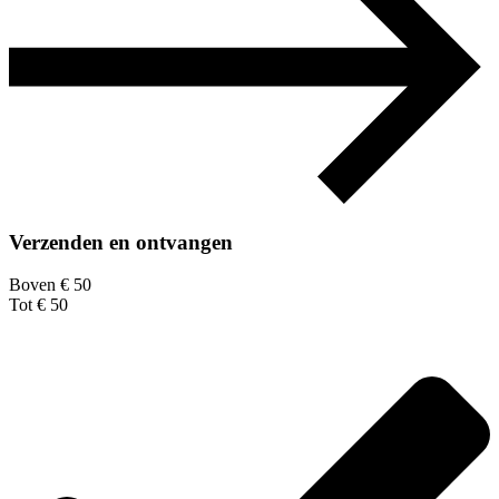
Verzenden en ontvangen
Boven € 50
Tot € 50