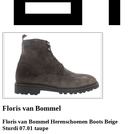
Floris van Bommel
Floris van Bommel Herenschoenen Boots Beige
Sturdi 07.01 taupe