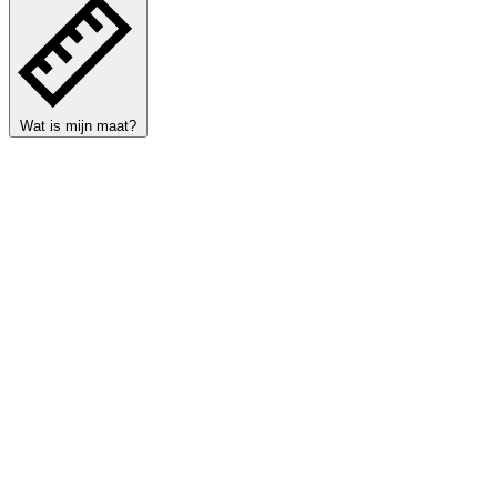
Wat is mijn maat?