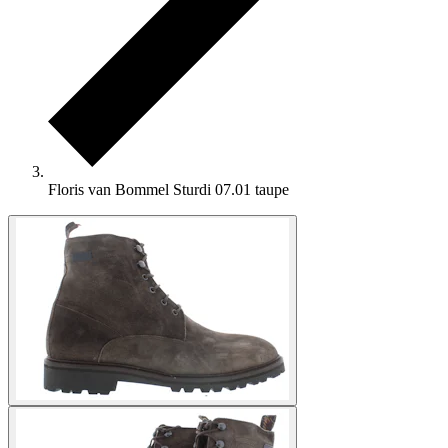
Floris van Bommel Sturdi 07.01 taupe