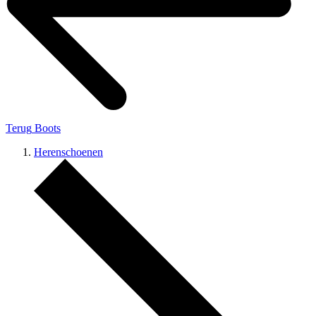
Terug
Boots
Herenschoenen