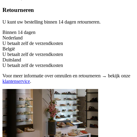
Retourneren
U kunt uw bestelling binnen 14 dagen retourneren.
Binnen 14 dagen
Nederland
U betaalt zelf de verzendkosten
België
U betaalt zelf de verzendkosten
Duitsland
U betaalt zelf de verzendkosten
Voor meer informatie over omruilen en retourneren → bekijk onze
klantenservice
.