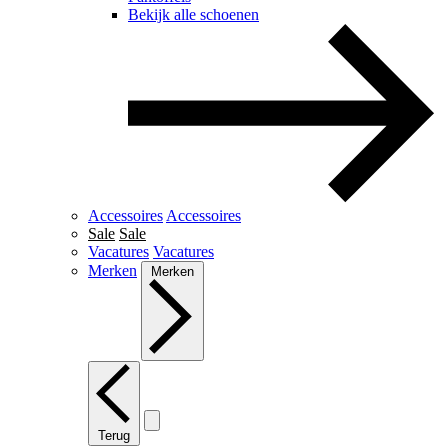
Bekijk alle schoenen
Accessoires
Accessoires
Sale
Sale
Vacatures
Vacatures
Merken
Merken
Terug