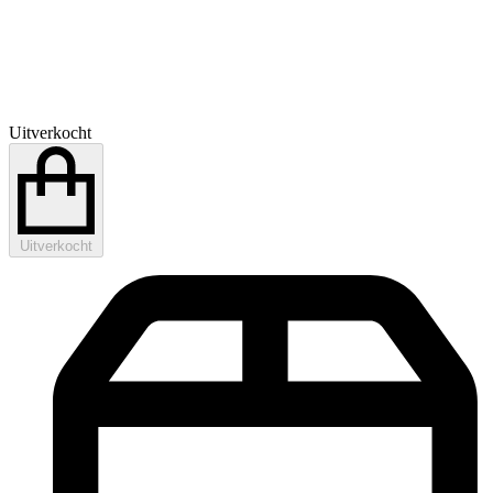
Uitverkocht
Uitverkocht