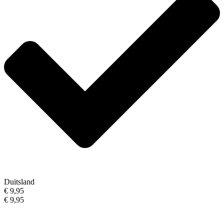
Duitsland
€ 9,95
€ 9,95