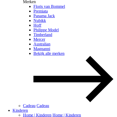
Merken
Floris van Bommel
Premiata
Panama Jack
Nubikk
Hoff
Philippe Model
Timberland
Mercer
Australian
Magnanni
Bekijk alle merken
Cadeau
Cadeau
Kinderen
Home | Kinderen
Home | Kinderen