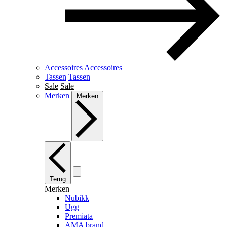
Accessoires
Accessoires
Tassen
Tassen
Sale
Sale
Merken
Merken
Terug
Merken
Nubikk
Ugg
Premiata
AMA brand