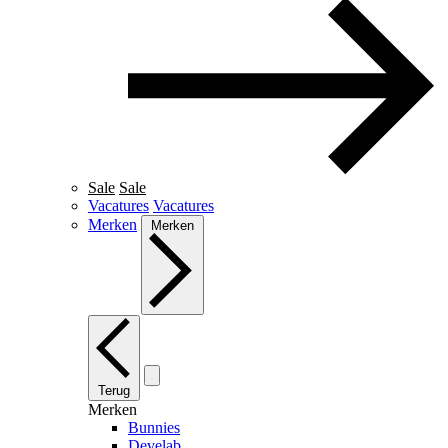
Sale
Sale
Vacatures
Vacatures
Merken
Merken
Terug
Merken
Bunnies
Develab