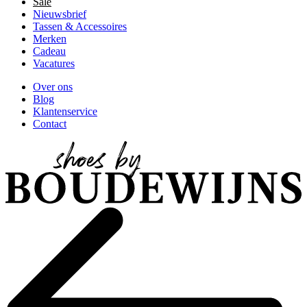
Sale
Nieuwsbrief
Tassen & Accessoires
Merken
Cadeau
Vacatures
Over ons
Blog
Klantenservice
Contact