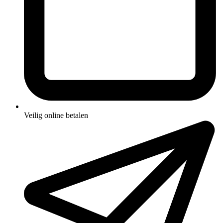
Veilig online betalen