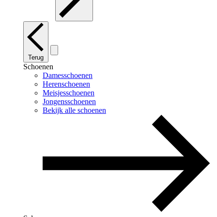
Terug
Schoenen
Damesschoenen
Herenschoenen
Meisjesschoenen
Jongensschoenen
Bekijk alle schoenen