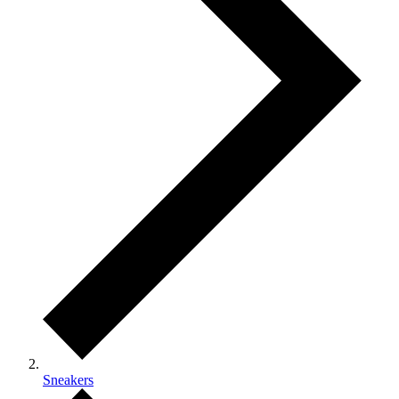
Sneakers