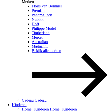
Merken
Floris van Bommel
Premiata
Panama Jack
Nubikk
Hoff
Philippe Model
Timberland
Mercer
Australian
Magnanni
Bekijk alle merken
Cadeau
Cadeau
Kinderen
Home | Kinderen
Home | Kinderen