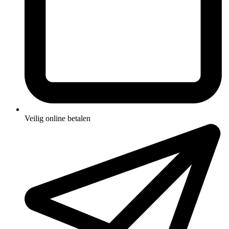
Veilig online betalen