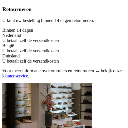
Retourneren
U kunt uw bestelling binnen 14 dagen retourneren.
Binnen 14 dagen
Nederland
U betaalt zelf de verzendkosten
België
U betaalt zelf de verzendkosten
Duitsland
U betaalt zelf de verzendkosten
Voor meer informatie over omruilen en retourneren → bekijk onze
klantenservice
.