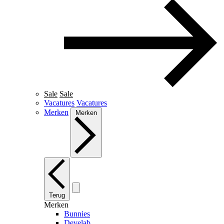
Sale
Sale
Vacatures
Vacatures
Merken
Merken
Terug
Merken
Bunnies
Develab