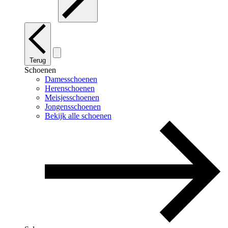
Terug
Schoenen
Damesschoenen
Herenschoenen
Meisjesschoenen
Jongensschoenen
Bekijk alle schoenen