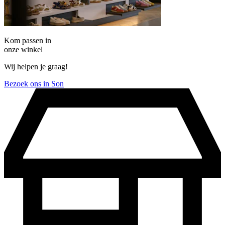
Kom passen in
onze winkel
Wij helpen je graag!
Bezoek ons in Son