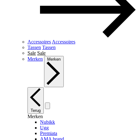
Accessoires
Accessoires
Tassen
Tassen
Sale
Sale
Merken
Merken
Terug
Merken
Nubikk
Ugg
Premiata
AMA brand