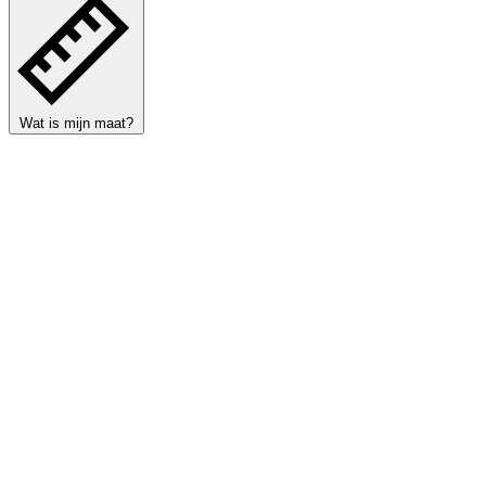
Wat is mijn maat?