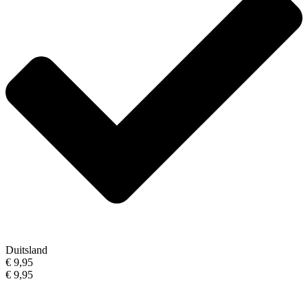
Duitsland
€ 9,95
€ 9,95