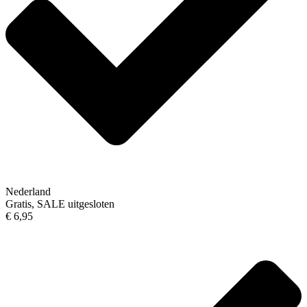
Nederland
Gratis, SALE uitgesloten
€ 6,95