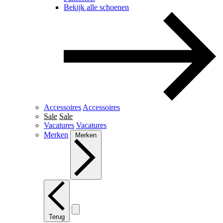
Bekijk alle schoenen
Accessoires
Accessoires
Sale
Sale
Vacatures
Vacatures
Merken
Merken
Terug