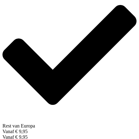
Rest van Europa
Vanaf € 9,95
Vanaf € 9,95