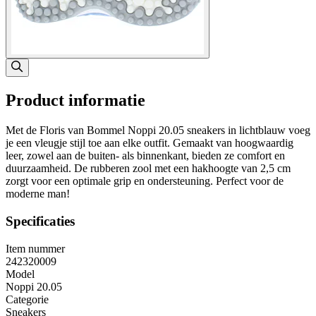
Product informatie
Met de Floris van Bommel Noppi 20.05 sneakers in lichtblauw voeg
je een vleugje stijl toe aan elke outfit. Gemaakt van hoogwaardig
leer, zowel aan de buiten- als binnenkant, bieden ze comfort en
duurzaamheid. De rubberen zool met een hakhoogte van 2,5 cm
zorgt voor een optimale grip en ondersteuning. Perfect voor de
moderne man!
Specificaties
Item nummer
242320009
Model
Noppi 20.05
Categorie
Sneakers