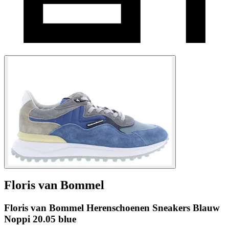
Floris van Bommel
Floris van Bommel Herenschoenen Sneakers Blauw
Noppi 20.05 blue