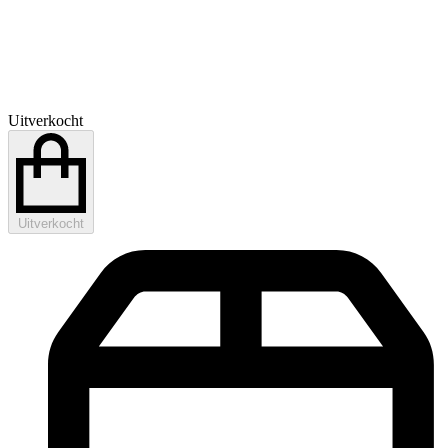
Uitverkocht
Uitverkocht