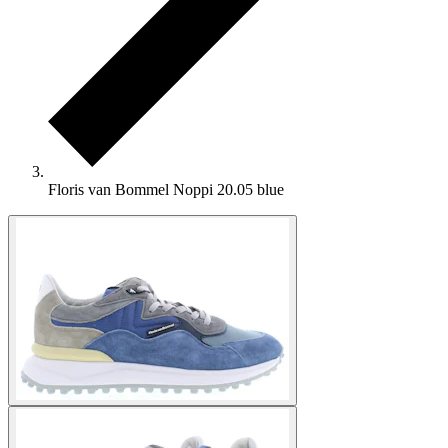
Floris van Bommel Noppi 20.05 blue