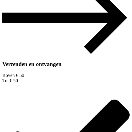
Verzenden en ontvangen
Boven € 50
Tot € 50