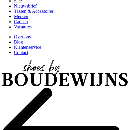
Sale
Nieuwsbrief
Tassen & Accessoires
Merken
Cadeau
Vacatures
Over ons
Blog
Klantenservice
Contact