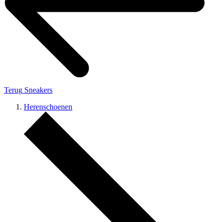
Terug
Sneakers
Herenschoenen