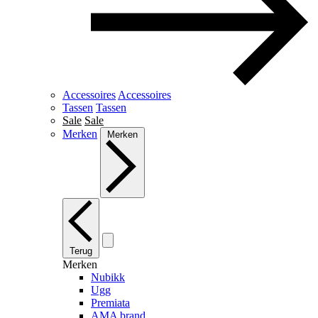
Accessoires
Accessoires
Tassen
Tassen
Sale
Sale
Merken
Merken
Terug
Merken
Nubikk
Ugg
Premiata
AMA brand