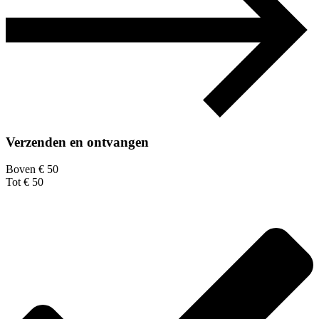
Verzenden en ontvangen
Boven € 50
Tot € 50