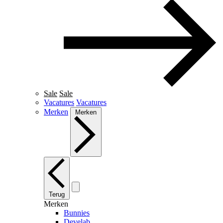
Sale
Sale
Vacatures
Vacatures
Merken
Merken
Terug
Merken
Bunnies
Develab