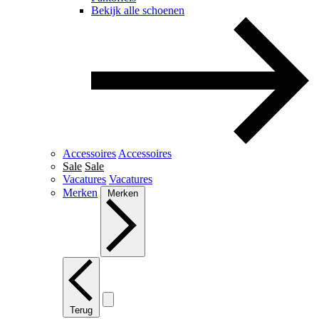
Bekijk alle schoenen
Accessoires
Accessoires
Sale
Sale
Vacatures
Vacatures
Merken
Merken
Terug