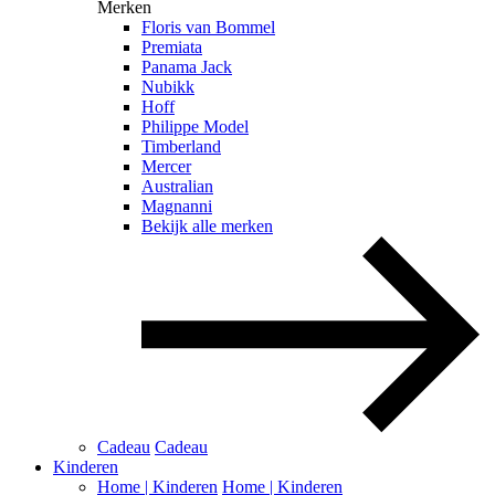
Merken
Floris van Bommel
Premiata
Panama Jack
Nubikk
Hoff
Philippe Model
Timberland
Mercer
Australian
Magnanni
Bekijk alle merken
Cadeau
Cadeau
Kinderen
Home | Kinderen
Home | Kinderen