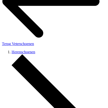
Terug
Veterschoenen
Herenschoenen