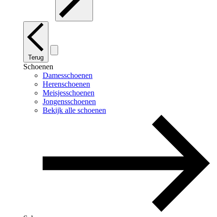
Terug
Schoenen
Damesschoenen
Herenschoenen
Meisjesschoenen
Jongensschoenen
Bekijk alle schoenen