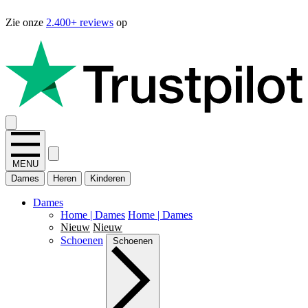
Zie onze
2.400+ reviews
op
MENU
Dames
Heren
Kinderen
Dames
Home | Dames
Home | Dames
Nieuw
Nieuw
Schoenen
Schoenen