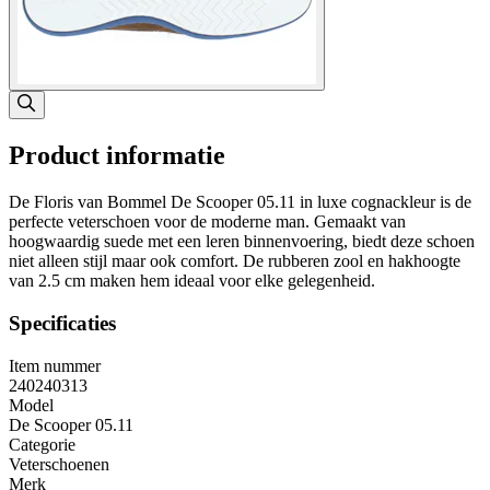
Product informatie
De Floris van Bommel De Scooper 05.11 in luxe cognackleur is de
perfecte veterschoen voor de moderne man. Gemaakt van
hoogwaardig suede met een leren binnenvoering, biedt deze schoen
niet alleen stijl maar ook comfort. De rubberen zool en hakhoogte
van 2.5 cm maken hem ideaal voor elke gelegenheid.
Specificaties
Item nummer
240240313
Model
De Scooper 05.11
Categorie
Veterschoenen
Merk