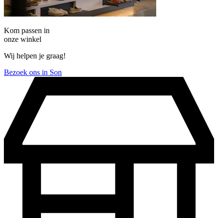
Kom passen in
onze winkel
Wij helpen je graag!
Bezoek ons in Son