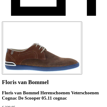
Floris van Bommel
Floris van Bommel Herenschoenen Veterschoenen
Cognac De Scooper 05.11 cognac