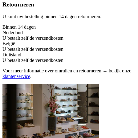
Retourneren
U kunt uw bestelling binnen 14 dagen retourneren.
Binnen 14 dagen
Nederland
U betaalt zelf de verzendkosten
België
U betaalt zelf de verzendkosten
Duitsland
U betaalt zelf de verzendkosten
Voor meer informatie over omruilen en retourneren → bekijk onze
klantenservice
.