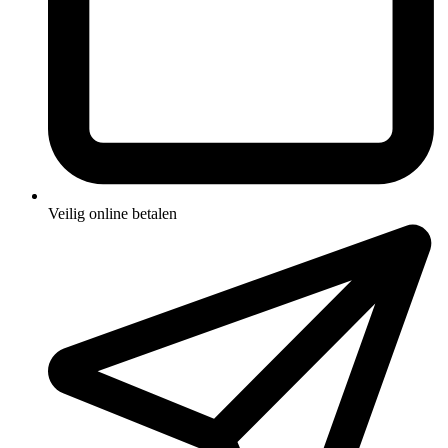
Veilig online betalen