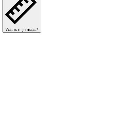
Wat is mijn maat?