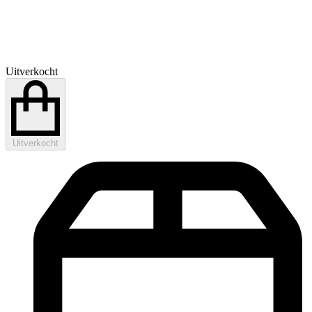
Uitverkocht
Uitverkocht