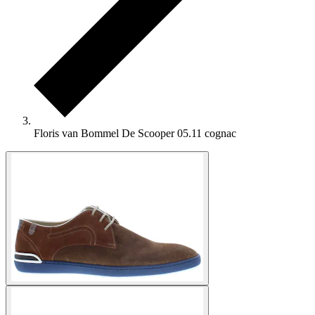
Floris van Bommel De Scooper 05.11 cognac