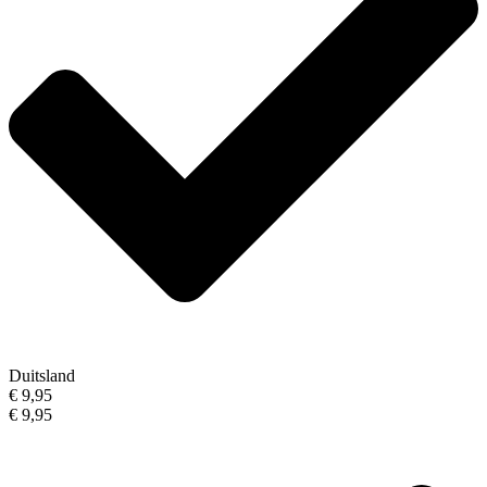
Duitsland
€ 9,95
€ 9,95