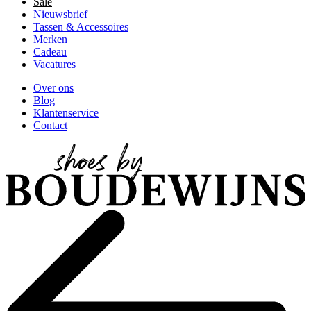
Sale
Nieuwsbrief
Tassen & Accessoires
Merken
Cadeau
Vacatures
Over ons
Blog
Klantenservice
Contact