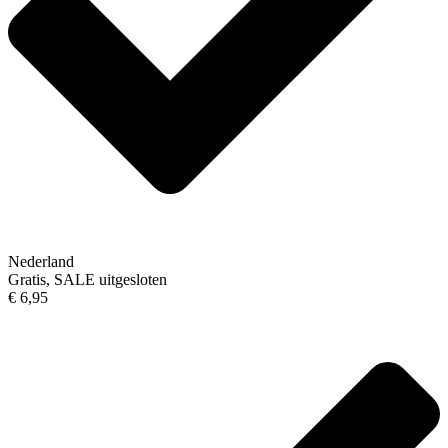
Nederland
Gratis, SALE uitgesloten
€ 6,95