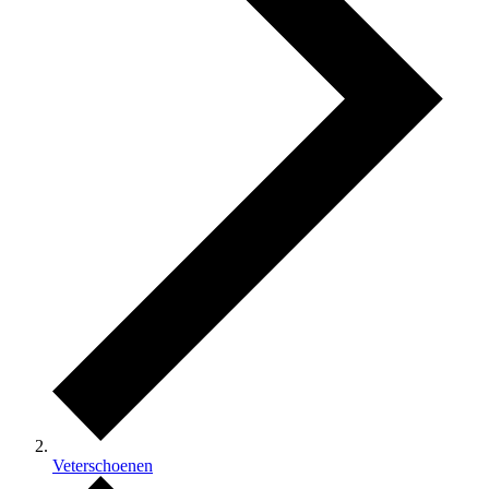
Veterschoenen