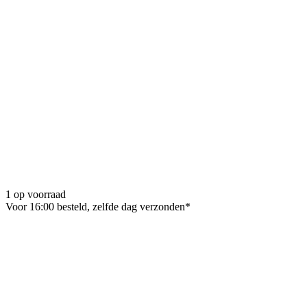
1 op voorraad
Voor 16:00 besteld, zelfde dag verzonden*