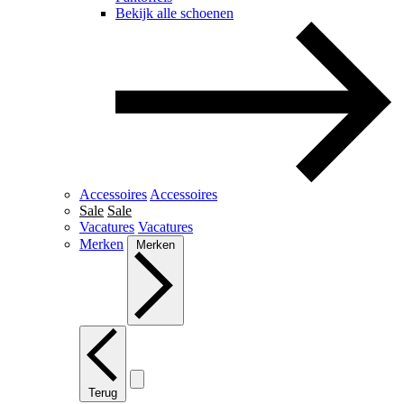
Bekijk alle schoenen
Accessoires
Accessoires
Sale
Sale
Vacatures
Vacatures
Merken
Merken
Terug