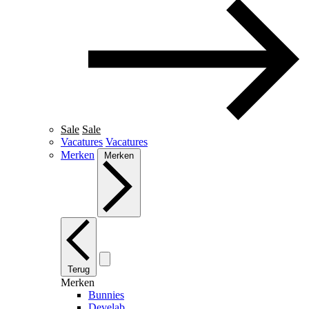
Sale
Sale
Vacatures
Vacatures
Merken
Merken
Terug
Merken
Bunnies
Develab