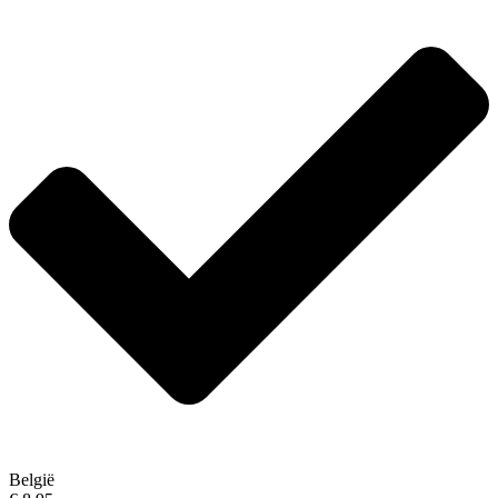
België