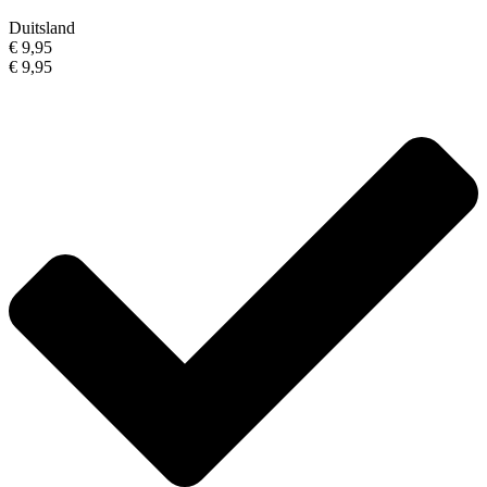
Duitsland
€ 9,95
€ 9,95