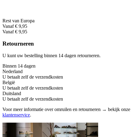
Rest van Europa
Vanaf € 9,95
Vanaf € 9,95
Retourneren
U kunt uw bestelling binnen 14 dagen retourneren.
Binnen 14 dagen
Nederland
U betaalt zelf de verzendkosten
België
U betaalt zelf de verzendkosten
Duitsland
U betaalt zelf de verzendkosten
Voor meer informatie over omruilen en retourneren → bekijk onze
klantenservice
.