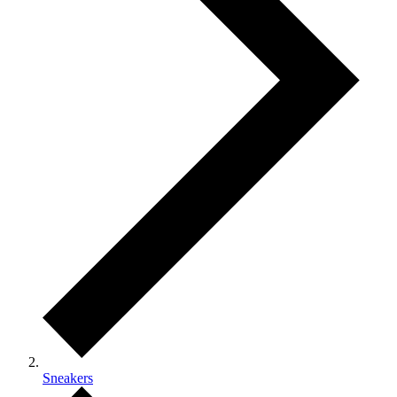
Sneakers