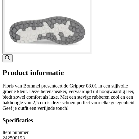
Product informatie
Floris van Bommel presenteert de Gripper 08.01 in een stijlvolle
groene kleur. Deze herensneaker, vervaardigd uit hoogwaardig leer,
biedt zowel comfort als luxe. Met een stevige rubberen zool en een
hakhoogte van 2,5 cm is deze schoen perfect voor elke gelegenheid.
Geef je outfit een verfijnde touch!
Specificaties
Item nummer
242500193