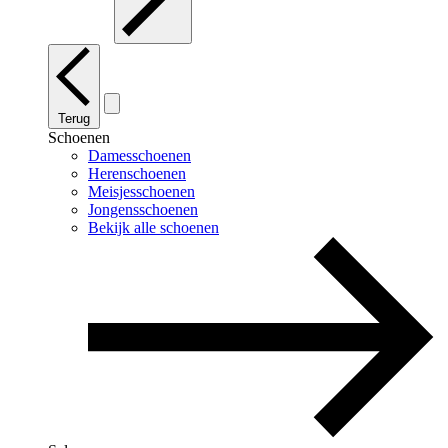
Terug
Schoenen
Damesschoenen
Herenschoenen
Meisjesschoenen
Jongensschoenen
Bekijk alle schoenen