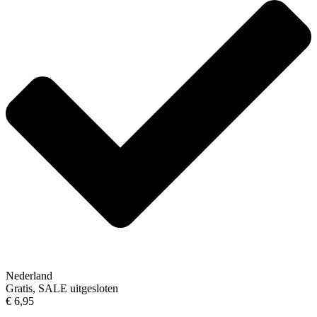
Nederland
Gratis, SALE uitgesloten
€ 6,95