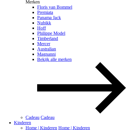
Merken
Floris van Bommel
Premiata
Panama Jack
Nubikk
Hoff
Philippe Model
Timberland
Mercer
Australian
Magnanni
Bekijk alle merken
Cadeau
Cadeau
Kinderen
Home | Kinderen
Home | Kinderen