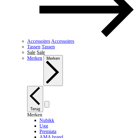
Accessoires
Accessoires
Tassen
Tassen
Sale
Sale
Merken
Merken
Terug
Merken
Nubikk
Ugg
Premiata
AMA brand