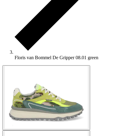
Floris van Bommel De Gripper 08.01 green