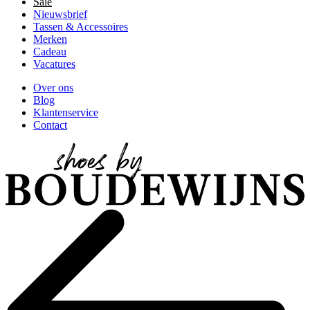
Sale
Nieuwsbrief
Tassen & Accessoires
Merken
Cadeau
Vacatures
Over ons
Blog
Klantenservice
Contact