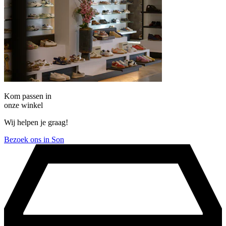
Kom passen in
onze winkel
Wij helpen je graag!
Bezoek ons in Son