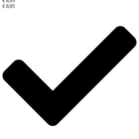
€ 8,95
€ 8,95