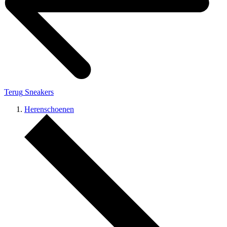
Terug
Sneakers
Herenschoenen