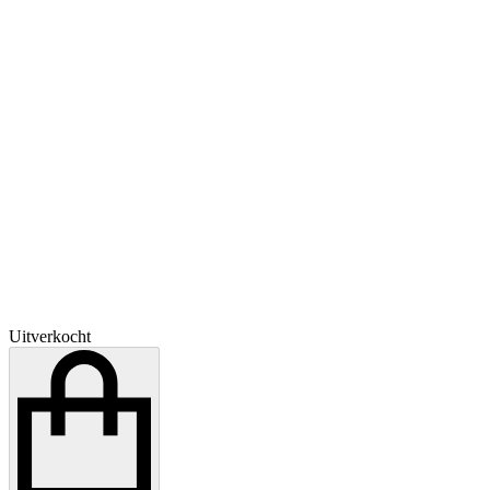
Uitverkocht