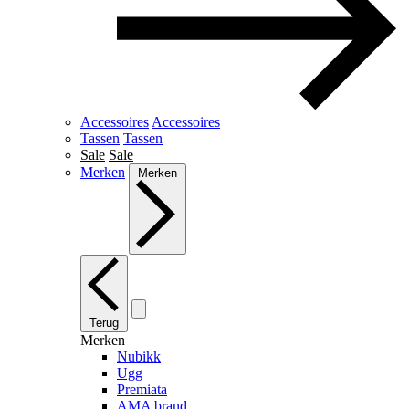
Accessoires
Accessoires
Tassen
Tassen
Sale
Sale
Merken
Merken
Terug
Merken
Nubikk
Ugg
Premiata
AMA brand