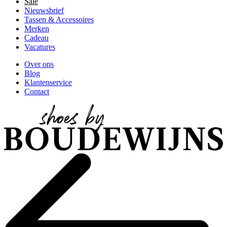
Sale
Nieuwsbrief
Tassen & Accessoires
Merken
Cadeau
Vacatures
Over ons
Blog
Klantenservice
Contact