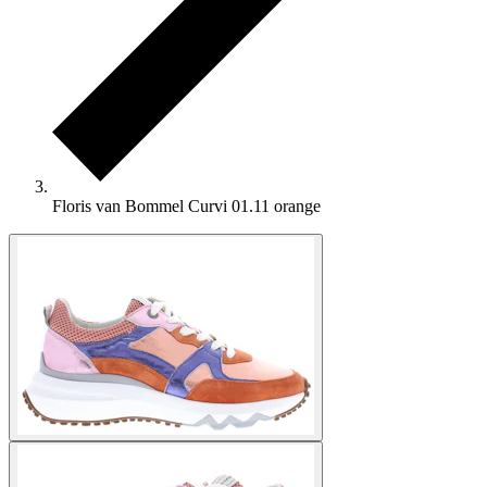
Floris van Bommel Curvi 01.11 orange