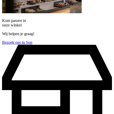
Kom passen in
onze winkel
Wij helpen je graag!
Bezoek ons in Son