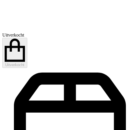
Uitverkocht
Uitverkocht