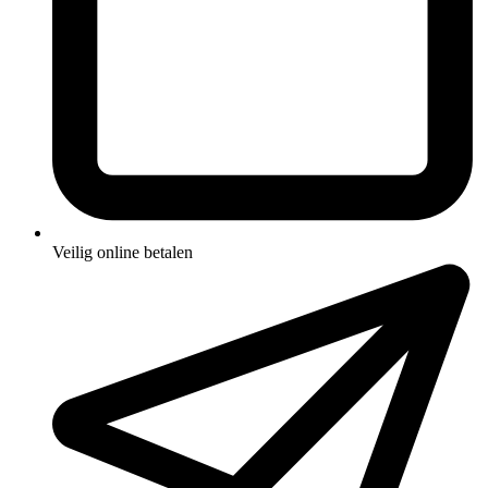
Veilig online betalen