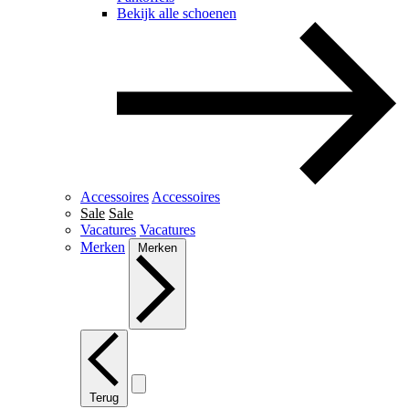
Bekijk alle schoenen
Accessoires
Accessoires
Sale
Sale
Vacatures
Vacatures
Merken
Merken
Terug