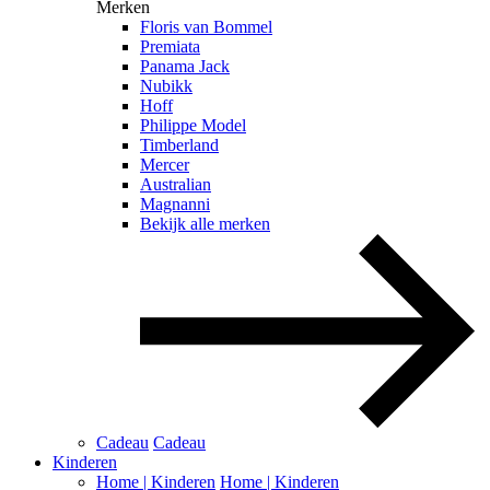
Merken
Floris van Bommel
Premiata
Panama Jack
Nubikk
Hoff
Philippe Model
Timberland
Mercer
Australian
Magnanni
Bekijk alle merken
Cadeau
Cadeau
Kinderen
Home | Kinderen
Home | Kinderen