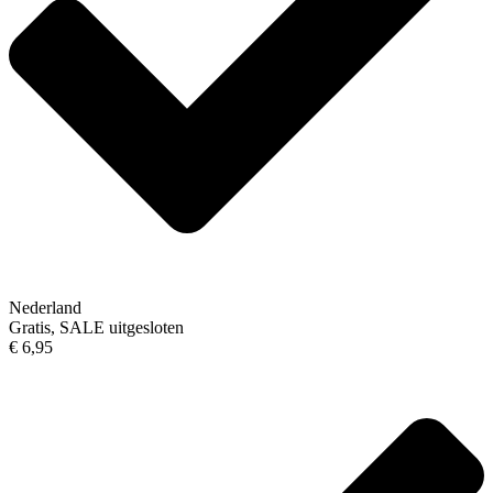
Nederland
Gratis, SALE uitgesloten
€ 6,95