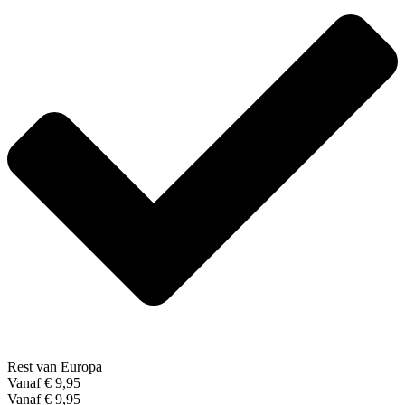
Rest van Europa
Vanaf € 9,95
Vanaf € 9,95