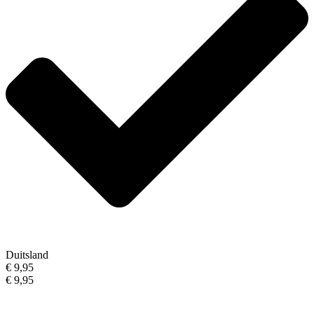
Duitsland
€ 9,95
€ 9,95