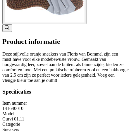
Product informatie
Deze stijlvolle oranje sneakers van Floris van Bommel zijn een
must-have voor elke modebewuste vrouw. Gemaakt van
hoogwaardig leer, zowel aan de buiten- als binnenzijde, bieden ze
comfort en luxe. Met een praktische rubberen zool en een hakhoogte
van 2,5 cm zijn ze perfect voor iedere gelegenheid. Voeg een
vleugje kleur toe aan je outfit!
Specificaties
Item nummer
141640010
Model
Curvi 01.11
Categorie
Sneakers