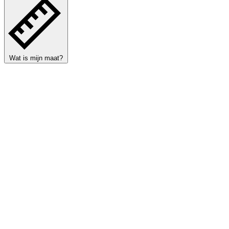
Wat is mijn maat?