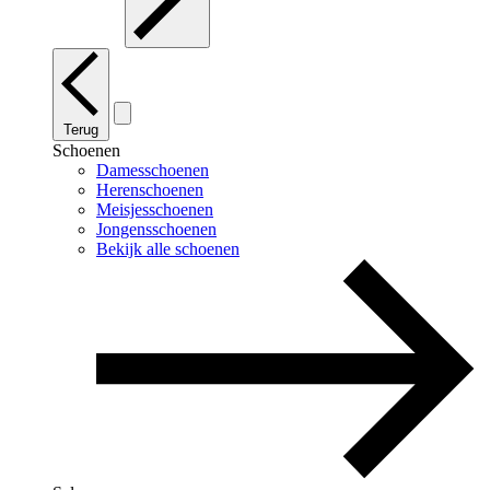
Terug
Schoenen
Damesschoenen
Herenschoenen
Meisjesschoenen
Jongensschoenen
Bekijk alle schoenen