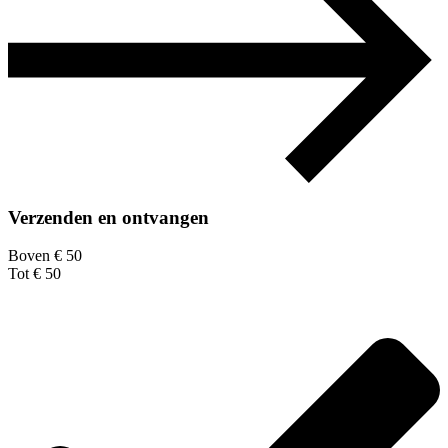
Verzenden en ontvangen
Boven € 50
Tot € 50