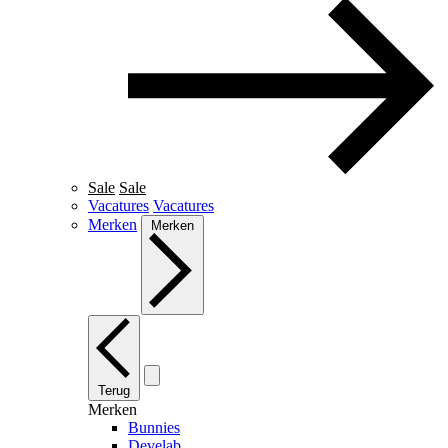
Sale
Sale
Vacatures
Vacatures
Merken
Merken
Terug
Merken
Bunnies
Develab