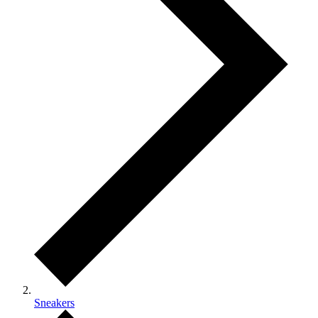
Sneakers