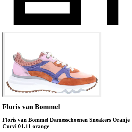
Floris van Bommel
Floris van Bommel Damesschoenen Sneakers Oranje
Curvi 01.11 orange