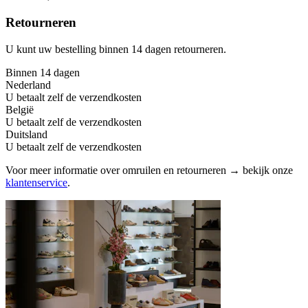
Retourneren
U kunt uw bestelling binnen 14 dagen retourneren.
Binnen 14 dagen
Nederland
U betaalt zelf de verzendkosten
België
U betaalt zelf de verzendkosten
Duitsland
U betaalt zelf de verzendkosten
Voor meer informatie over omruilen en retourneren → bekijk onze
klantenservice
.