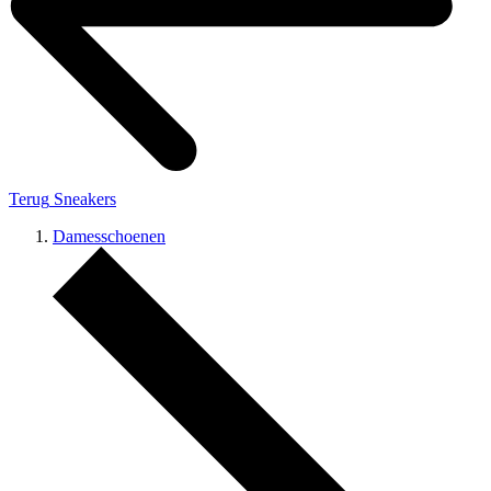
Terug
Sneakers
Damesschoenen