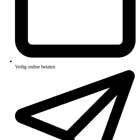
Veilig online betalen