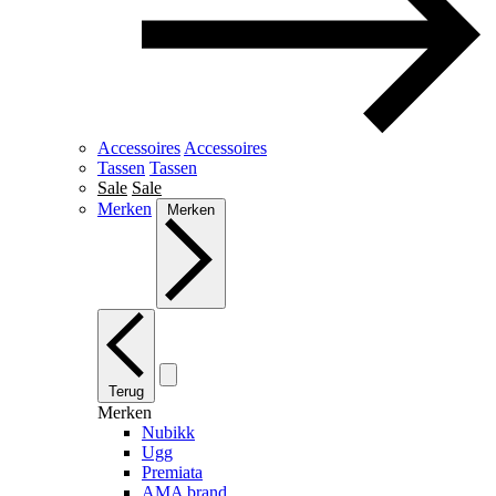
Accessoires
Accessoires
Tassen
Tassen
Sale
Sale
Merken
Merken
Terug
Merken
Nubikk
Ugg
Premiata
AMA brand