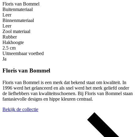
Floris van Bommel
Buitenmateriaal
Leer
Binnenmateriaal
Leer
Zool materiaal
Rubber
Hakhoogte
2.5 cm
Uitneembaar voetbed
Ja
Floris van Bommel
Floris van Bommel is een merk dat bekend staat om kwaliteit. In
1996 werd het gelanceerd en als snel werd het merk geliefd onder
de liefhebbers van kwaliteitsschoenen. Bij Floris van Bommel staan
fantasievolle designs en hippe kleuren centraal.
Bekijk de collectie