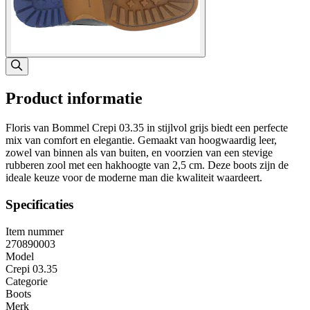
Product informatie
Floris van Bommel Crepi 03.35 in stijlvol grijs biedt een perfecte
mix van comfort en elegantie. Gemaakt van hoogwaardig leer,
zowel van binnen als van buiten, en voorzien van een stevige
rubberen zool met een hakhoogte van 2,5 cm. Deze boots zijn de
ideale keuze voor de moderne man die kwaliteit waardeert.
Specificaties
Item nummer
270890003
Model
Crepi 03.35
Categorie
Boots
Merk