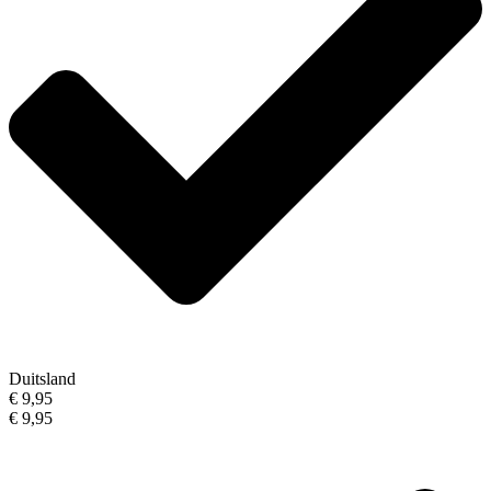
Duitsland
€ 9,95
€ 9,95