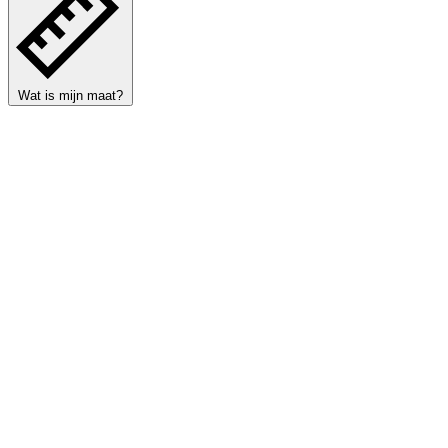
Wat is mijn maat?