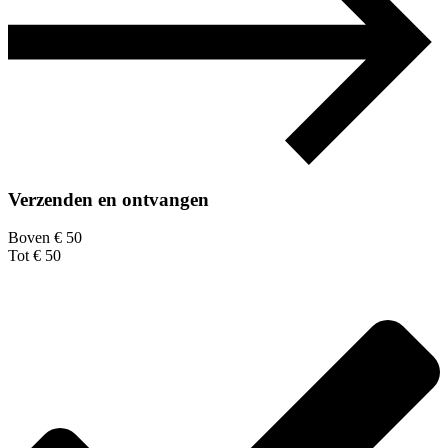
Verzenden en ontvangen
Boven € 50
Tot € 50