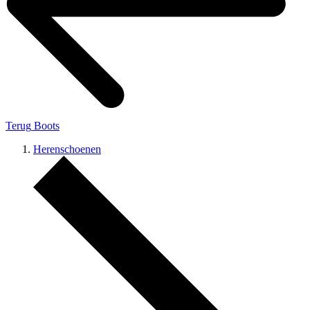
Terug
Boots
Herenschoenen