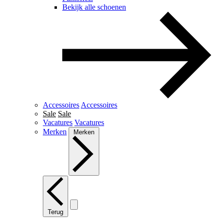
Bekijk alle schoenen
Accessoires
Accessoires
Sale
Sale
Vacatures
Vacatures
Merken
Merken
Terug