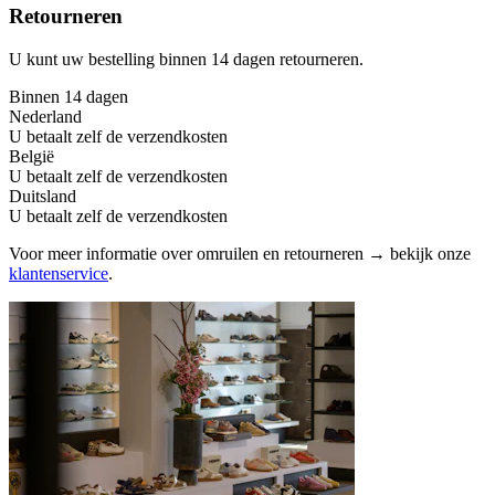
Retourneren
U kunt uw bestelling binnen 14 dagen retourneren.
Binnen 14 dagen
Nederland
U betaalt zelf de verzendkosten
België
U betaalt zelf de verzendkosten
Duitsland
U betaalt zelf de verzendkosten
Voor meer informatie over omruilen en retourneren → bekijk onze
klantenservice
.