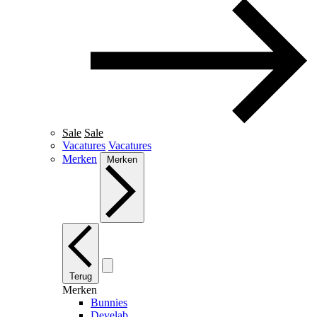
Sale
Sale
Vacatures
Vacatures
Merken
Merken
Terug
Merken
Bunnies
Develab