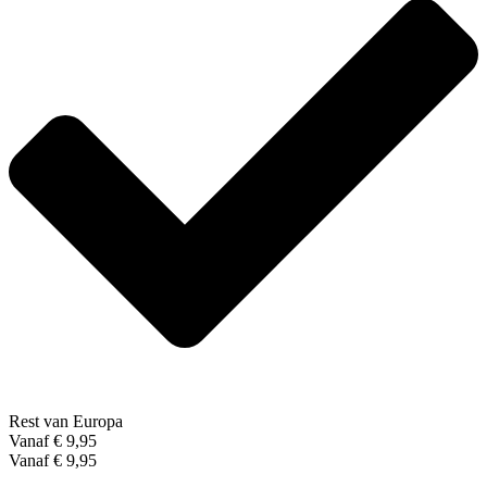
Rest van Europa
Vanaf € 9,95
Vanaf € 9,95