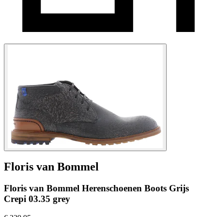
Floris van Bommel
Floris van Bommel Herenschoenen Boots Grijs
Crepi 03.35 grey