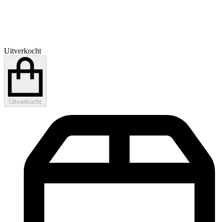
Uitverkocht
Uitverkocht