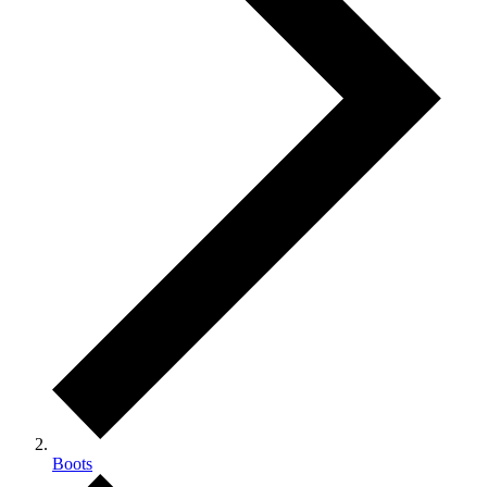
Boots