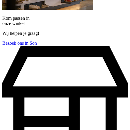
Kom passen in
onze winkel
Wij helpen je graag!
Bezoek ons in Son