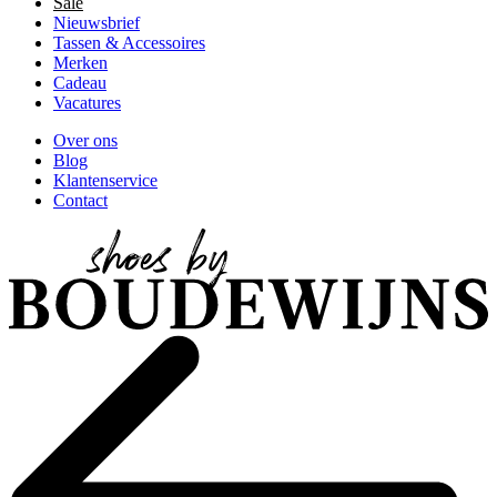
Sale
Nieuwsbrief
Tassen & Accessoires
Merken
Cadeau
Vacatures
Over ons
Blog
Klantenservice
Contact