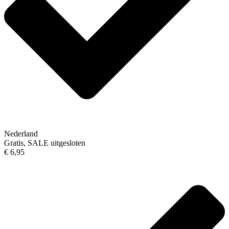
Nederland
Gratis, SALE uitgesloten
€ 6,95