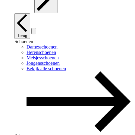
Terug
Schoenen
Damesschoenen
Herenschoenen
Meisjesschoenen
Jongensschoenen
Bekijk alle schoenen