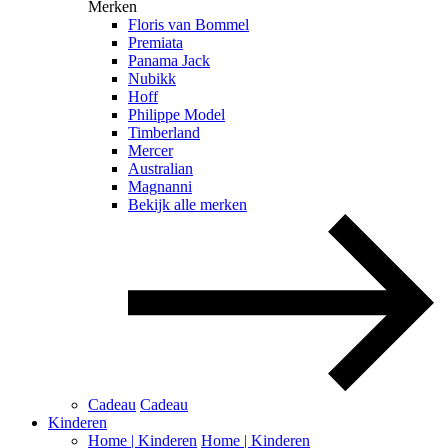
Merken
Floris van Bommel
Premiata
Panama Jack
Nubikk
Hoff
Philippe Model
Timberland
Mercer
Australian
Magnanni
Bekijk alle merken
Cadeau
Cadeau
Kinderen
Home | Kinderen
Home | Kinderen