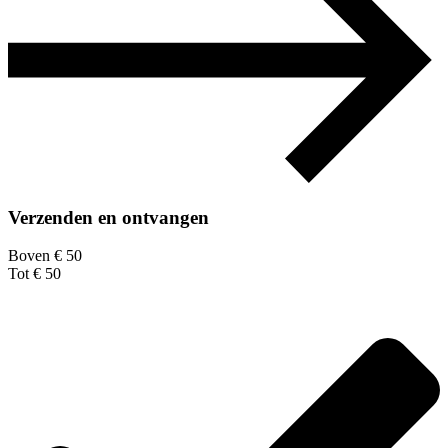
Verzenden en ontvangen
Boven € 50
Tot € 50