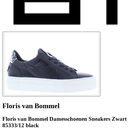
Floris van Bommel
Floris van Bommel Damesschoenen Sneakers Zwart
85333/12 black