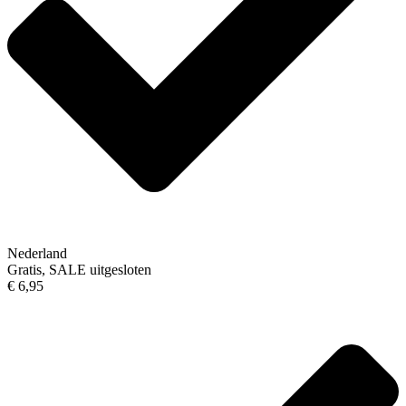
Nederland
Gratis, SALE uitgesloten
€ 6,95