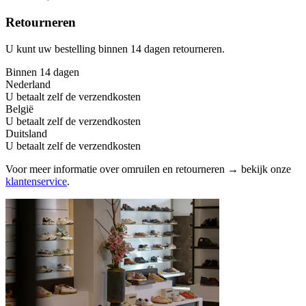
Retourneren
U kunt uw bestelling binnen 14 dagen retourneren.
Binnen 14 dagen
Nederland
U betaalt zelf de verzendkosten
België
U betaalt zelf de verzendkosten
Duitsland
U betaalt zelf de verzendkosten
Voor meer informatie over omruilen en retourneren → bekijk onze
klantenservice
.