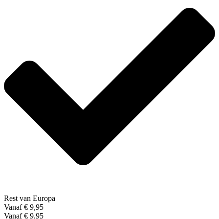
Rest van Europa
Vanaf € 9,95
Vanaf € 9,95