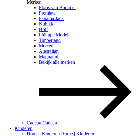
Merken
Floris van Bommel
Premiata
Panama Jack
Nubikk
Hoff
Philippe Model
Timberland
Mercer
Australian
Magnanni
Bekijk alle merken
Cadeau
Cadeau
Kinderen
Home | Kinderen
Home | Kinderen