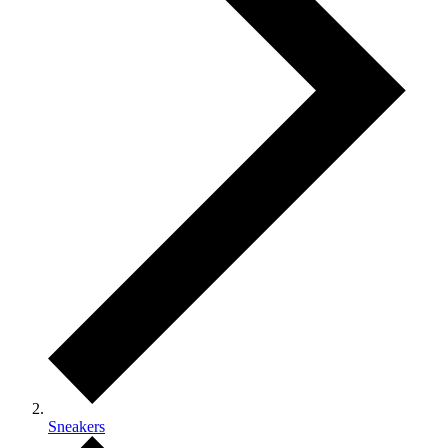
Sneakers