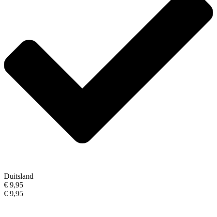
Duitsland
€ 9,95
€ 9,95