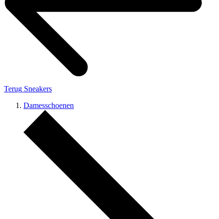
Terug
Sneakers
Damesschoenen