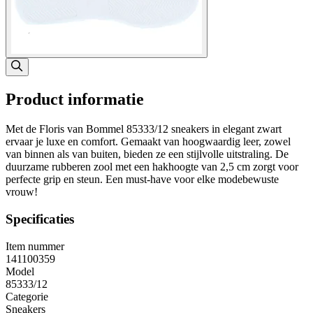
Product informatie
Met de Floris van Bommel 85333/12 sneakers in elegant zwart
ervaar je luxe en comfort. Gemaakt van hoogwaardig leer, zowel
van binnen als van buiten, bieden ze een stijlvolle uitstraling. De
duurzame rubberen zool met een hakhoogte van 2,5 cm zorgt voor
perfecte grip en steun. Een must-have voor elke modebewuste
vrouw!
Specificaties
Item nummer
141100359
Model
85333/12
Categorie
Sneakers