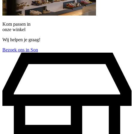
Kom passen in
onze winkel
Wij helpen je graag!
Bezoek ons in Son