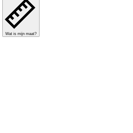
Wat is mijn maat?