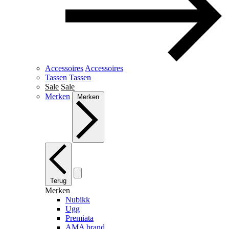
Accessoires
Accessoires
Tassen
Tassen
Sale
Sale
Merken
Merken
Terug
Merken
Nubikk
Ugg
Premiata
AMA brand