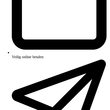
Veilig online betalen