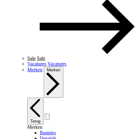
Sale
Sale
Vacatures
Vacatures
Merken
Merken
Terug
Merken
Bunnies
Develab