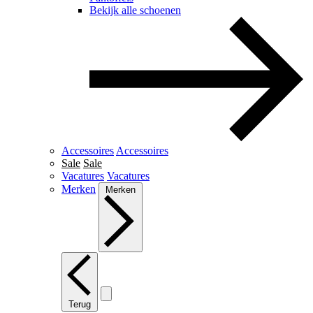
Bekijk alle schoenen
Accessoires
Accessoires
Sale
Sale
Vacatures
Vacatures
Merken
Merken
Terug