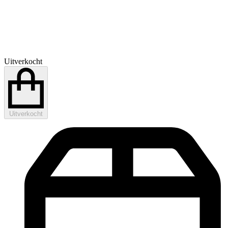
Uitverkocht
Uitverkocht