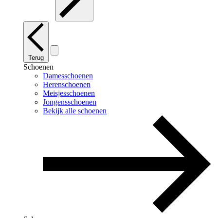
Terug
Schoenen
Damesschoenen
Herenschoenen
Meisjesschoenen
Jongensschoenen
Bekijk alle schoenen