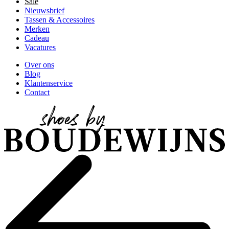
Sale
Nieuwsbrief
Tassen & Accessoires
Merken
Cadeau
Vacatures
Over ons
Blog
Klantenservice
Contact