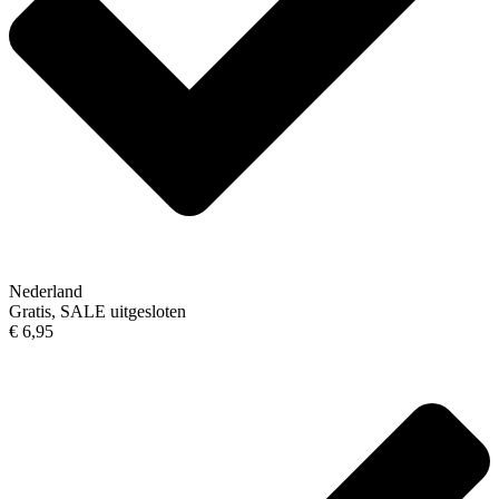
Nederland
Gratis, SALE uitgesloten
€ 6,95