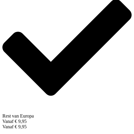
Rest van Europa
Vanaf € 9,95
Vanaf € 9,95