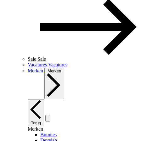
Sale
Sale
Vacatures
Vacatures
Merken
Merken
Terug
Merken
Bunnies
Develab