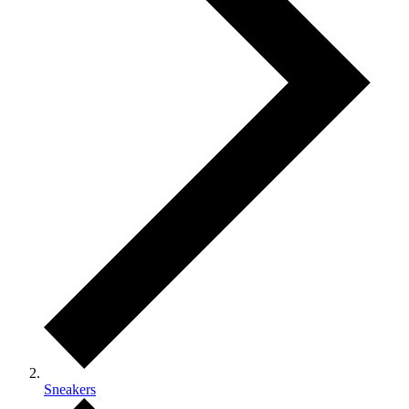
Sneakers