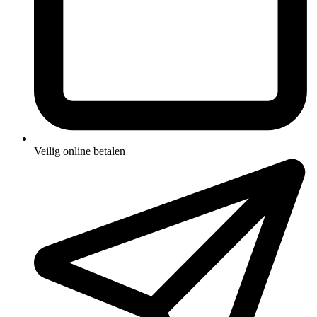
Veilig online betalen