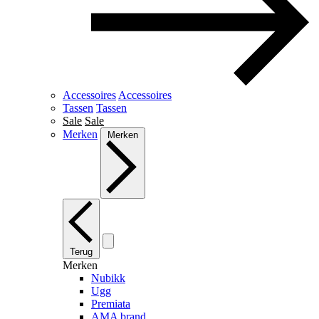
Accessoires
Accessoires
Tassen
Tassen
Sale
Sale
Merken
Merken
Terug
Merken
Nubikk
Ugg
Premiata
AMA brand