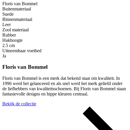
Floris van Bommel
Buitenmateriaal
Suede
Binnenmateriaal
Leer
Zool materiaal
Rubber
Hakhoogte
2.5 cm
Uitneembaar voetbed
Ja
Floris van Bommel
Floris van Bommel is een merk dat bekend staat om kwaliteit. In
1996 werd het gelanceerd en als snel werd het merk geliefd onder
de liefhebbers van kwaliteitsschoenen. Bij Floris van Bommel staan
fantasievolle designs en hippe kleuren centraal.
Bekijk de collectie