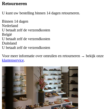
Retourneren
U kunt uw bestelling binnen 14 dagen retourneren.
Binnen 14 dagen
Nederland
U betaalt zelf de verzendkosten
België
U betaalt zelf de verzendkosten
Duitsland
U betaalt zelf de verzendkosten
Voor meer informatie over omruilen en retourneren → bekijk onze
klantenservice
.