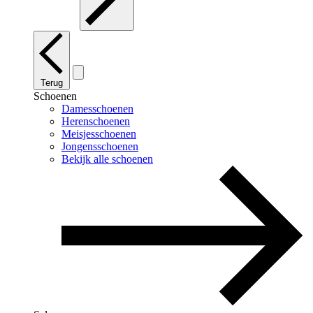
Terug
Schoenen
Damesschoenen
Herenschoenen
Meisjesschoenen
Jongensschoenen
Bekijk alle schoenen