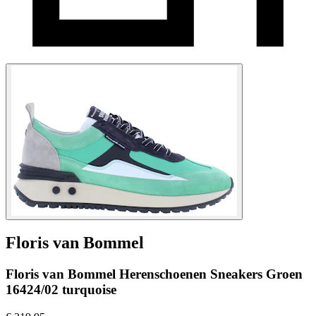
Floris van Bommel
Floris van Bommel Herenschoenen Sneakers Groen
16424/02 turquoise