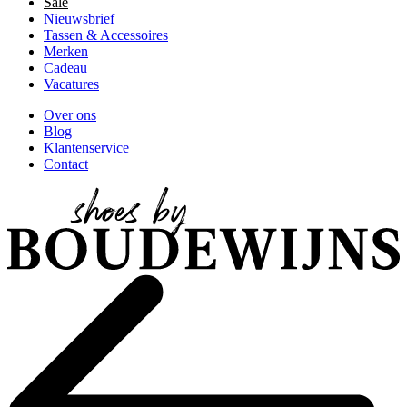
Sale
Nieuwsbrief
Tassen & Accessoires
Merken
Cadeau
Vacatures
Over ons
Blog
Klantenservice
Contact