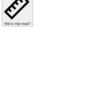
Wat is mijn maat?