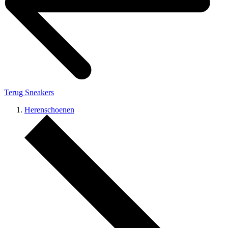
Terug
Sneakers
Herenschoenen