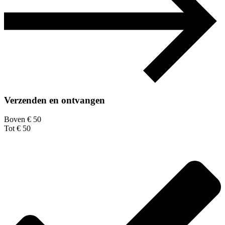
Verzenden en ontvangen
Boven € 50
Tot € 50