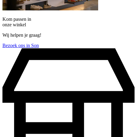
Kom passen in
onze winkel
Wij helpen je graag!
Bezoek ons in Son