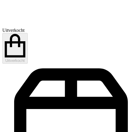
Uitverkocht
Uitverkocht