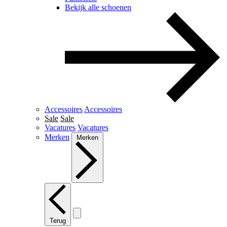
Bekijk alle schoenen
Accessoires
Accessoires
Sale
Sale
Vacatures
Vacatures
Merken
Merken
Terug