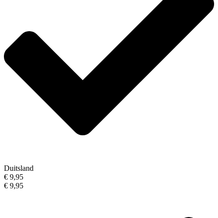
Duitsland
€ 9,95
€ 9,95