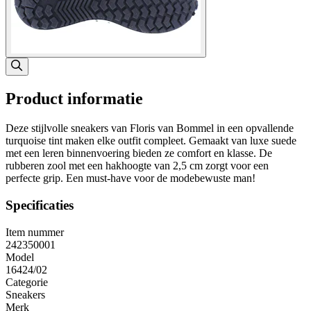
Product informatie
Deze stijlvolle sneakers van Floris van Bommel in een opvallende
turquoise tint maken elke outfit compleet. Gemaakt van luxe suede
met een leren binnenvoering bieden ze comfort en klasse. De
rubberen zool met een hakhoogte van 2,5 cm zorgt voor een
perfecte grip. Een must-have voor de modebewuste man!
Specificaties
Item nummer
242350001
Model
16424/02
Categorie
Sneakers
Merk