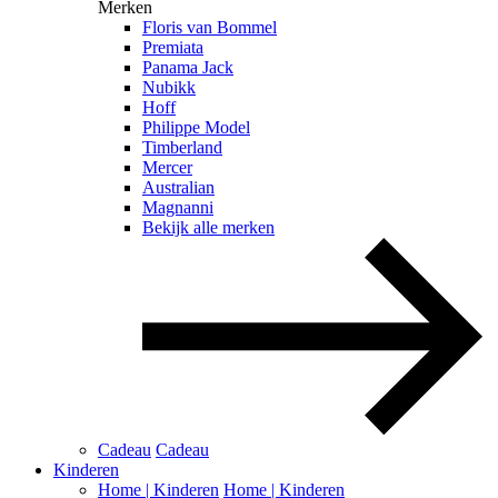
Merken
Floris van Bommel
Premiata
Panama Jack
Nubikk
Hoff
Philippe Model
Timberland
Mercer
Australian
Magnanni
Bekijk alle merken
Cadeau
Cadeau
Kinderen
Home | Kinderen
Home | Kinderen