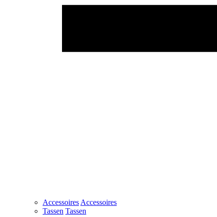
Accessoires
Accessoires
Tassen
Tassen