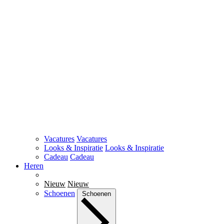
Vacatures
Vacatures
Looks & Inspiratie
Looks & Inspiratie
Cadeau
Cadeau
Heren
Nieuw
Nieuw
Schoenen
Schoenen