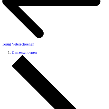
Terug
Veterschoenen
Damesschoenen