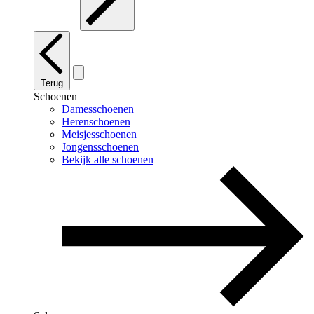
Terug
Schoenen
Damesschoenen
Herenschoenen
Meisjesschoenen
Jongensschoenen
Bekijk alle schoenen