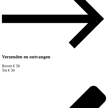
Verzenden en ontvangen
Boven € 50
Tot € 50