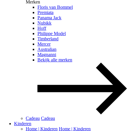
Merken
Floris van Bommel
Premiata
Panama Jack
Nubikk
Hoff
Philippe Model
Timberland
Mercer
Australian
Magnanni
Bekijk alle merken
Cadeau
Cadeau
Kinderen
Home | Kinderen
Home | Kinderen