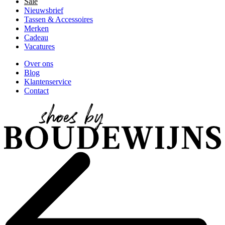
Sale
Nieuwsbrief
Tassen & Accessoires
Merken
Cadeau
Vacatures
Over ons
Blog
Klantenservice
Contact