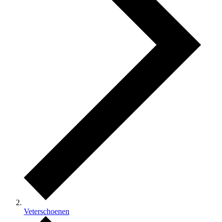
Veterschoenen