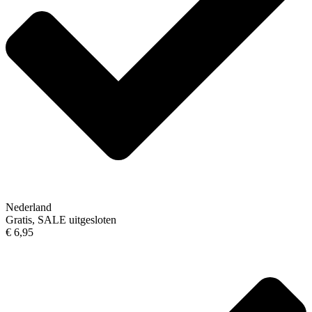
Nederland
Gratis, SALE uitgesloten
€ 6,95