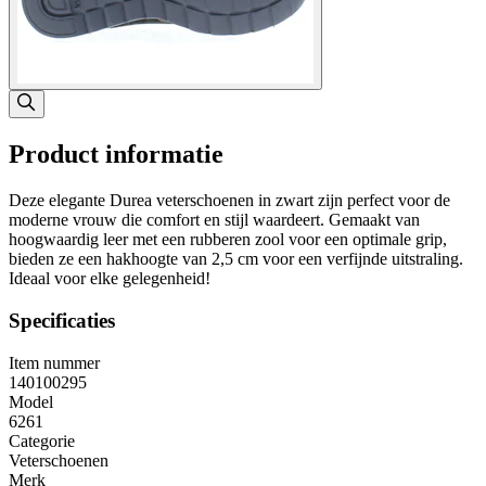
Product informatie
Deze elegante Durea veterschoenen in zwart zijn perfect voor de
moderne vrouw die comfort en stijl waardeert. Gemaakt van
hoogwaardig leer met een rubberen zool voor een optimale grip,
bieden ze een hakhoogte van 2,5 cm voor een verfijnde uitstraling.
Ideaal voor elke gelegenheid!
Specificaties
Item nummer
140100295
Model
6261
Categorie
Veterschoenen
Merk