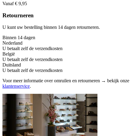
Vanaf € 9,95
Retourneren
U kunt uw bestelling binnen 14 dagen retourneren.
Binnen 14 dagen
Nederland
U betaalt zelf de verzendkosten
België
U betaalt zelf de verzendkosten
Duitsland
U betaalt zelf de verzendkosten
Voor meer informatie over omruilen en retourneren → bekijk onze
klantenservice
.