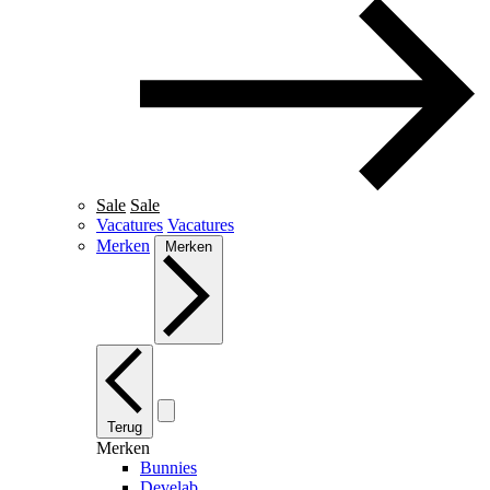
Sale
Sale
Vacatures
Vacatures
Merken
Merken
Terug
Merken
Bunnies
Develab