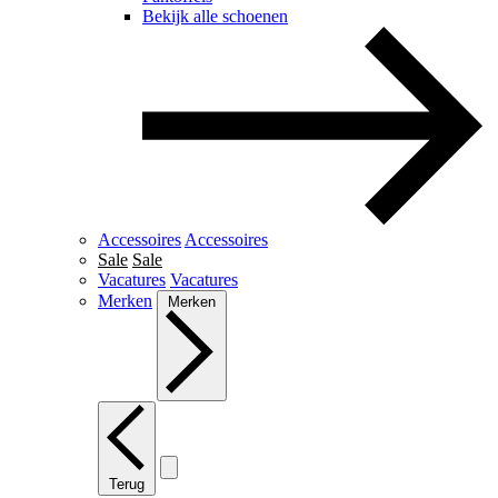
Bekijk alle schoenen
Accessoires
Accessoires
Sale
Sale
Vacatures
Vacatures
Merken
Merken
Terug