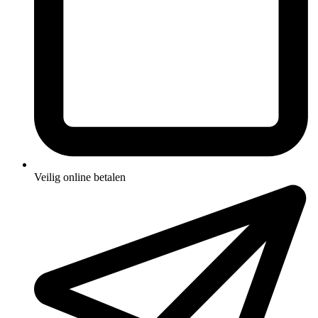
Veilig online betalen