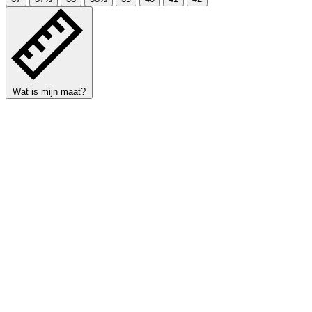
Wat is mijn maat?