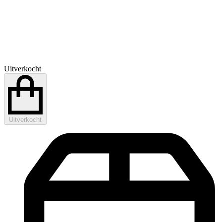
Uitverkocht
Uitverkocht