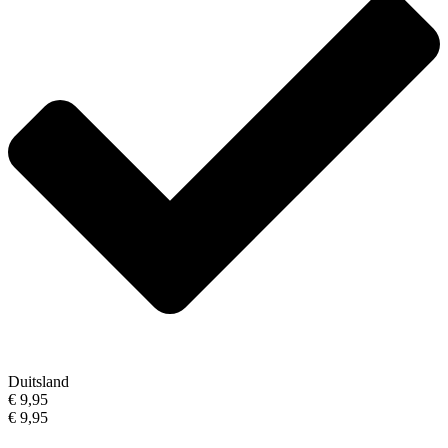
Duitsland
€ 9,95
€ 9,95