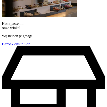
Kom passen in
onze winkel
Wij helpen je graag!
Bezoek ons in Son