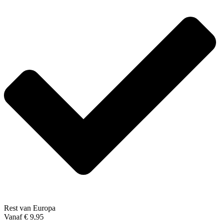
Rest van Europa
Vanaf € 9,95