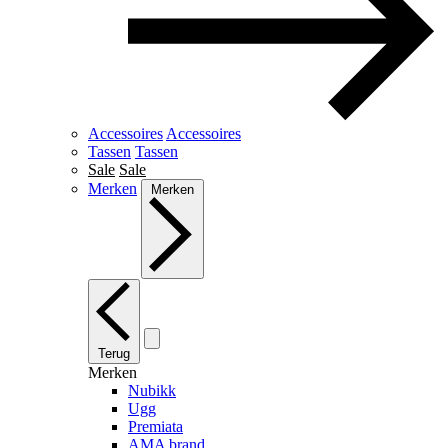
Accessoires
Accessoires
Tassen
Tassen
Sale
Sale
Merken
Merken
Terug
Merken
Nubikk
Ugg
Premiata
AMA brand