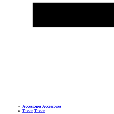
Accessoires
Accessoires
Tassen
Tassen