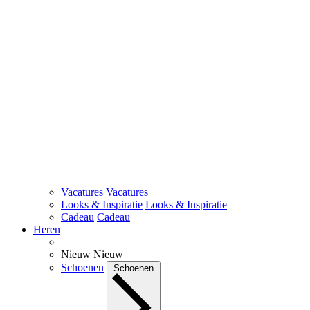
Vacatures
Vacatures
Looks & Inspiratie
Looks & Inspiratie
Cadeau
Cadeau
Heren
Nieuw
Nieuw
Schoenen
Schoenen