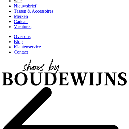
Sale
Nieuwsbrief
Tassen & Accessoires
Merken
Cadeau
Vacatures
Over ons
Blog
Klantenservice
Contact