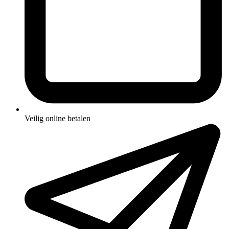
Veilig online betalen