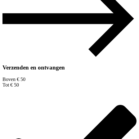
Verzenden en ontvangen
Boven € 50
Tot € 50