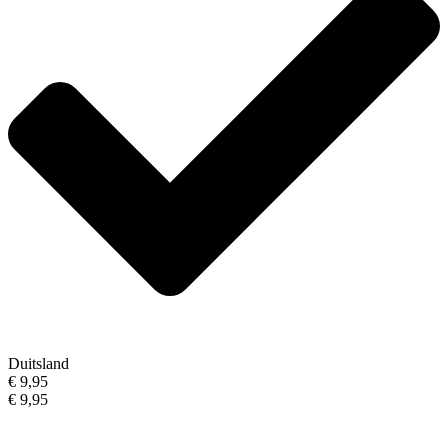
Duitsland
€ 9,95
€ 9,95