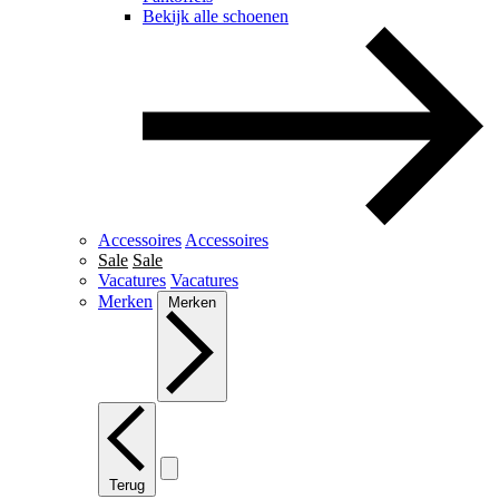
Bekijk alle schoenen
Accessoires
Accessoires
Sale
Sale
Vacatures
Vacatures
Merken
Merken
Terug