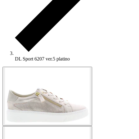
DL Sport 6207 ver.5 platino