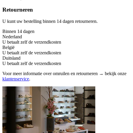
Retourneren
U kunt uw bestelling binnen 14 dagen retourneren.
Binnen 14 dagen
Nederland
U betaalt zelf de verzendkosten
België
U betaalt zelf de verzendkosten
Duitsland
U betaalt zelf de verzendkosten
Voor meer informatie over omruilen en retourneren → bekijk onze
klantenservice
.