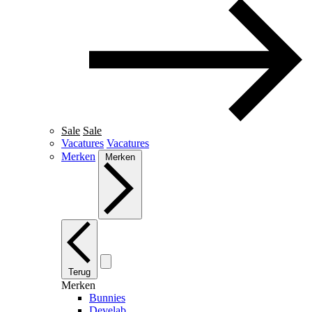
Sale
Sale
Vacatures
Vacatures
Merken
Merken
Terug
Merken
Bunnies
Develab