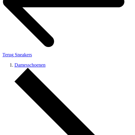
Terug
Sneakers
Damesschoenen