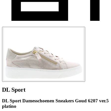
DL Sport
DL Sport Damesschoenen Sneakers Goud 6207 ver.5
platino