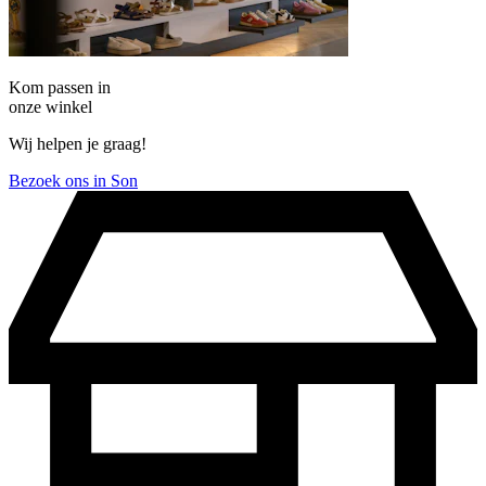
Kom passen in
onze winkel
Wij helpen je graag!
Bezoek ons in Son