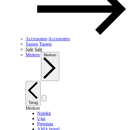
Accessoires
Accessoires
Tassen
Tassen
Sale
Sale
Merken
Merken
Terug
Merken
Nubikk
Ugg
Premiata
AMA brand