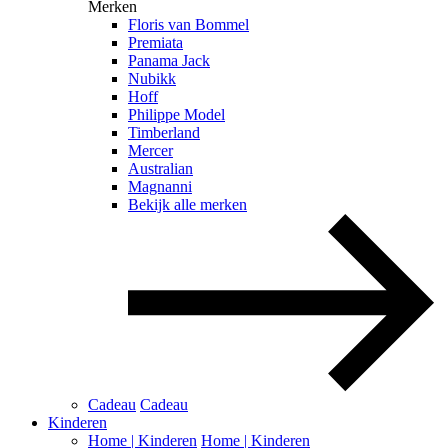
Merken
Floris van Bommel
Premiata
Panama Jack
Nubikk
Hoff
Philippe Model
Timberland
Mercer
Australian
Magnanni
Bekijk alle merken
Cadeau
Cadeau
Kinderen
Home | Kinderen
Home | Kinderen