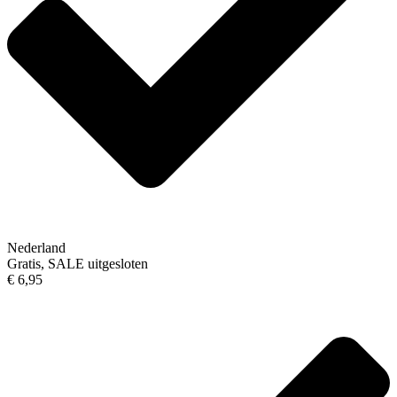
Nederland
Gratis, SALE uitgesloten
€ 6,95