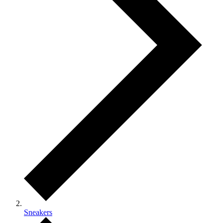
Sneakers