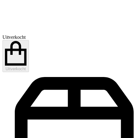
Uitverkocht
Uitverkocht