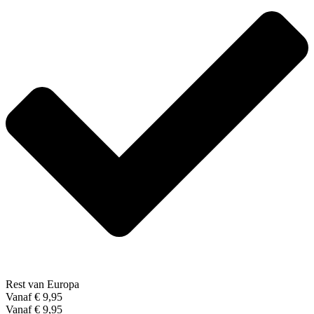
Rest van Europa
Vanaf € 9,95
Vanaf € 9,95