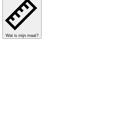
Wat is mijn maat?