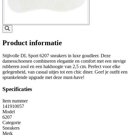
Product informatie
Stijlvolle DL Sport 6207 sneakers in luxe goudleer. Deze
damesschoenen combineren elegantie en comfort met een stevige
rubberen zool en een hakhoogte van 2,5 cm. Perfect voor elke
gelegenheid, van casual uitjes tot een chic diner. Geef je outfit een
sprankelende upgrade met deze must-have!
Specificaties
Item nummer
141910057
Model
6207
Categorie
Sneakers
Merk