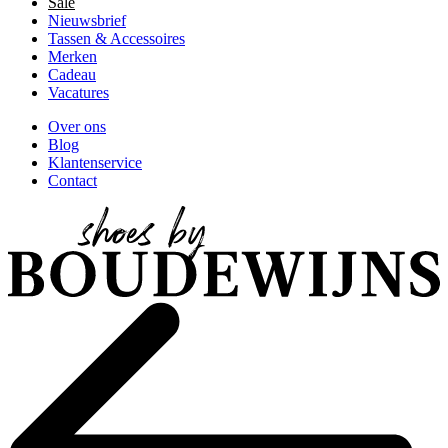
Sale
Nieuwsbrief
Tassen & Accessoires
Merken
Cadeau
Vacatures
Over ons
Blog
Klantenservice
Contact