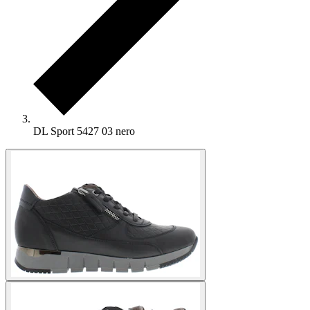
DL Sport 5427 03 nero