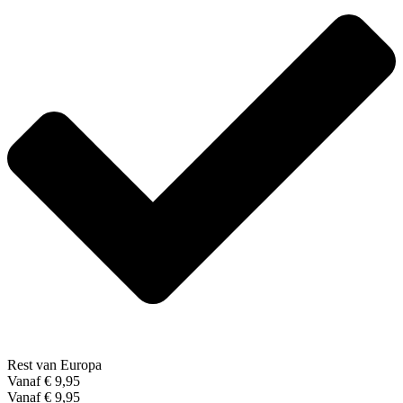
Rest van Europa
Vanaf € 9,95
Vanaf € 9,95