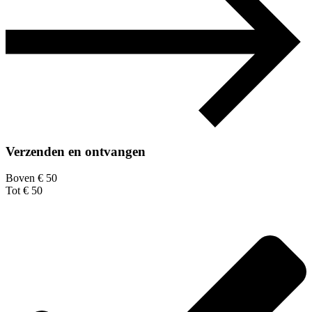
Verzenden en ontvangen
Boven € 50
Tot € 50