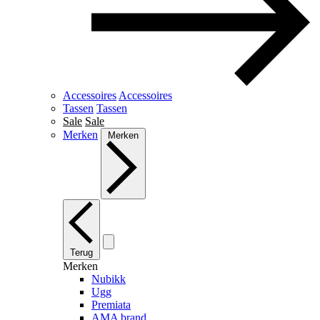
Accessoires
Accessoires
Tassen
Tassen
Sale
Sale
Merken
Merken
Terug
Merken
Nubikk
Ugg
Premiata
AMA brand