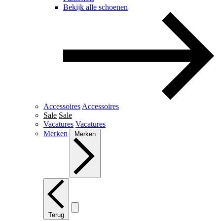
Bekijk alle schoenen
Accessoires
Accessoires
Sale
Sale
Vacatures
Vacatures
Merken
Merken
Terug