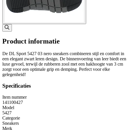
Product informatie
De DL Sport 5427 03 nero sneakers combineren stijl en comfort in
een elegant zwart leren design. De binnenvoering van leer biedt een
luxe gevoel, terwijl de rubberen zool met een hakhoogte van 3 cm
zorgt voor een optimale grip en demping. Perfect voor elke
gelegenheid!
Specificaties
Item nummer
141100427
Model
5427
Categorie
Sneakers
Merk