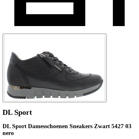
DL Sport
DL Sport Damesschoenen Sneakers Zwart 5427 03
nero