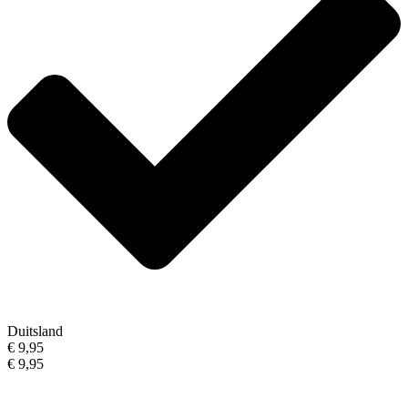
Duitsland
€ 9,95
€ 9,95