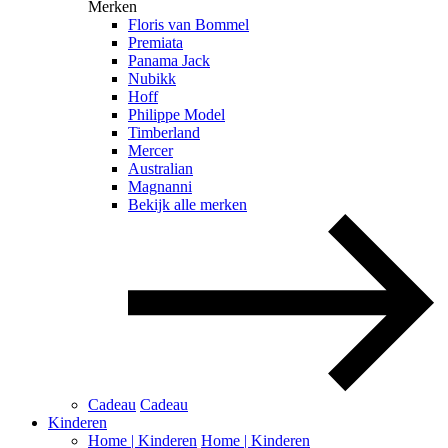
Merken
Floris van Bommel
Premiata
Panama Jack
Nubikk
Hoff
Philippe Model
Timberland
Mercer
Australian
Magnanni
Bekijk alle merken
Cadeau
Cadeau
Kinderen
Home | Kinderen
Home | Kinderen