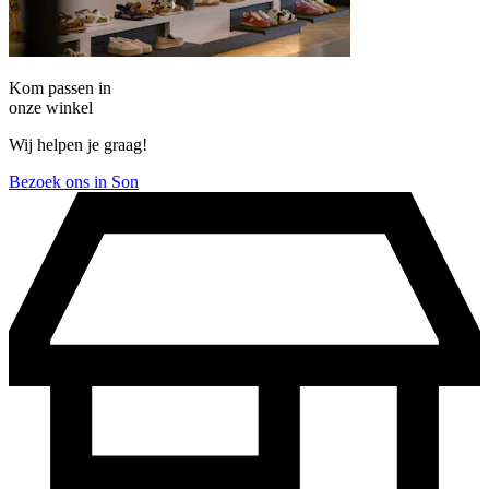
Kom passen in
onze winkel
Wij helpen je graag!
Bezoek ons in Son