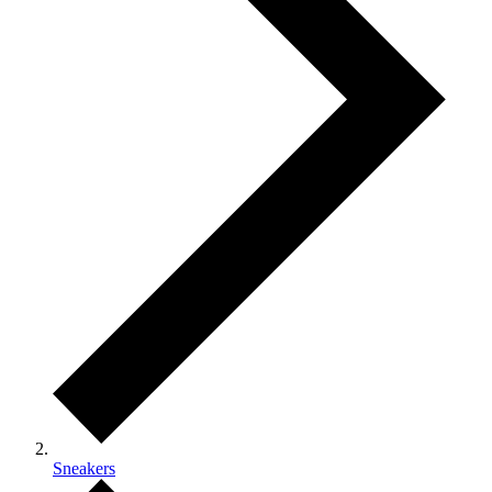
Sneakers