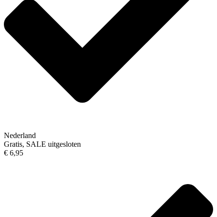
Nederland
Gratis, SALE uitgesloten
€ 6,95