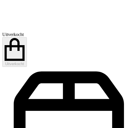
Uitverkocht
Uitverkocht