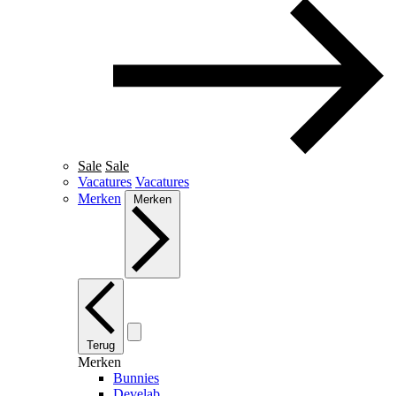
Sale
Sale
Vacatures
Vacatures
Merken
Merken
Terug
Merken
Bunnies
Develab