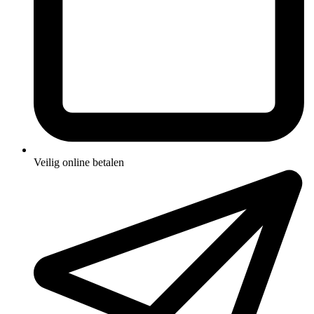
Veilig online betalen