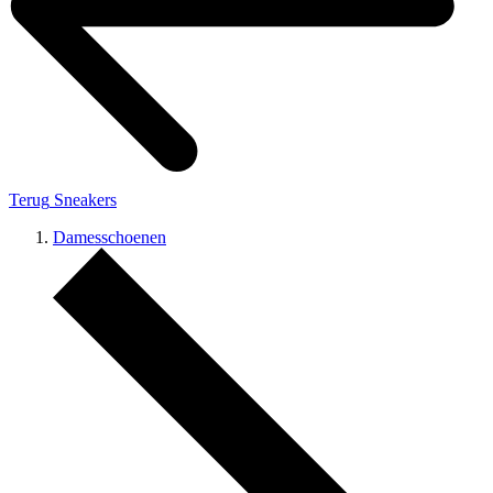
Terug
Sneakers
Damesschoenen