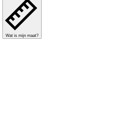
Wat is mijn maat?