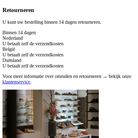
Retourneren
U kunt uw bestelling binnen 14 dagen retourneren.
Binnen 14 dagen
Nederland
U betaalt zelf de verzendkosten
België
U betaalt zelf de verzendkosten
Duitsland
U betaalt zelf de verzendkosten
Voor meer informatie over omruilen en retourneren → bekijk onze
klantenservice
.