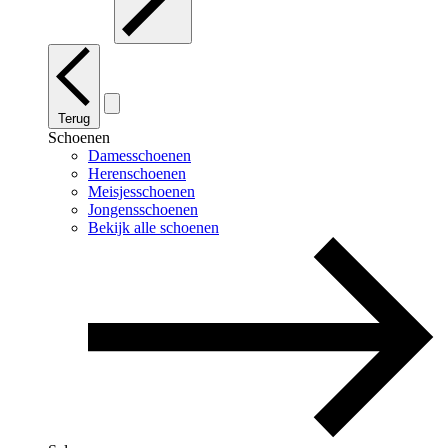
Terug
Schoenen
Damesschoenen
Herenschoenen
Meisjesschoenen
Jongensschoenen
Bekijk alle schoenen