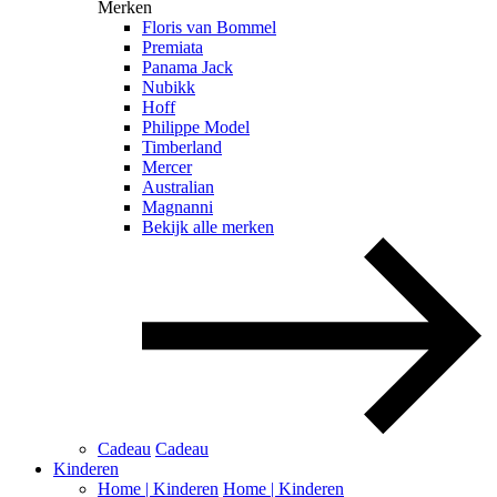
Merken
Floris van Bommel
Premiata
Panama Jack
Nubikk
Hoff
Philippe Model
Timberland
Mercer
Australian
Magnanni
Bekijk alle merken
Cadeau
Cadeau
Kinderen
Home | Kinderen
Home | Kinderen