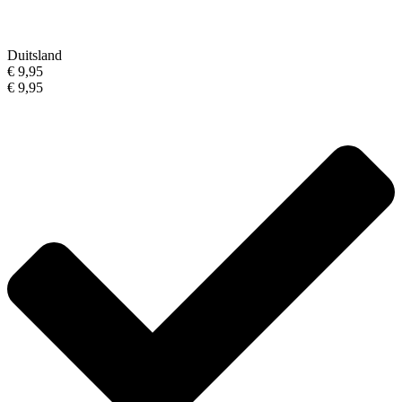
Duitsland
€ 9,95
€ 9,95