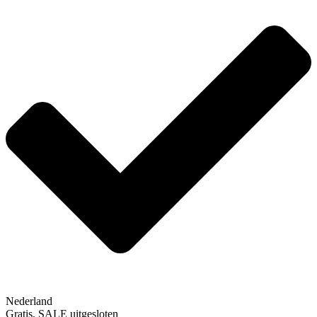
Nederland
Gratis, SALE uitgesloten