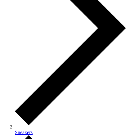
Sneakers