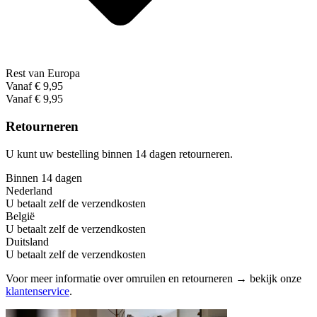
Rest van Europa
Vanaf € 9,95
Vanaf € 9,95
Retourneren
U kunt uw bestelling binnen 14 dagen retourneren.
Binnen 14 dagen
Nederland
U betaalt zelf de verzendkosten
België
U betaalt zelf de verzendkosten
Duitsland
U betaalt zelf de verzendkosten
Voor meer informatie over omruilen en retourneren → bekijk onze
klantenservice
.