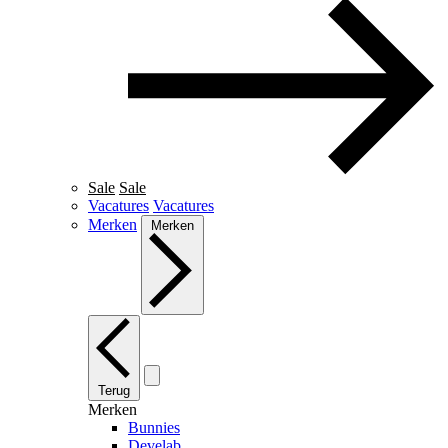
Sale
Sale
Vacatures
Vacatures
Merken
Merken
Terug
Merken
Bunnies
Develab