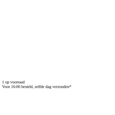
1 op voorraad
Voor 16:00 besteld, zelfde dag verzonden*