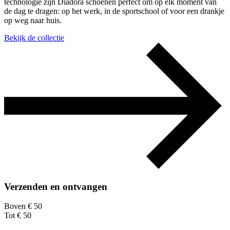
technologie zijn Diadora schoenen perfect om op elk moment van
de dag te dragen: op het werk, in de sportschool of voor een drankje
op weg naar huis.
Bekijk de collectie
Verzenden en ontvangen
Boven € 50
Tot € 50