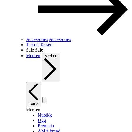
Accessoires
Accessoires
Tassen
Tassen
Sale
Sale
Merken
Merken
Terug
Merken
Nubikk
Ugg
Premiata
AMA brand