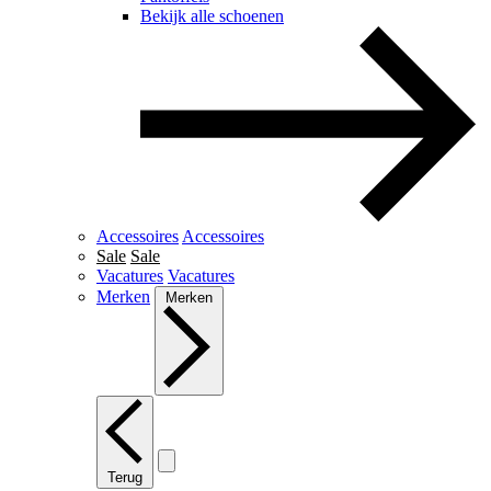
Bekijk alle schoenen
Accessoires
Accessoires
Sale
Sale
Vacatures
Vacatures
Merken
Merken
Terug