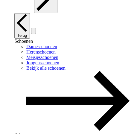
Terug
Schoenen
Damesschoenen
Herenschoenen
Meisjesschoenen
Jongensschoenen
Bekijk alle schoenen