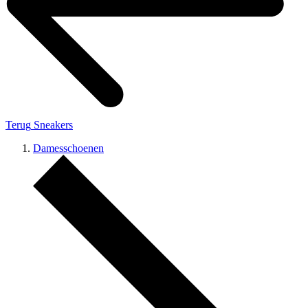
Terug
Sneakers
Damesschoenen