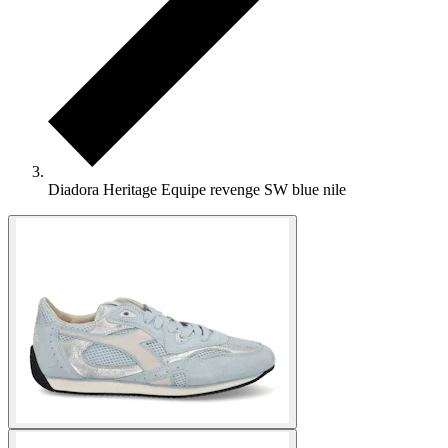
Diadora Heritage Equipe revenge SW blue nile