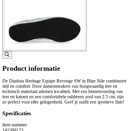
Product informatie
De Diadora Heritage Equipe Revenge SW in Blue Nile combineert
stijl en comfort. Deze damessneakers van hoogwaardig leer en
technisch materiaal ademen kwaliteit. Met een binnenvoering van
leer en katoen en een comfortabele rubberen zool van 2.5 cm, zijn
ze perfect voor elke gelegenheid. Geef je outfit een sportieve flair!
Specificaties
Item nummer
141300123