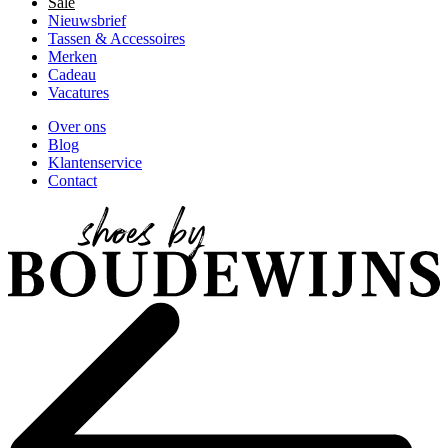
Sale
Nieuwsbrief
Tassen & Accessoires
Merken
Cadeau
Vacatures
Over ons
Blog
Klantenservice
Contact