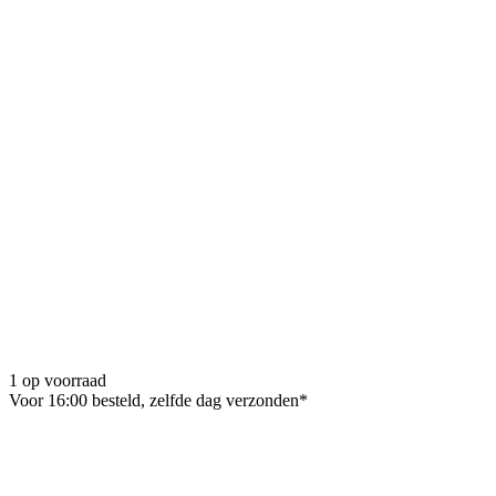
1 op voorraad
Voor 16:00 besteld, zelfde dag verzonden*