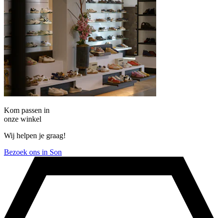
Kom passen in
onze winkel
Wij helpen je graag!
Bezoek ons in Son