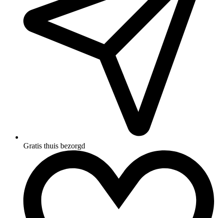
Gratis thuis bezorgd