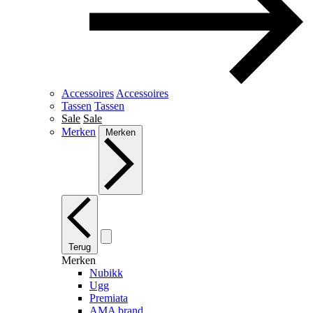
Accessoires
Accessoires
Tassen
Tassen
Sale
Sale
Merken
Merken
Terug
Merken
Nubikk
Ugg
Premiata
AMA brand