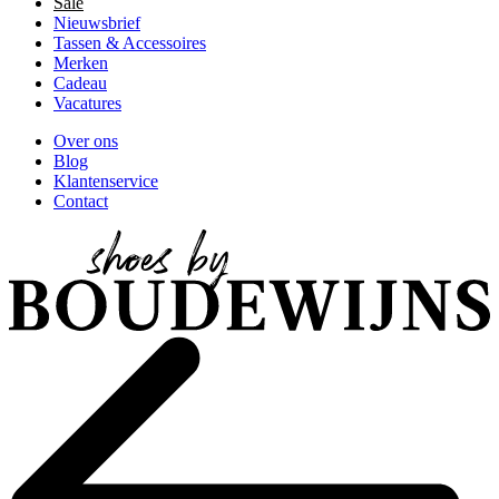
Sale
Nieuwsbrief
Tassen & Accessoires
Merken
Cadeau
Vacatures
Over ons
Blog
Klantenservice
Contact