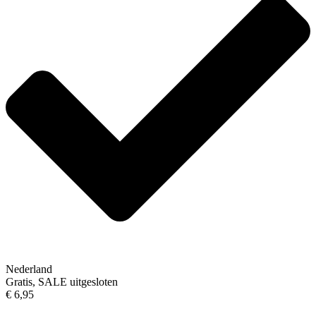
Nederland
Gratis, SALE uitgesloten
€ 6,95