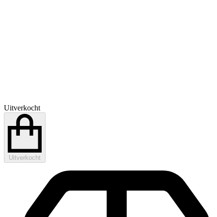
Uitverkocht
Uitverkocht