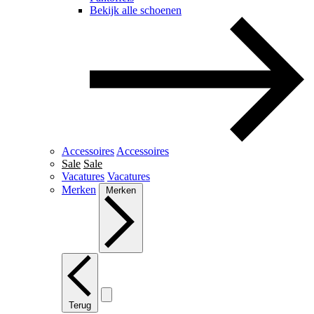
Bekijk alle schoenen
Accessoires
Accessoires
Sale
Sale
Vacatures
Vacatures
Merken
Merken
Terug