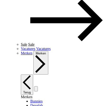
Sale
Sale
Vacatures
Vacatures
Merken
Merken
Terug
Merken
Bunnies
Develab