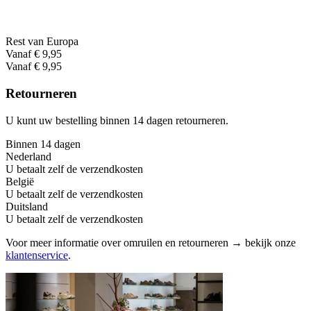
Rest van Europa
Vanaf € 9,95
Vanaf € 9,95
Retourneren
U kunt uw bestelling binnen 14 dagen retourneren.
Binnen 14 dagen
Nederland
U betaalt zelf de verzendkosten
België
U betaalt zelf de verzendkosten
Duitsland
U betaalt zelf de verzendkosten
Voor meer informatie over omruilen en retourneren → bekijk onze
klantenservice
.