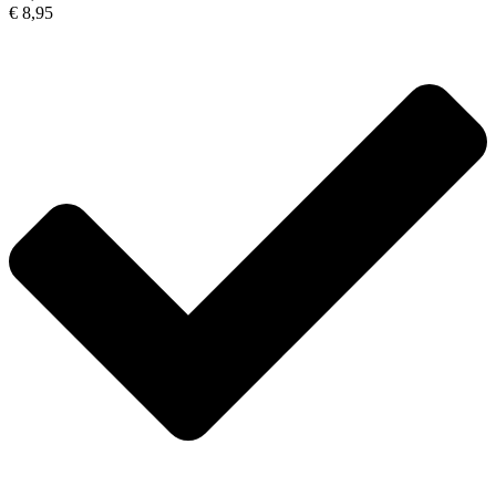
€ 8,95