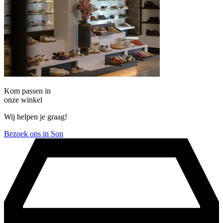
Kom passen in
onze winkel
Wij helpen je graag!
Bezoek ons in Son