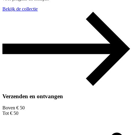
Bekijk de collectie
Verzenden en ontvangen
Boven € 50
Tot € 50