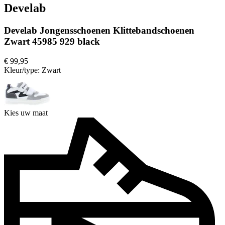
Develab
Develab Jongensschoenen Klittebandschoenen
Zwart 45985 929 black
€ 99,95
Kleur/type:
Zwart
Kies uw maat