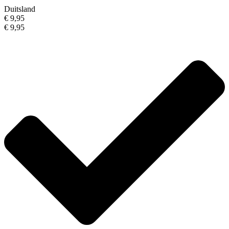
Duitsland
€ 9,95
€ 9,95