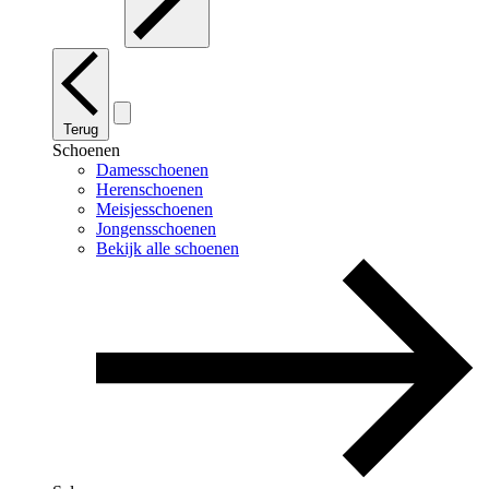
Terug
Schoenen
Damesschoenen
Herenschoenen
Meisjesschoenen
Jongensschoenen
Bekijk alle schoenen