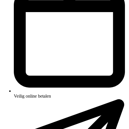
Veilig online betalen