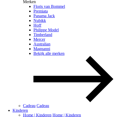
Merken
Floris van Bommel
Premiata
Panama Jack
Nubikk
Hoff
Philippe Model
Timberland
Mercer
Australian
Magnanni
Bekijk alle merken
Cadeau
Cadeau
Kinderen
Home | Kinderen
Home | Kinderen