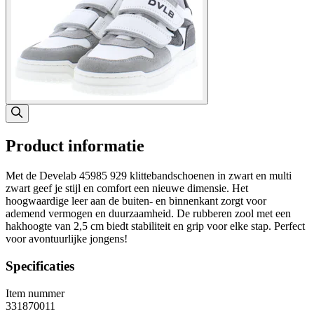
Product informatie
Met de Develab 45985 929 klittebandschoenen in zwart en multi
zwart geef je stijl en comfort een nieuwe dimensie. Het
hoogwaardige leer aan de buiten- en binnenkant zorgt voor
ademend vermogen en duurzaamheid. De rubberen zool met een
hakhoogte van 2,5 cm biedt stabiliteit en grip voor elke stap. Perfect
voor avontuurlijke jongens!
Specificaties
Item nummer
331870011