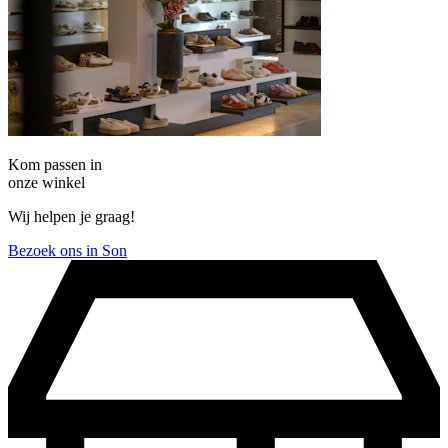
Kom passen in
onze winkel
Wij helpen je graag!
Bezoek ons in Son