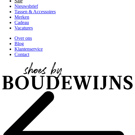
Sale
Nieuwsbrief
Tassen & Accessoires
Merken
Cadeau
Vacatures
Over ons
Blog
Klantenservice
Contact