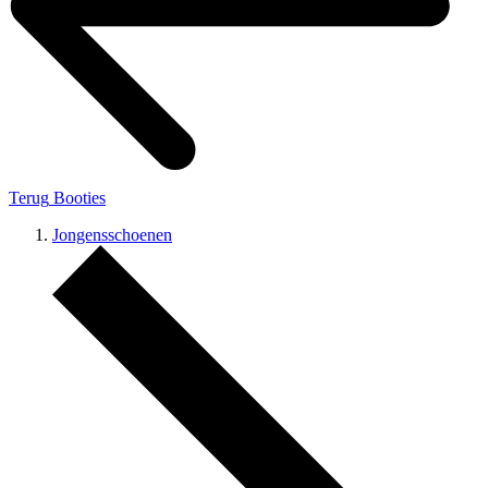
Terug
Booties
Jongensschoenen