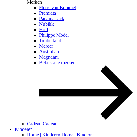
Merken
Floris van Bommel
Premiata
Panama Jack
Nubikk
Hoff
Philippe Model
Timberland
Mercer
Australian
Magnanni
Bekijk alle merken
Cadeau
Cadeau
Kinderen
Home | Kinderen
Home | Kinderen