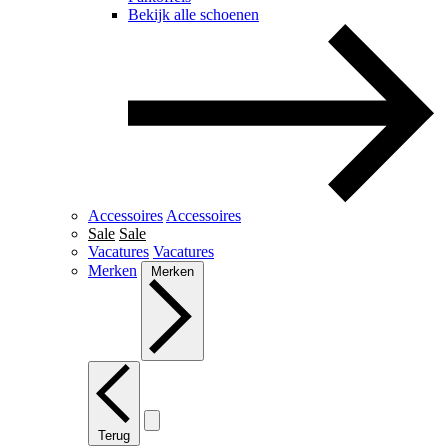
Bekijk alle schoenen
Accessoires
Accessoires
Sale
Sale
Vacatures
Vacatures
Merken
Merken
Terug