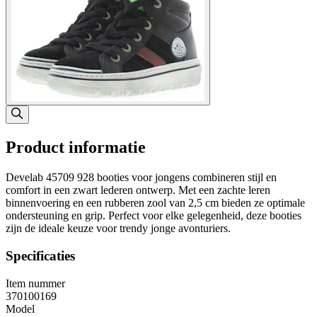
Product informatie
Develab 45709 928 booties voor jongens combineren stijl en
comfort in een zwart lederen ontwerp. Met een zachte leren
binnenvoering en een rubberen zool van 2,5 cm bieden ze optimale
ondersteuning en grip. Perfect voor elke gelegenheid, deze booties
zijn de ideale keuze voor trendy jonge avonturiers.
Specificaties
Item nummer
370100169
Model