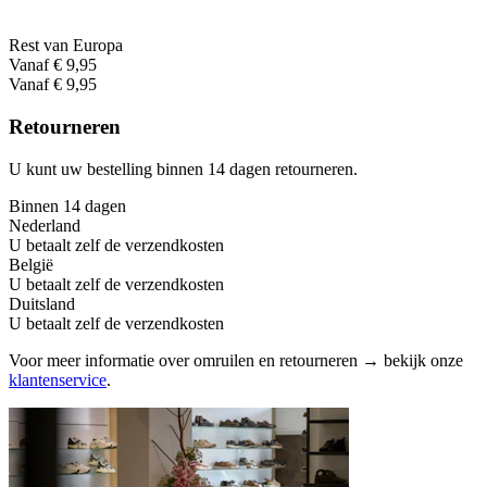
Rest van Europa
Vanaf € 9,95
Vanaf € 9,95
Retourneren
U kunt uw bestelling binnen 14 dagen retourneren.
Binnen 14 dagen
Nederland
U betaalt zelf de verzendkosten
België
U betaalt zelf de verzendkosten
Duitsland
U betaalt zelf de verzendkosten
Voor meer informatie over omruilen en retourneren → bekijk onze
klantenservice
.