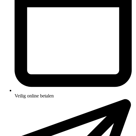
Veilig online betalen