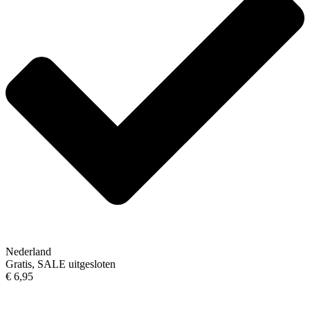
Nederland
Gratis, SALE uitgesloten
€ 6,95