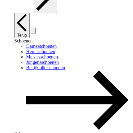
Terug
Schoenen
Damesschoenen
Herenschoenen
Meisjesschoenen
Jongensschoenen
Bekijk alle schoenen