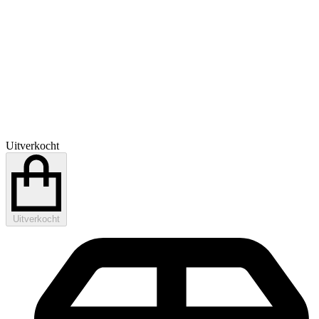
Uitverkocht
Uitverkocht