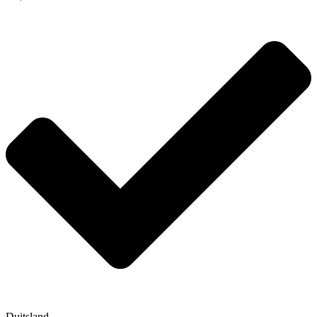
Duitsland