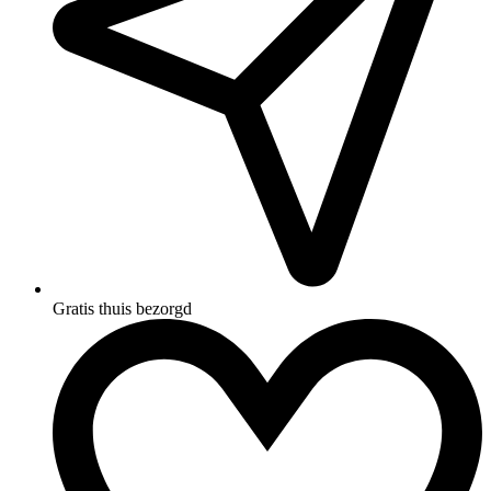
Gratis thuis bezorgd