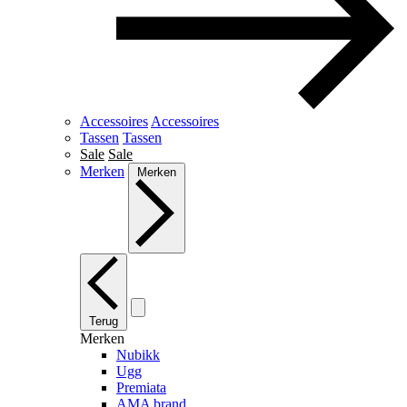
Accessoires
Accessoires
Tassen
Tassen
Sale
Sale
Merken
Merken
Terug
Merken
Nubikk
Ugg
Premiata
AMA brand