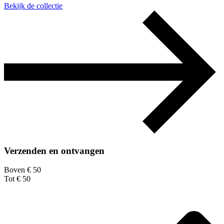
Bekijk de collectie
Verzenden en ontvangen
Boven € 50
Tot € 50