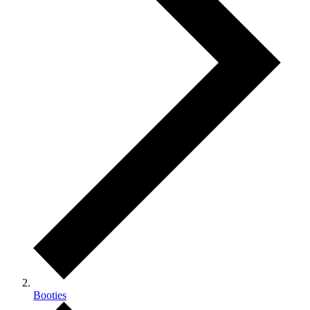
Booties