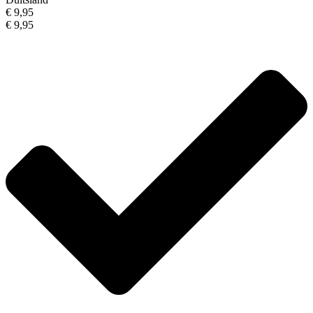
€ 9,95
€ 9,95