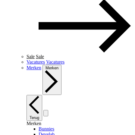
Sale
Sale
Vacatures
Vacatures
Merken
Merken
Terug
Merken
Bunnies
Develab