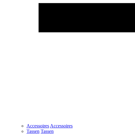
Accessoires
Accessoires
Tassen
Tassen