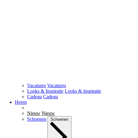
Vacatures
Vacatures
Looks & Inspiratie
Looks & Inspiratie
Cadeau
Cadeau
Heren
Nieuw
Nieuw
Schoenen
Schoenen