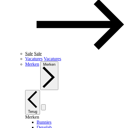
Sale
Sale
Vacatures
Vacatures
Merken
Merken
Terug
Merken
Bunnies
Develab