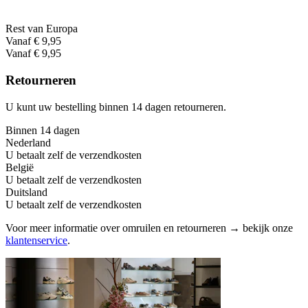
Rest van Europa
Vanaf € 9,95
Vanaf € 9,95
Retourneren
U kunt uw bestelling binnen 14 dagen retourneren.
Binnen 14 dagen
Nederland
U betaalt zelf de verzendkosten
België
U betaalt zelf de verzendkosten
Duitsland
U betaalt zelf de verzendkosten
Voor meer informatie over omruilen en retourneren → bekijk onze
klantenservice
.