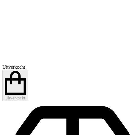
Uitverkocht
Uitverkocht