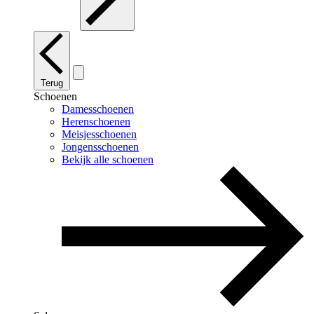
Terug
Schoenen
Damesschoenen
Herenschoenen
Meisjesschoenen
Jongensschoenen
Bekijk alle schoenen