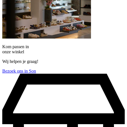
Kom passen in
onze winkel
Wij helpen je graag!
Bezoek ons in Son