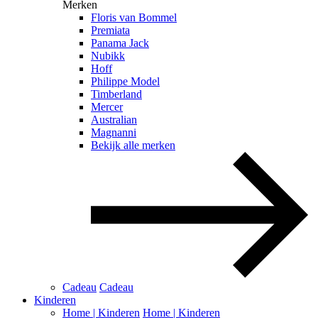
Merken
Floris van Bommel
Premiata
Panama Jack
Nubikk
Hoff
Philippe Model
Timberland
Mercer
Australian
Magnanni
Bekijk alle merken
Cadeau
Cadeau
Kinderen
Home | Kinderen
Home | Kinderen