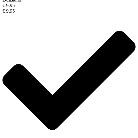
€ 9,95
€ 9,95