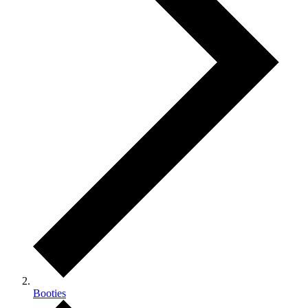
Booties