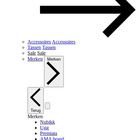
Accessoires
Accessoires
Tassen
Tassen
Sale
Sale
Merken
Merken
Terug
Merken
Nubikk
Ugg
Premiata
AMA brand