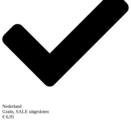
Nederland
Gratis, SALE uitgesloten
€ 6,95