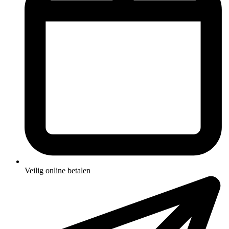
Veilig online betalen