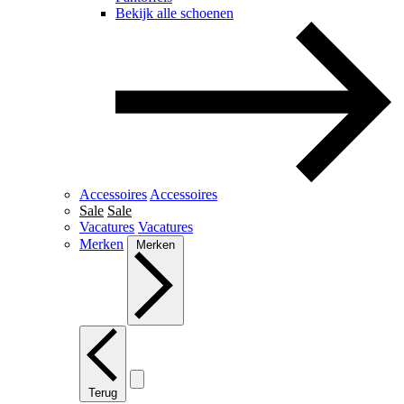
Bekijk alle schoenen
Accessoires
Accessoires
Sale
Sale
Vacatures
Vacatures
Merken
Merken
Terug