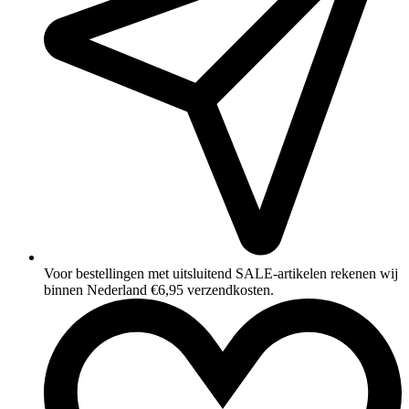
Voor bestellingen met uitsluitend SALE‑artikelen rekenen wij
binnen Nederland €6,95 verzendkosten.