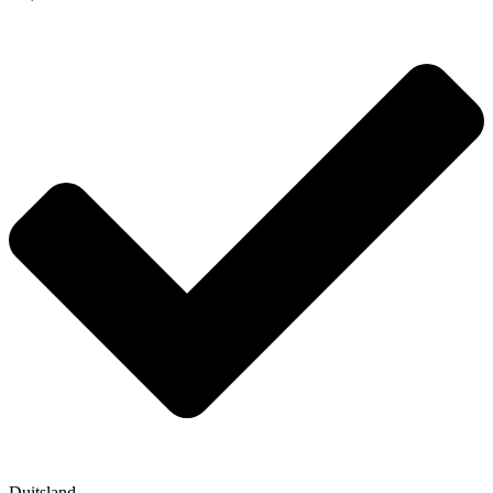
Duitsland