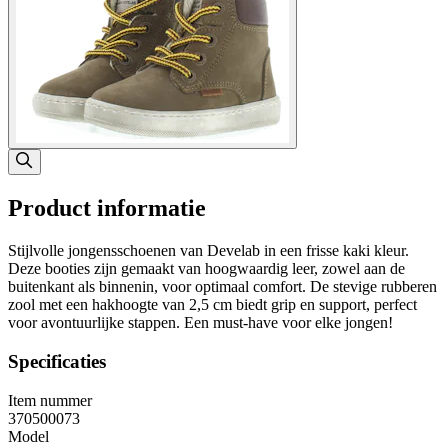
Product informatie
Stijlvolle jongensschoenen van Develab in een frisse kaki kleur.
Deze booties zijn gemaakt van hoogwaardig leer, zowel aan de
buitenkant als binnenin, voor optimaal comfort. De stevige rubberen
zool met een hakhoogte van 2,5 cm biedt grip en support, perfect
voor avontuurlijke stappen. Een must-have voor elke jongen!
Specificaties
Item nummer
370500073
Model