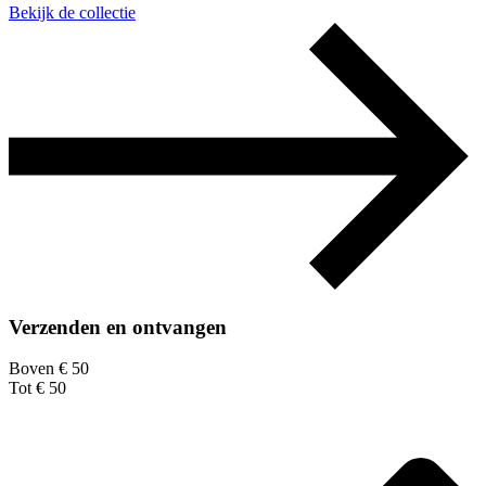
Bekijk de collectie
Verzenden en ontvangen
Boven € 50
Tot € 50