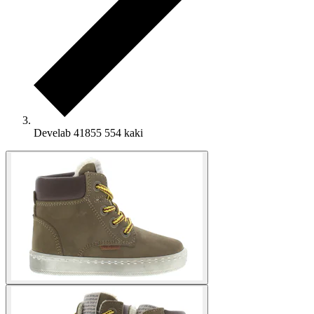
Develab 41855 554 kaki