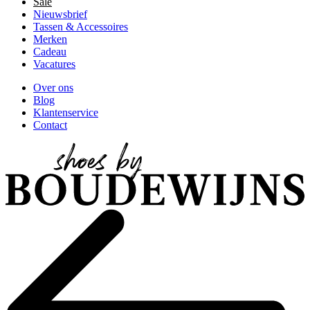
Sale
Nieuwsbrief
Tassen & Accessoires
Merken
Cadeau
Vacatures
Over ons
Blog
Klantenservice
Contact