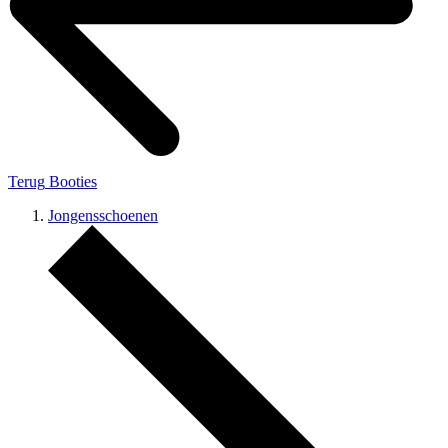
Terug
Booties
Jongensschoenen