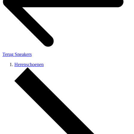
Terug
Sneakers
Herenschoenen