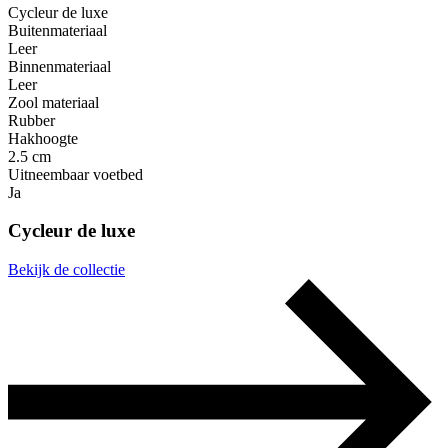
Cycleur de luxe
Buitenmateriaal
Leer
Binnenmateriaal
Leer
Zool materiaal
Rubber
Hakhoogte
2.5 cm
Uitneembaar voetbed
Ja
Cycleur de luxe
Bekijk de collectie