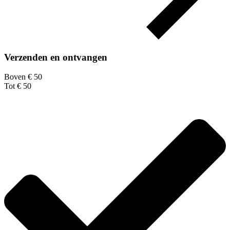
Verzenden en ontvangen
Boven € 50
Tot € 50