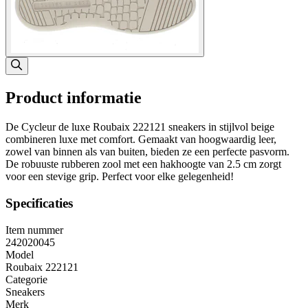
Product informatie
De Cycleur de luxe Roubaix 222121 sneakers in stijlvol beige
combineren luxe met comfort. Gemaakt van hoogwaardig leer,
zowel van binnen als van buiten, bieden ze een perfecte pasvorm.
De robuuste rubberen zool met een hakhoogte van 2.5 cm zorgt
voor een stevige grip. Perfect voor elke gelegenheid!
Specificaties
Item nummer
242020045
Model
Roubaix 222121
Categorie
Sneakers
Merk