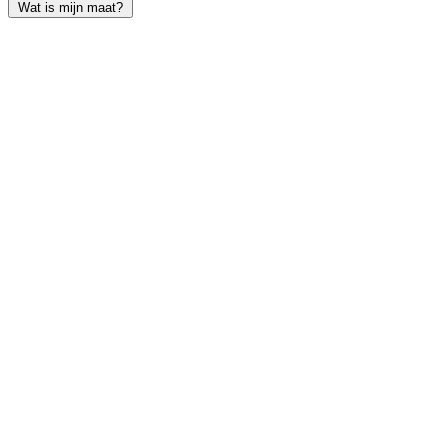
Wat is mijn maat?