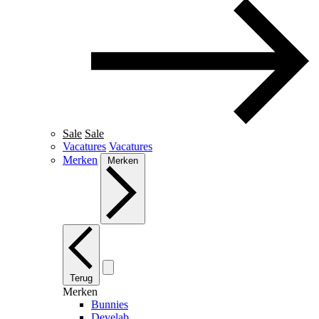
Sale
Sale
Vacatures
Vacatures
Merken
Merken
Terug
Merken
Bunnies
Develab