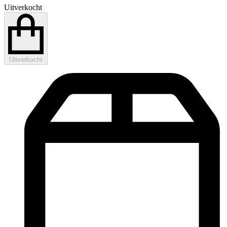
Uitverkocht
Uitverkocht