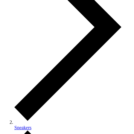
Sneakers