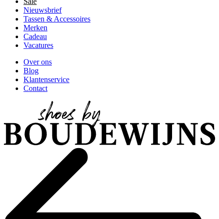
Sale
Nieuwsbrief
Tassen & Accessoires
Merken
Cadeau
Vacatures
Over ons
Blog
Klantenservice
Contact