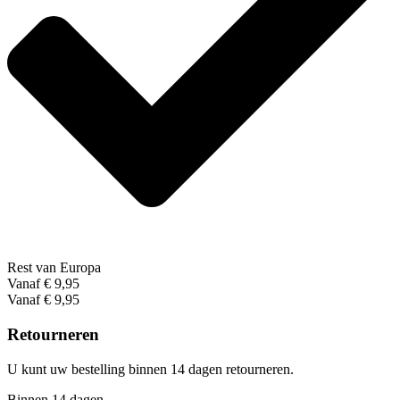
Rest van Europa
Vanaf € 9,95
Vanaf € 9,95
Retourneren
U kunt uw bestelling binnen 14 dagen retourneren.
Binnen 14 dagen