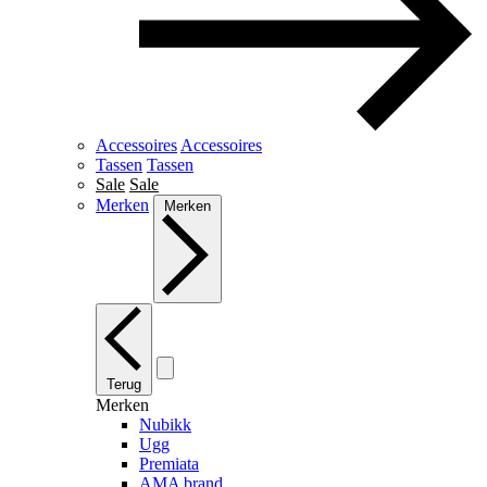
Accessoires
Accessoires
Tassen
Tassen
Sale
Sale
Merken
Merken
Terug
Merken
Nubikk
Ugg
Premiata
AMA brand