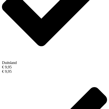
Duitsland
€ 9,95
€ 9,95