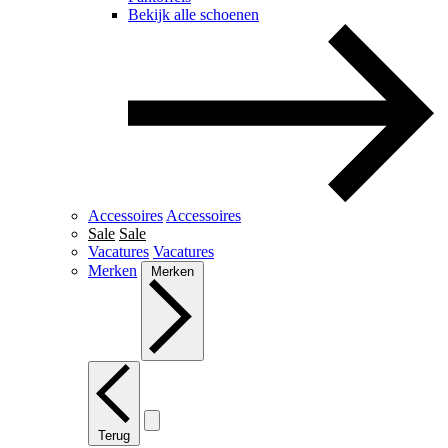
Bekijk alle schoenen
Accessoires
Accessoires
Sale
Sale
Vacatures
Vacatures
Merken
Merken
Terug