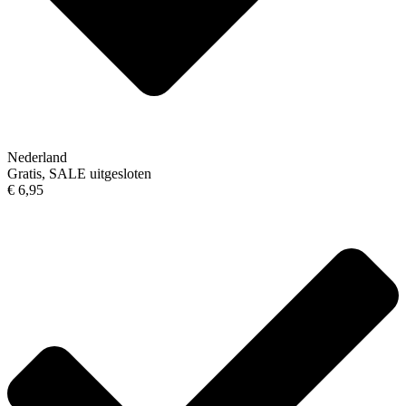
Nederland
Gratis, SALE uitgesloten
€ 6,95