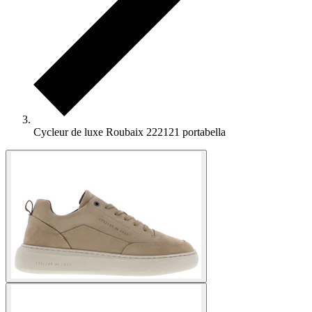
Cycleur de luxe Roubaix 222121 portabella