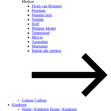
Merken
Floris van Bommel
Premiata
Panama Jack
Nubikk
Hoff
Philippe Model
Timberland
Mercer
Australian
Magnanni
Bekijk alle merken
Cadeau
Cadeau
Kinderen
Home | Kinderen
Home | Kinderen