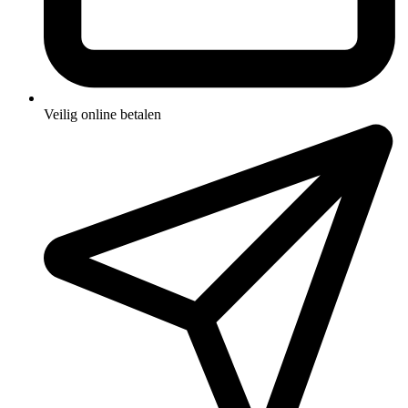
Veilig online betalen