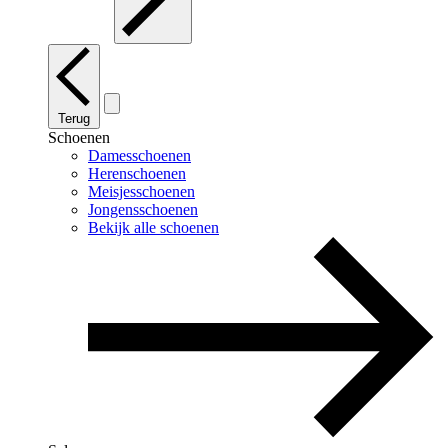
Terug
Schoenen
Damesschoenen
Herenschoenen
Meisjesschoenen
Jongensschoenen
Bekijk alle schoenen