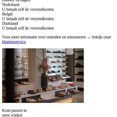
Nederland
U betaalt zelf de verzendkosten
België
U betaalt zelf de verzendkosten
Duitsland
U betaalt zelf de verzendkosten
Voor meer informatie over omruilen en retourneren → bekijk onze
klantenservice
.
Kom passen in
onze winkel