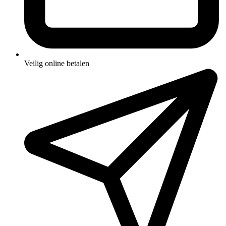
Veilig online betalen