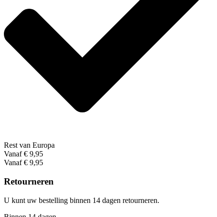
Rest van Europa
Vanaf € 9,95
Vanaf € 9,95
Retourneren
U kunt uw bestelling binnen 14 dagen retourneren.
Binnen 14 dagen