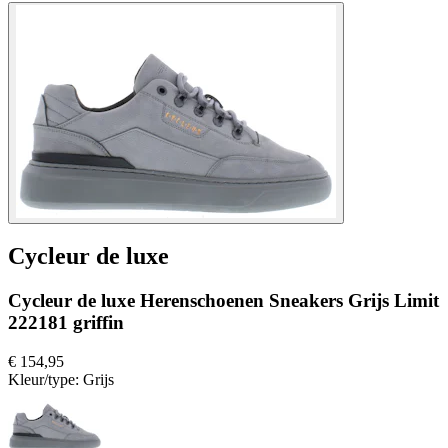
Cycleur de luxe
Cycleur de luxe Herenschoenen Sneakers Grijs Limit
222181 griffin
€ 154,95
Kleur/type:
Grijs