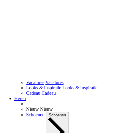
Vacatures
Vacatures
Looks & Inspiratie
Looks & Inspiratie
Cadeau
Cadeau
Heren
Nieuw
Nieuw
Schoenen
Schoenen