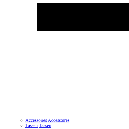
Accessoires
Accessoires
Tassen
Tassen