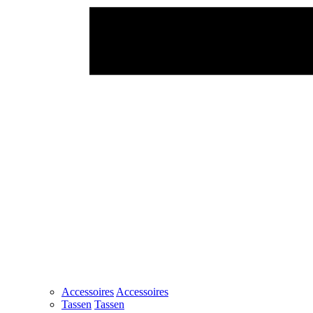
Accessoires
Accessoires
Tassen
Tassen