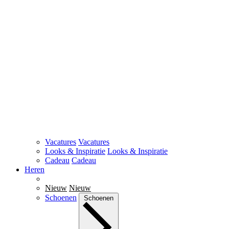
Vacatures
Vacatures
Looks & Inspiratie
Looks & Inspiratie
Cadeau
Cadeau
Heren
Nieuw
Nieuw
Schoenen
Schoenen