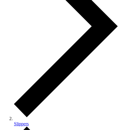
Slippers