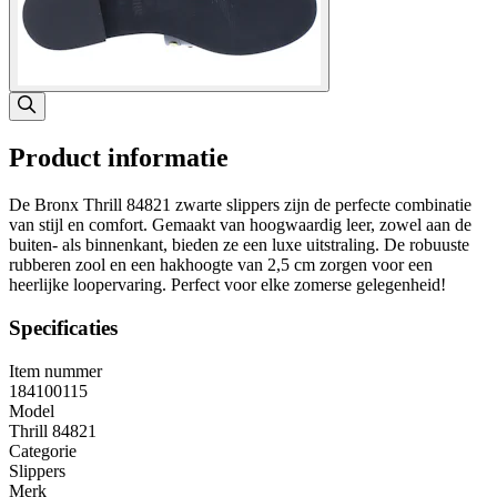
Product informatie
De Bronx Thrill 84821 zwarte slippers zijn de perfecte combinatie
van stijl en comfort. Gemaakt van hoogwaardig leer, zowel aan de
buiten- als binnenkant, bieden ze een luxe uitstraling. De robuuste
rubberen zool en een hakhoogte van 2,5 cm zorgen voor een
heerlijke loopervaring. Perfect voor elke zomerse gelegenheid!
Specificaties
Item nummer
184100115
Model
Thrill 84821
Categorie
Slippers
Merk