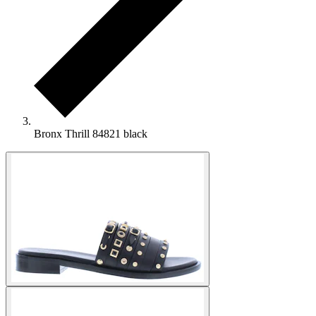
Bronx Thrill 84821 black