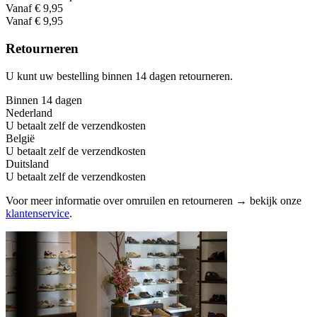
Vanaf € 9,95
Vanaf € 9,95
Retourneren
U kunt uw bestelling binnen 14 dagen retourneren.
Binnen 14 dagen
Nederland
U betaalt zelf de verzendkosten
België
U betaalt zelf de verzendkosten
Duitsland
U betaalt zelf de verzendkosten
Voor meer informatie over omruilen en retourneren → bekijk onze
klantenservice
.