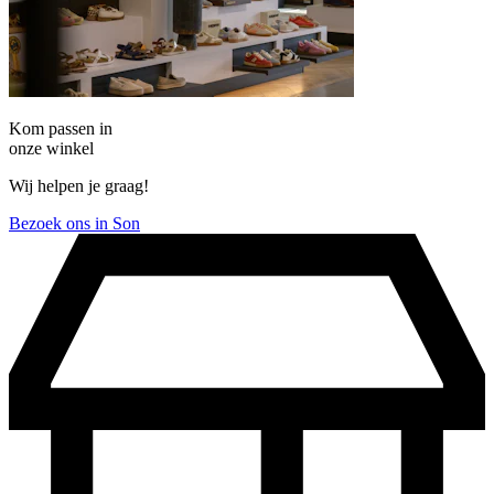
Kom passen in
onze winkel
Wij helpen je graag!
Bezoek ons in Son