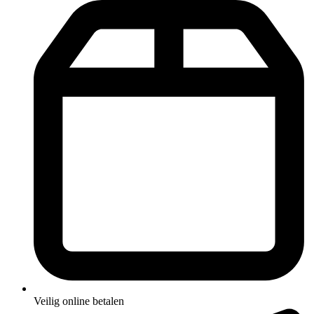
Veilig online betalen