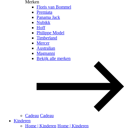
Merken
Floris van Bommel
Premiata
Panama Jack
Nubikk
Hoff
Philippe Model
Timberland
Mercer
Australian
Magnanni
Bekijk alle merken
Cadeau
Cadeau
Kinderen
Home | Kinderen
Home | Kinderen