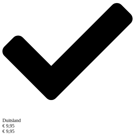
Duitsland
€ 9,95
€ 9,95