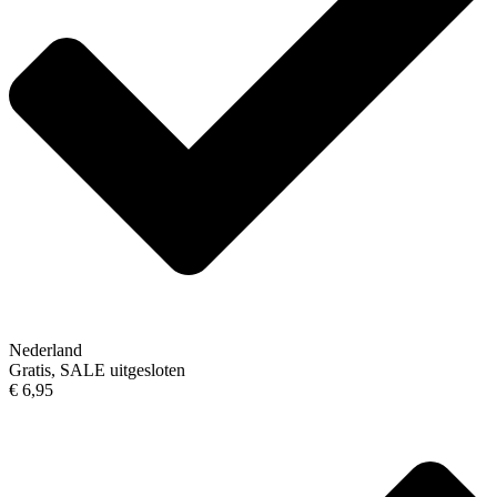
Nederland
Gratis, SALE uitgesloten
€ 6,95