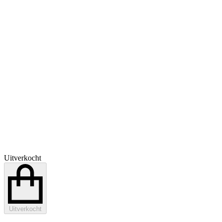
Uitverkocht
Uitverkocht