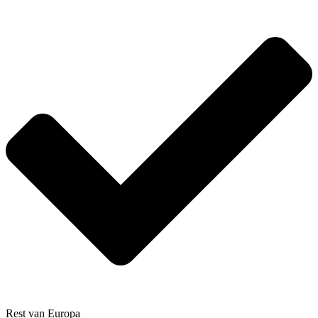
Rest van Europa