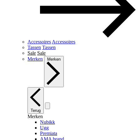
Accessoires
Accessoires
Tassen
Tassen
Sale
Sale
Merken
Merken
Terug
Merken
Nubikk
Ugg
Premiata
AMA brand