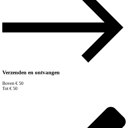
Verzenden en ontvangen
Boven € 50
Tot € 50