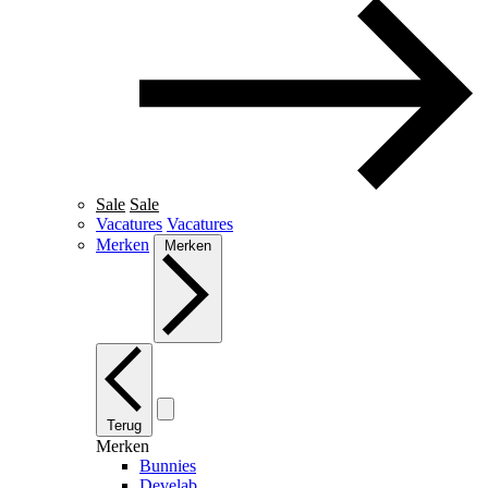
Sale
Sale
Vacatures
Vacatures
Merken
Merken
Terug
Merken
Bunnies
Develab