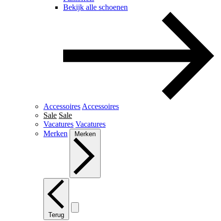
Bekijk alle schoenen
Accessoires
Accessoires
Sale
Sale
Vacatures
Vacatures
Merken
Merken
Terug