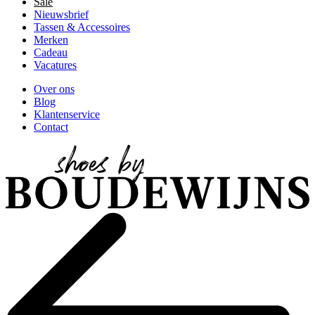
Sale
Nieuwsbrief
Tassen & Accessoires
Merken
Cadeau
Vacatures
Over ons
Blog
Klantenservice
Contact