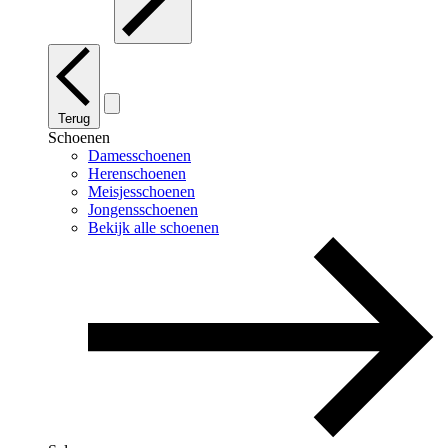
Terug
Schoenen
Damesschoenen
Herenschoenen
Meisjesschoenen
Jongensschoenen
Bekijk alle schoenen