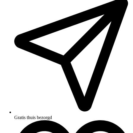
Gratis thuis bezorgd