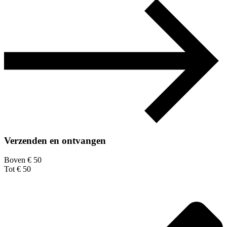
Verzenden en ontvangen
Boven € 50
Tot € 50