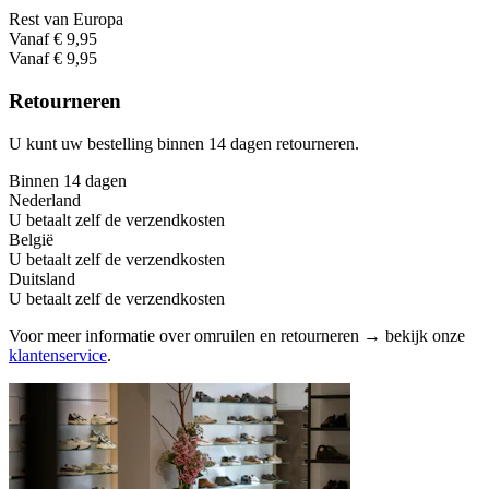
Rest van Europa
Vanaf € 9,95
Vanaf € 9,95
Retourneren
U kunt uw bestelling binnen 14 dagen retourneren.
Binnen 14 dagen
Nederland
U betaalt zelf de verzendkosten
België
U betaalt zelf de verzendkosten
Duitsland
U betaalt zelf de verzendkosten
Voor meer informatie over omruilen en retourneren → bekijk onze
klantenservice
.