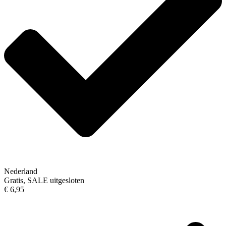
Nederland
Gratis, SALE uitgesloten
€ 6,95