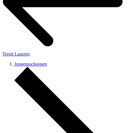
Terug
Laarzen
Jongensschoenen