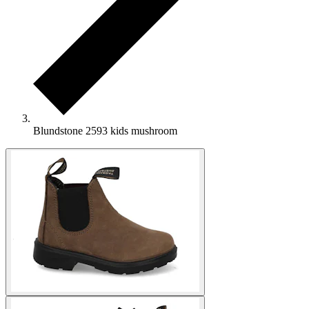
Blundstone 2593 kids mushroom