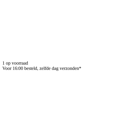
1 op voorraad
Voor 16:00 besteld, zelfde dag verzonden*