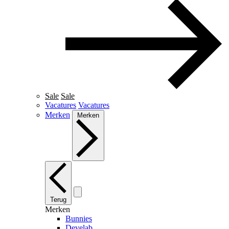
Sale
Sale
Vacatures
Vacatures
Merken
Merken
Terug
Merken
Bunnies
Develab