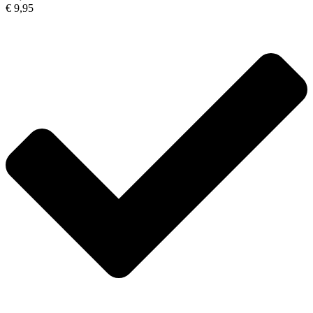
€ 9,95