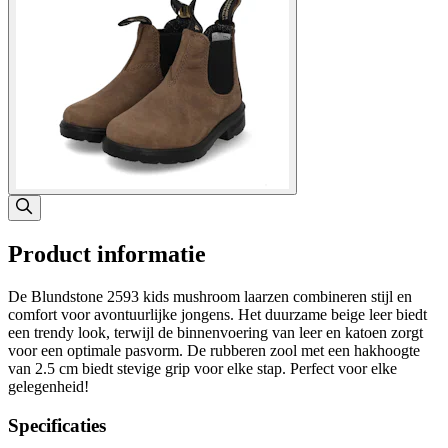
Product informatie
De Blundstone 2593 kids mushroom laarzen combineren stijl en
comfort voor avontuurlijke jongens. Het duurzame beige leer biedt
een trendy look, terwijl de binnenvoering van leer en katoen zorgt
voor een optimale pasvorm. De rubberen zool met een hakhoogte
van 2.5 cm biedt stevige grip voor elke stap. Perfect voor elke
gelegenheid!
Specificaties