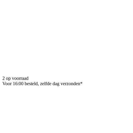
2 op voorraad
Voor 16:00 besteld, zelfde dag verzonden*