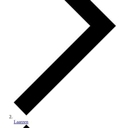
Laarzen