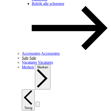
Bekijk alle schoenen
Accessoires
Accessoires
Sale
Sale
Vacatures
Vacatures
Merken
Merken
Terug