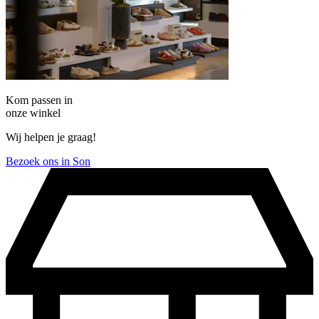
Kom passen in
onze winkel
Wij helpen je graag!
Bezoek ons in Son