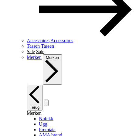
Accessoires
Accessoires
Tassen
Tassen
Sale
Sale
Merken
Merken
Terug
Merken
Nubikk
Ugg
Premiata
AMA brand