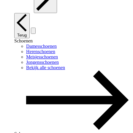
Terug
Schoenen
Damesschoenen
Herenschoenen
Meisjesschoenen
Jongensschoenen
Bekijk alle schoenen