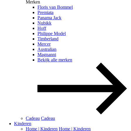
Merken
Floris van Bommel
Premiata
Panama Jack
Nubikk
Hoff
Philippe Model
Timberland
Mercer
Australian
Magnanni
Bekijk alle merken
Cadeau
Cadeau
Kinderen
Home | Kinderen
Home | Kinderen