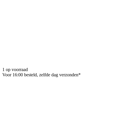
1 op voorraad
Voor 16:00 besteld, zelfde dag verzonden*