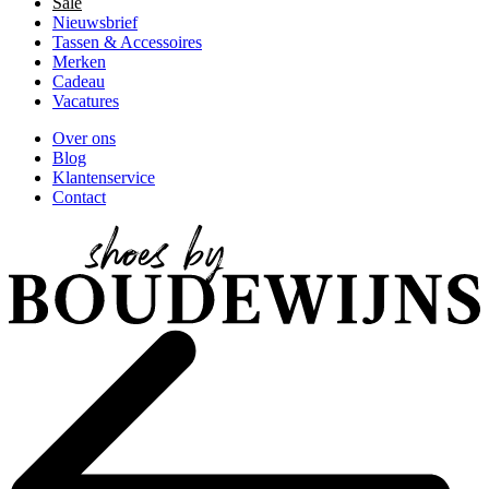
Sale
Nieuwsbrief
Tassen & Accessoires
Merken
Cadeau
Vacatures
Over ons
Blog
Klantenservice
Contact