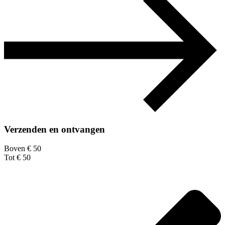
Verzenden en ontvangen
Boven € 50
Tot € 50