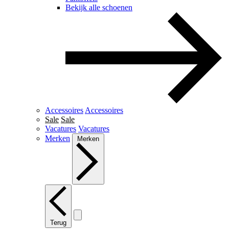
Bekijk alle schoenen
Accessoires
Accessoires
Sale
Sale
Vacatures
Vacatures
Merken
Merken
Terug