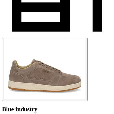
Blue industry