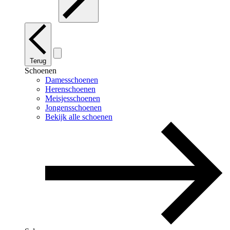
Terug
Schoenen
Damesschoenen
Herenschoenen
Meisjesschoenen
Jongensschoenen
Bekijk alle schoenen