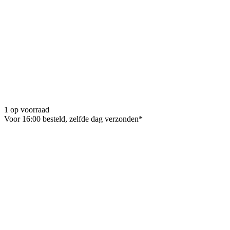
1 op voorraad
Voor 16:00 besteld, zelfde dag verzonden*