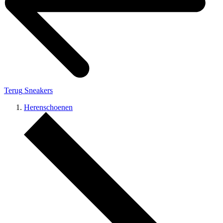
Terug
Sneakers
Herenschoenen