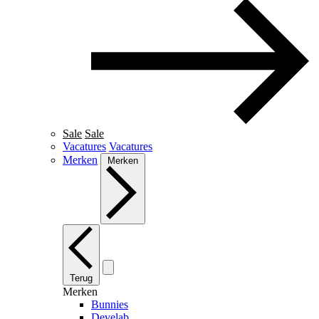
Sale
Sale
Vacatures
Vacatures
Merken
Merken
Terug
Merken
Bunnies
Develab