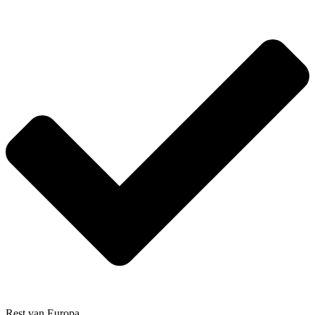
Rest van Europa