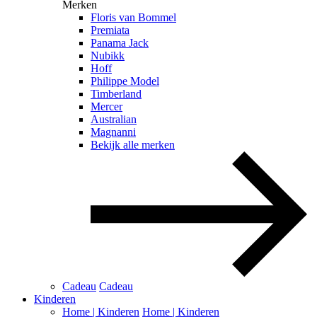
Merken
Floris van Bommel
Premiata
Panama Jack
Nubikk
Hoff
Philippe Model
Timberland
Mercer
Australian
Magnanni
Bekijk alle merken
Cadeau
Cadeau
Kinderen
Home | Kinderen
Home | Kinderen