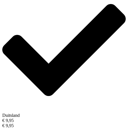
Duitsland
€ 9,95
€ 9,95