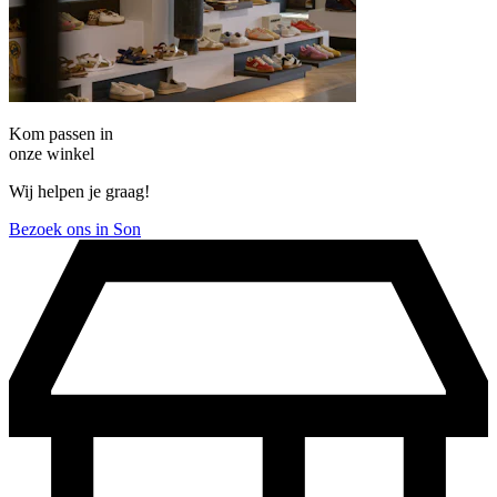
Kom passen in
onze winkel
Wij helpen je graag!
Bezoek ons in Son