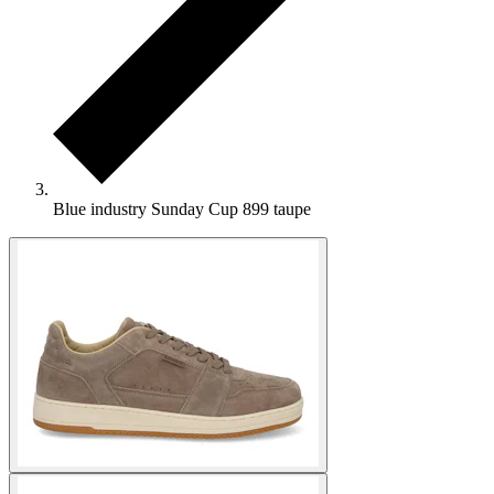
Blue industry Sunday Cup 899 taupe