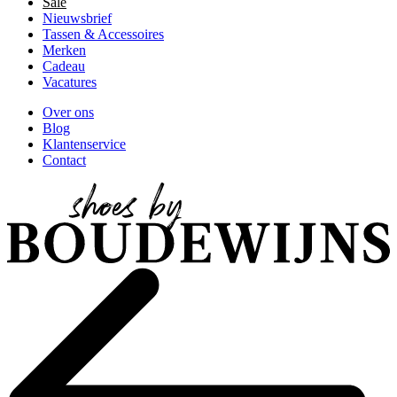
Sale
Nieuwsbrief
Tassen & Accessoires
Merken
Cadeau
Vacatures
Over ons
Blog
Klantenservice
Contact