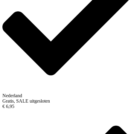
Nederland
Gratis, SALE uitgesloten
€ 6,95