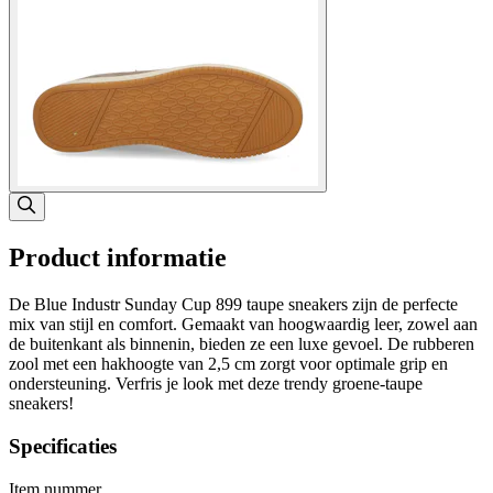
Product informatie
De Blue Industr Sunday Cup 899 taupe sneakers zijn de perfecte
mix van stijl en comfort. Gemaakt van hoogwaardig leer, zowel aan
de buitenkant als binnenin, bieden ze een luxe gevoel. De rubberen
zool met een hakhoogte van 2,5 cm zorgt voor optimale grip en
ondersteuning. Verfris je look met deze trendy groene-taupe
sneakers!
Specificaties
Item nummer