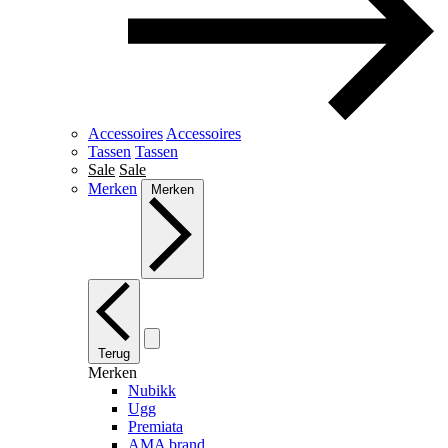
Accessoires
Accessoires
Tassen
Tassen
Sale
Sale
Merken
Merken
Terug
Merken
Nubikk
Ugg
Premiata
AMA brand