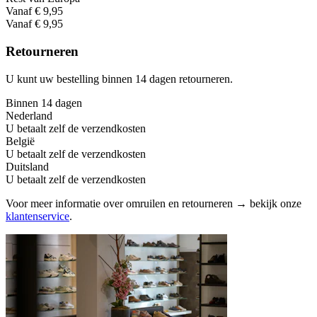
Vanaf € 9,95
Vanaf € 9,95
Retourneren
U kunt uw bestelling binnen 14 dagen retourneren.
Binnen 14 dagen
Nederland
U betaalt zelf de verzendkosten
België
U betaalt zelf de verzendkosten
Duitsland
U betaalt zelf de verzendkosten
Voor meer informatie over omruilen en retourneren → bekijk onze
klantenservice
.