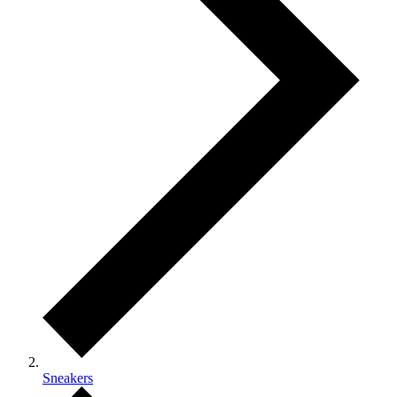
Sneakers