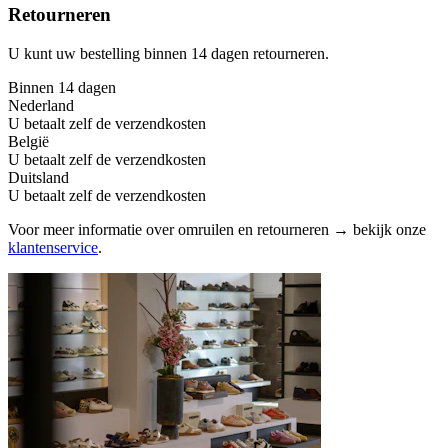
Retourneren
U kunt uw bestelling binnen 14 dagen retourneren.
Binnen 14 dagen
Nederland
U betaalt zelf de verzendkosten
België
U betaalt zelf de verzendkosten
Duitsland
U betaalt zelf de verzendkosten
Voor meer informatie over omruilen en retourneren → bekijk onze
klantenservice
.