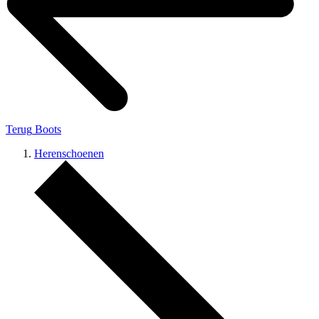
Terug
Boots
Herenschoenen