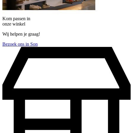
Kom passen in
onze winkel
Wij helpen je graag!
Bezoek ons in Son