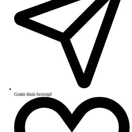
Gratis thuis bezorgd