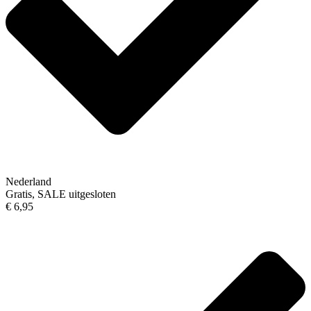
Nederland
Gratis, SALE uitgesloten
€ 6,95