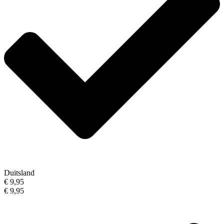
Duitsland
€ 9,95
€ 9,95