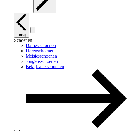
Terug
Schoenen
Damesschoenen
Herenschoenen
Meisjesschoenen
Jongensschoenen
Bekijk alle schoenen