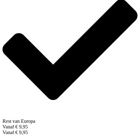
Rest van Europa
Vanaf € 9,95
Vanaf € 9,95