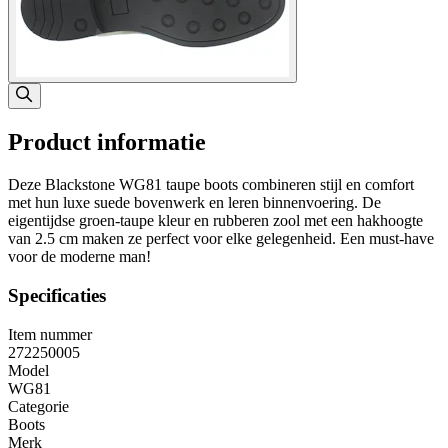
Product informatie
Deze Blackstone WG81 taupe boots combineren stijl en comfort
met hun luxe suede bovenwerk en leren binnenvoering. De
eigentijdse groen-taupe kleur en rubberen zool met een hakhoogte
van 2.5 cm maken ze perfect voor elke gelegenheid. Een must-have
voor de moderne man!
Specificaties
Item nummer
272250005
Model
WG81
Categorie
Boots
Merk