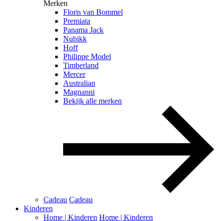
Merken
Floris van Bommel
Premiata
Panama Jack
Nubikk
Hoff
Philippe Model
Timberland
Mercer
Australian
Magnanni
Bekijk alle merken
Cadeau
Cadeau
Kinderen
Home | Kinderen
Home | Kinderen