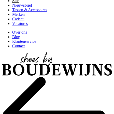
Sale
Nieuwsbrief
Tassen & Accessoires
Merken
Cadeau
Vacatures
Over ons
Blog
Klantenservice
Contact