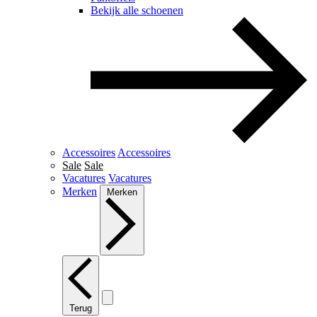
Bekijk alle schoenen
Accessoires
Accessoires
Sale
Sale
Vacatures
Vacatures
Merken
Merken
Terug