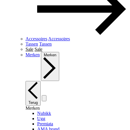
Accessoires
Accessoires
Tassen
Tassen
Sale
Sale
Merken
Merken
Terug
Merken
Nubikk
Ugg
Premiata
AMA brand