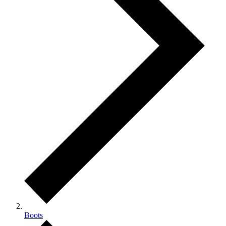
Boots