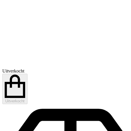
Uitverkocht
Uitverkocht