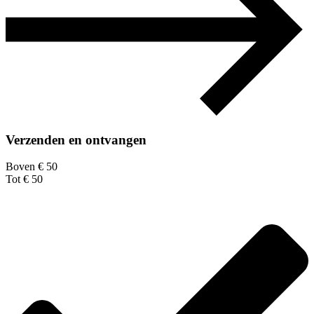
Verzenden en ontvangen
Boven € 50
Tot € 50