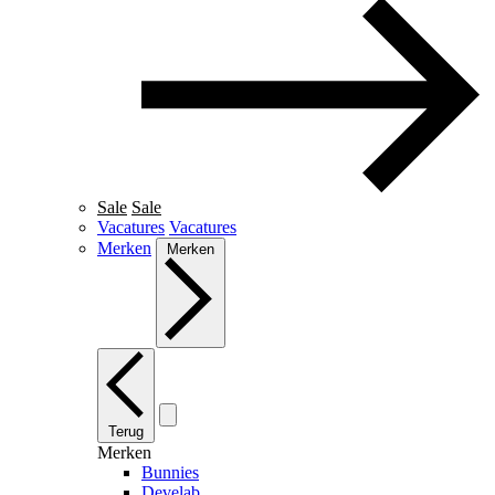
Sale
Sale
Vacatures
Vacatures
Merken
Merken
Terug
Merken
Bunnies
Develab