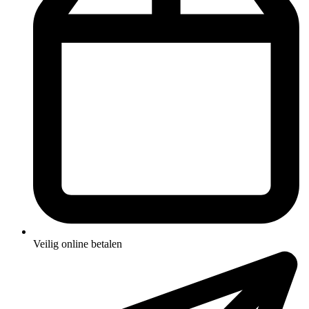
Veilig online betalen