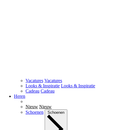
Vacatures
Vacatures
Looks & Inspiratie
Looks & Inspiratie
Cadeau
Cadeau
Heren
Nieuw
Nieuw
Schoenen
Schoenen