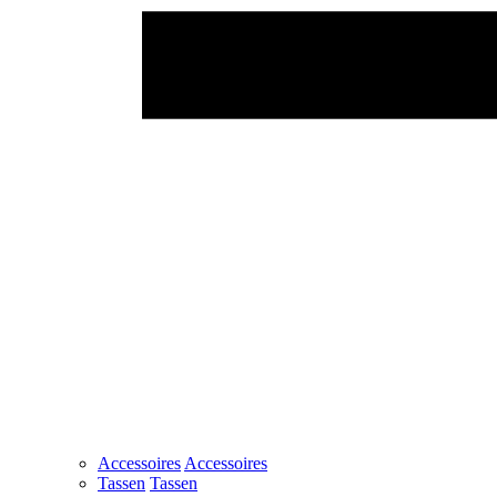
Accessoires
Accessoires
Tassen
Tassen