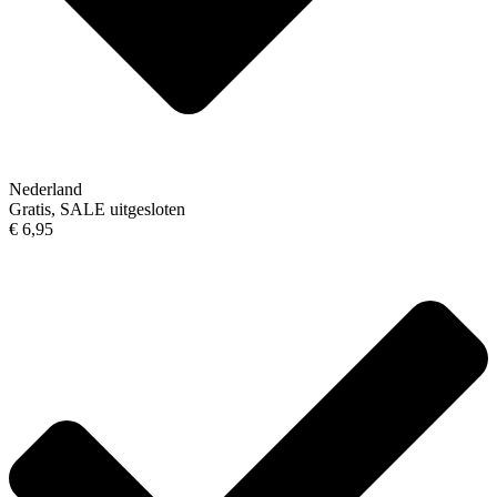
Nederland
Gratis, SALE uitgesloten
€ 6,95