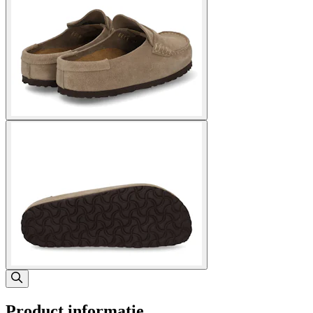
Product informatie