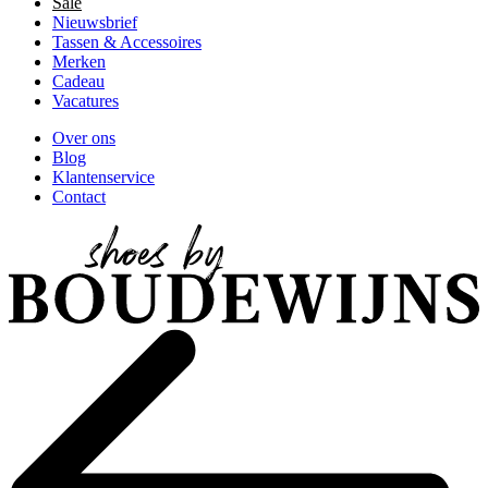
Sale
Nieuwsbrief
Tassen & Accessoires
Merken
Cadeau
Vacatures
Over ons
Blog
Klantenservice
Contact