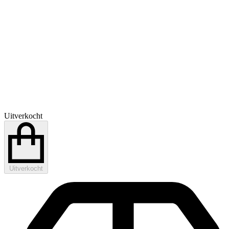
Uitverkocht
Uitverkocht