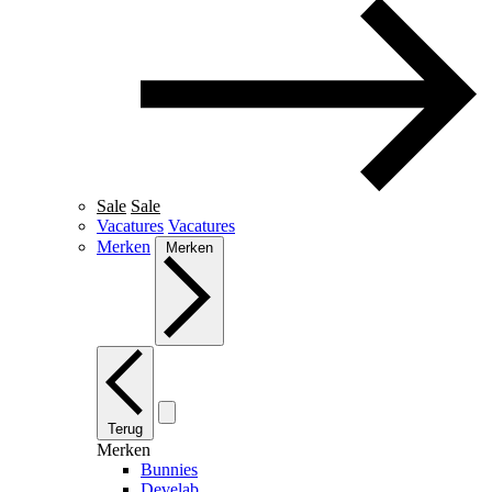
Sale
Sale
Vacatures
Vacatures
Merken
Merken
Terug
Merken
Bunnies
Develab