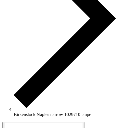
Birkenstock Naples narrow 1029710 taupe