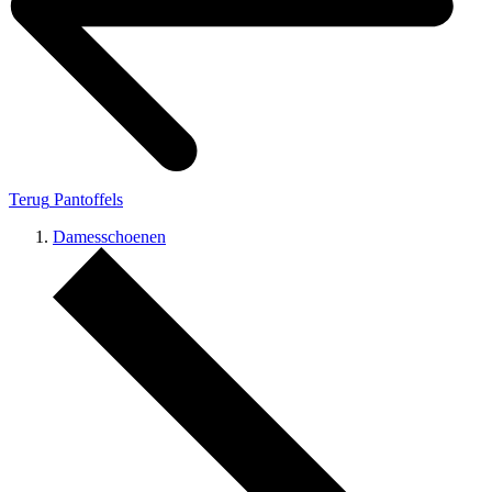
Terug
Pantoffels
Damesschoenen