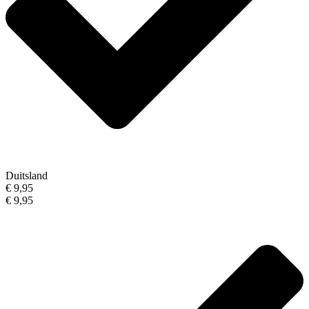
Duitsland
€ 9,95
€ 9,95