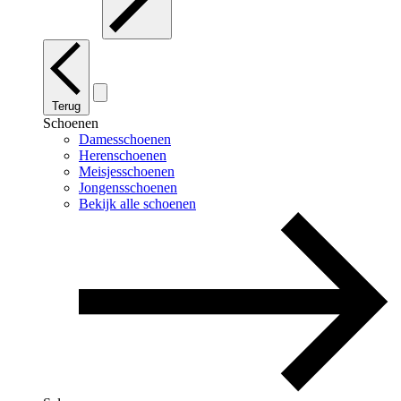
Terug
Schoenen
Damesschoenen
Herenschoenen
Meisjesschoenen
Jongensschoenen
Bekijk alle schoenen