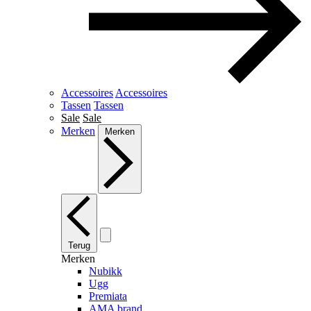
Accessoires
Accessoires
Tassen
Tassen
Sale
Sale
Merken
Merken
Terug
Merken
Nubikk
Ugg
Premiata
AMA brand