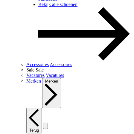
Bekijk alle schoenen
Accessoires
Accessoires
Sale
Sale
Vacatures
Vacatures
Merken
Merken
Terug