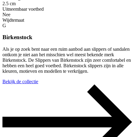
2.5 cm
Uitneembaar voetbed
Nee
Wijdtemaat
G
Birkenstock
Als je op zoek bent naar een ruim aanbod aan slippers of sandalen
ontkom je niet aan het misschien wel meest bekende merk
Birkenstock. De Slippers van Birkenstock zijn zeer comfortabel en
hebben een heel goed voetbed. Birkenstock slippers zijn in alle
kleuren, motieven en modellen te verkrijgen.
Bekijk de collectie