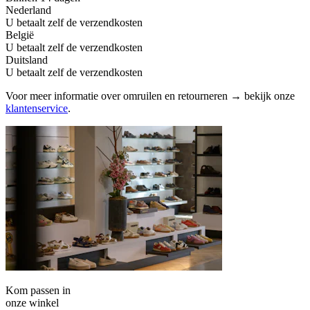
Nederland
U betaalt zelf de verzendkosten
België
U betaalt zelf de verzendkosten
Duitsland
U betaalt zelf de verzendkosten
Voor meer informatie over omruilen en retourneren → bekijk onze
klantenservice
.
Kom passen in
onze winkel