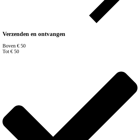
Verzenden en ontvangen
Boven € 50
Tot € 50