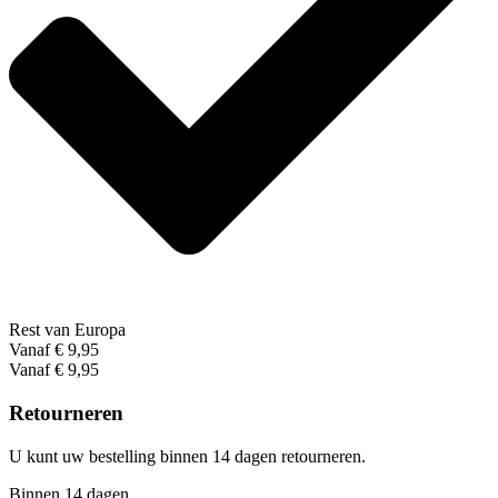
Rest van Europa
Vanaf € 9,95
Vanaf € 9,95
Retourneren
U kunt uw bestelling binnen 14 dagen retourneren.
Binnen 14 dagen