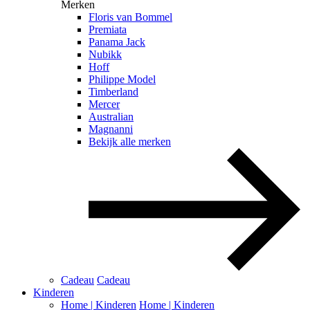
Merken
Floris van Bommel
Premiata
Panama Jack
Nubikk
Hoff
Philippe Model
Timberland
Mercer
Australian
Magnanni
Bekijk alle merken
Cadeau
Cadeau
Kinderen
Home | Kinderen
Home | Kinderen