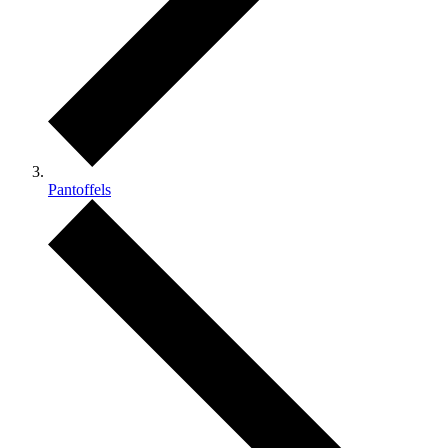
Pantoffels