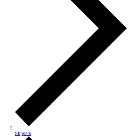
Slippers