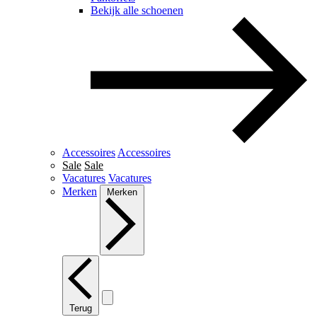
Bekijk alle schoenen
Accessoires
Accessoires
Sale
Sale
Vacatures
Vacatures
Merken
Merken
Terug