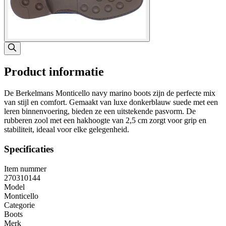
Product informatie
De Berkelmans Monticello navy marino boots zijn de perfecte mix
van stijl en comfort. Gemaakt van luxe donkerblauw suede met een
leren binnenvoering, bieden ze een uitstekende pasvorm. De
rubberen zool met een hakhoogte van 2,5 cm zorgt voor grip en
stabiliteit, ideaal voor elke gelegenheid.
Specificaties
Item nummer
270310144
Model
Monticello
Categorie
Boots
Merk