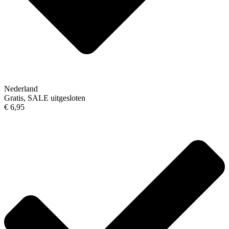
Nederland
Gratis, SALE uitgesloten
€ 6,95