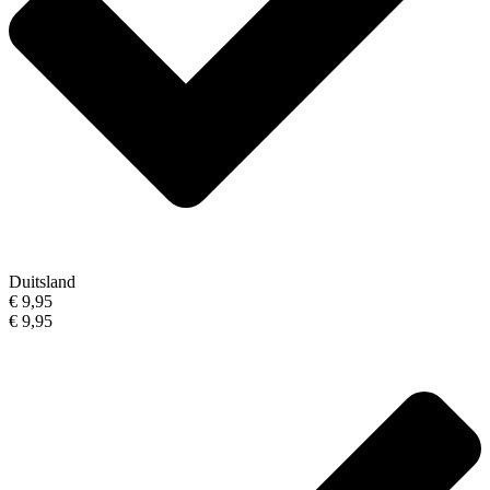
Duitsland
€ 9,95
€ 9,95