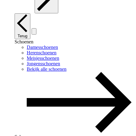
Terug
Schoenen
Damesschoenen
Herenschoenen
Meisjesschoenen
Jongensschoenen
Bekijk alle schoenen