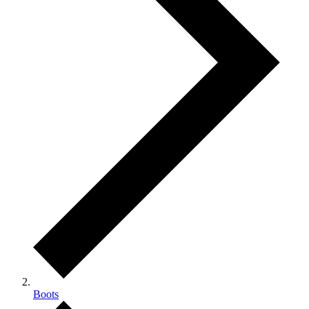
Boots