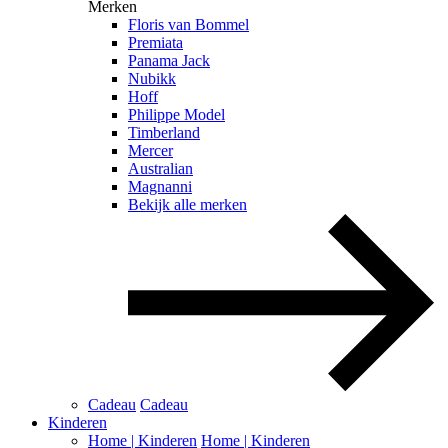
Merken
Floris van Bommel
Premiata
Panama Jack
Nubikk
Hoff
Philippe Model
Timberland
Mercer
Australian
Magnanni
Bekijk alle merken
Cadeau
Cadeau
Kinderen
Home | Kinderen
Home | Kinderen