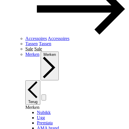
Accessoires
Accessoires
Tassen
Tassen
Sale
Sale
Merken
Merken
Terug
Merken
Nubikk
Ugg
Premiata
AMA brand