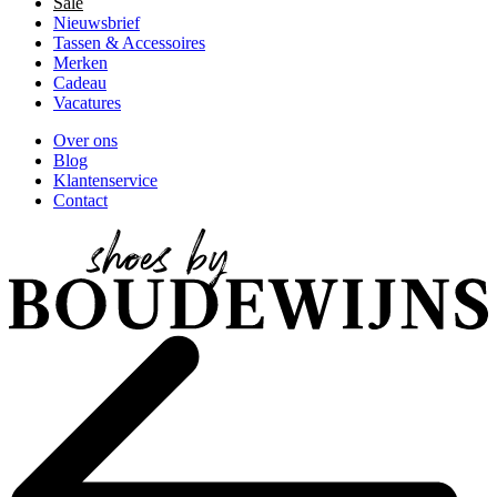
Sale
Nieuwsbrief
Tassen & Accessoires
Merken
Cadeau
Vacatures
Over ons
Blog
Klantenservice
Contact