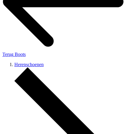
Terug
Boots
Herenschoenen