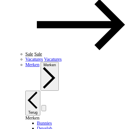
Sale
Sale
Vacatures
Vacatures
Merken
Merken
Terug
Merken
Bunnies
Develab