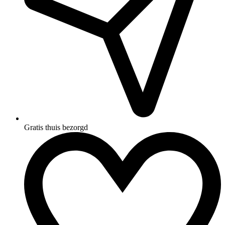
Gratis thuis bezorgd