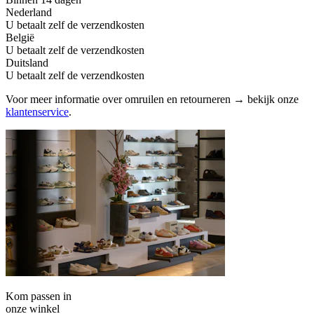
Nederland
U betaalt zelf de verzendkosten
België
U betaalt zelf de verzendkosten
Duitsland
U betaalt zelf de verzendkosten
Voor meer informatie over omruilen en retourneren → bekijk onze
klantenservice
.
Kom passen in
onze winkel