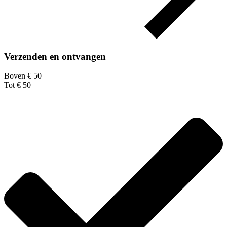
Verzenden en ontvangen
Boven € 50
Tot € 50