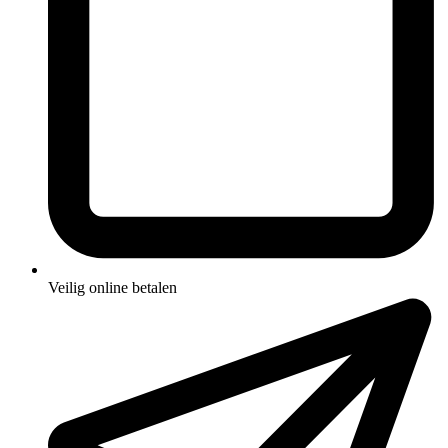
Veilig online betalen