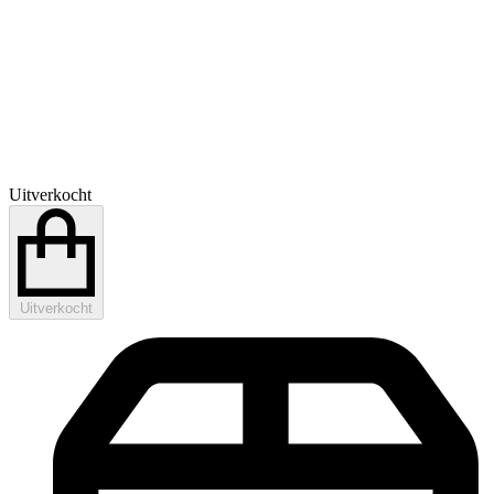
Uitverkocht
Uitverkocht