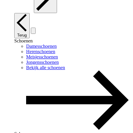
Terug
Schoenen
Damesschoenen
Herenschoenen
Meisjesschoenen
Jongensschoenen
Bekijk alle schoenen