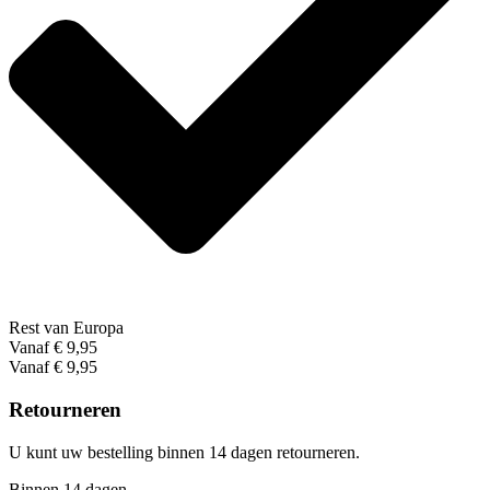
Rest van Europa
Vanaf € 9,95
Vanaf € 9,95
Retourneren
U kunt uw bestelling binnen 14 dagen retourneren.
Binnen 14 dagen