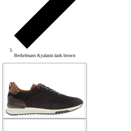
Berkelmans Kyalami dark brown