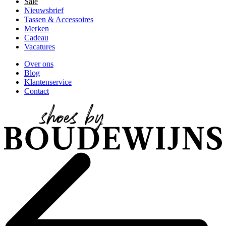
Sale
Nieuwsbrief
Tassen & Accessoires
Merken
Cadeau
Vacatures
Over ons
Blog
Klantenservice
Contact