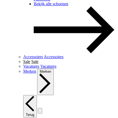
Bekijk alle schoenen
Accessoires
Accessoires
Sale
Sale
Vacatures
Vacatures
Merken
Merken
Terug