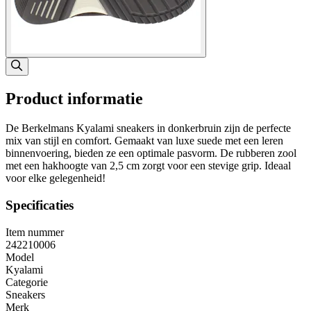
Product informatie
De Berkelmans Kyalami sneakers in donkerbruin zijn de perfecte
mix van stijl en comfort. Gemaakt van luxe suede met een leren
binnenvoering, bieden ze een optimale pasvorm. De rubberen zool
met een hakhoogte van 2,5 cm zorgt voor een stevige grip. Ideaal
voor elke gelegenheid!
Specificaties
Item nummer
242210006
Model
Kyalami
Categorie
Sneakers
Merk