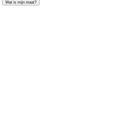
Wat is mijn maat?