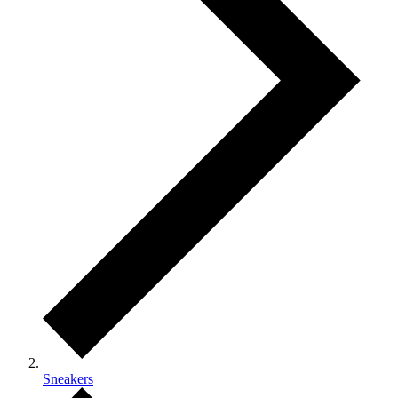
Sneakers