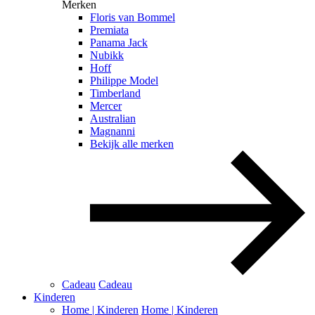
Merken
Floris van Bommel
Premiata
Panama Jack
Nubikk
Hoff
Philippe Model
Timberland
Mercer
Australian
Magnanni
Bekijk alle merken
Cadeau
Cadeau
Kinderen
Home | Kinderen
Home | Kinderen