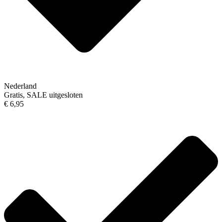
Nederland
Gratis, SALE uitgesloten
€ 6,95