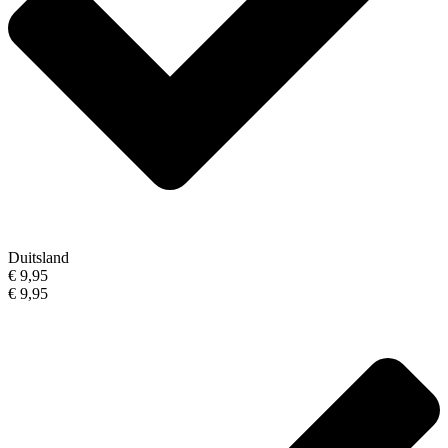
Duitsland
€ 9,95
€ 9,95