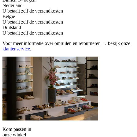
Nederland
U betaalt zelf de verzendkosten
België
U betaalt zelf de verzendkosten
Duitsland
U betaalt zelf de verzendkosten
Voor meer informatie over omruilen en retourneren → bekijk onze
klantenservice
.
Kom passen in
onze winkel