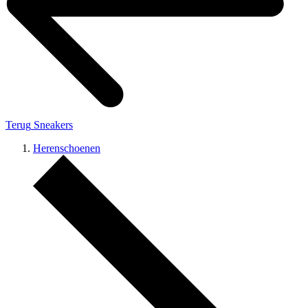
Terug
Sneakers
Herenschoenen