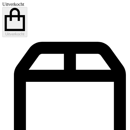
Uitverkocht
Uitverkocht