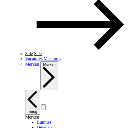
Sale
Sale
Vacatures
Vacatures
Merken
Merken
Terug
Merken
Bunnies
Develab