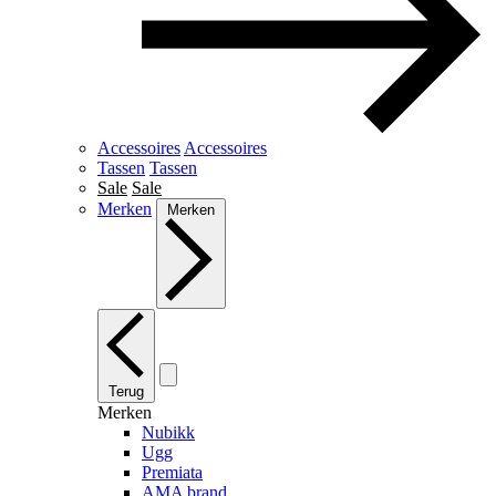
Accessoires
Accessoires
Tassen
Tassen
Sale
Sale
Merken
Merken
Terug
Merken
Nubikk
Ugg
Premiata
AMA brand