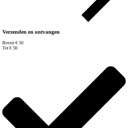
Verzenden en ontvangen
Boven € 50
Tot € 50