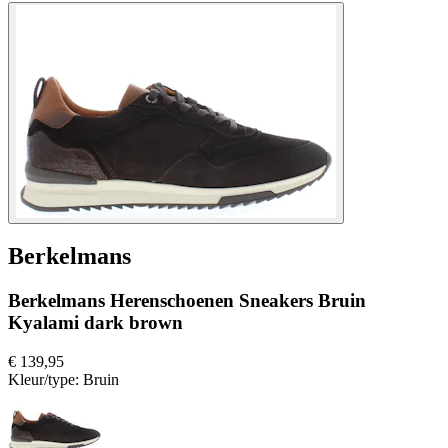
Berkelmans
Berkelmans Herenschoenen Sneakers Bruin
Kyalami dark brown
€ 139,95
Kleur/type:
Bruin