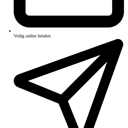
Veilig online betalen