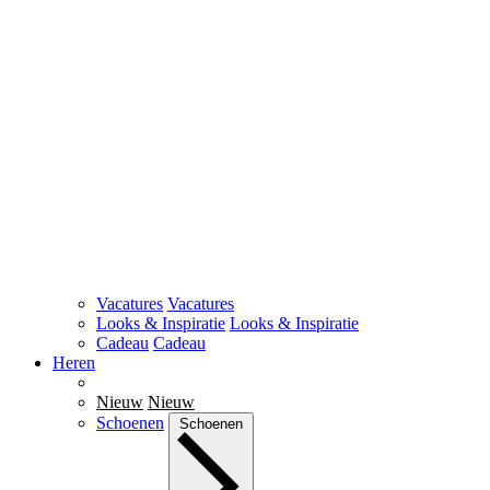
Vacatures
Vacatures
Looks & Inspiratie
Looks & Inspiratie
Cadeau
Cadeau
Heren
Nieuw
Nieuw
Schoenen
Schoenen