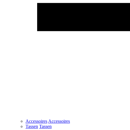
Accessoires
Accessoires
Tassen
Tassen