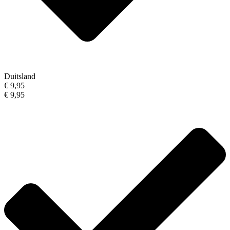
Duitsland
€ 9,95
€ 9,95