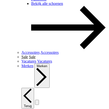
Bekijk alle schoenen
Accessoires
Accessoires
Sale
Sale
Vacatures
Vacatures
Merken
Merken
Terug