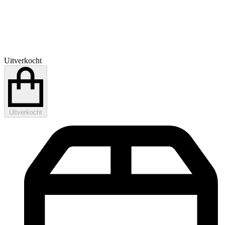
Uitverkocht
Uitverkocht