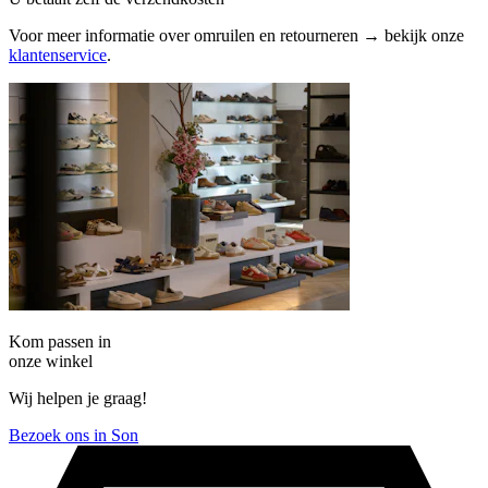
Voor meer informatie over omruilen en retourneren → bekijk onze
klantenservice
.
Kom passen in
onze winkel
Wij helpen je graag!
Bezoek ons in Son