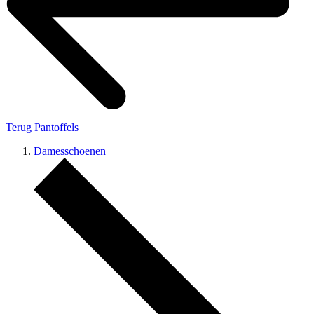
Terug
Pantoffels
Damesschoenen