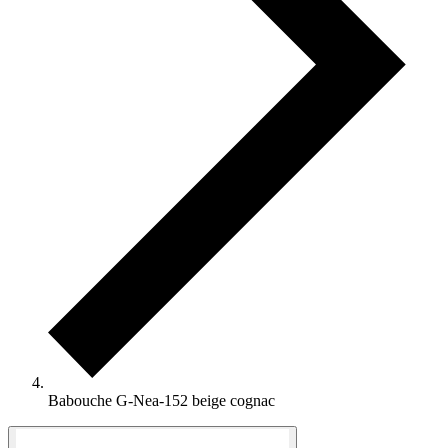
Babouche G-Nea-152 beige cognac