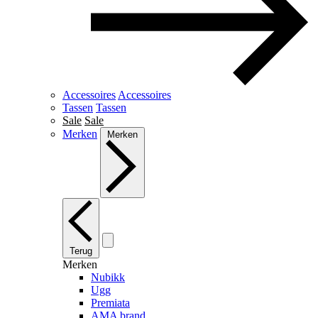
Accessoires
Accessoires
Tassen
Tassen
Sale
Sale
Merken
Merken
Terug
Merken
Nubikk
Ugg
Premiata
AMA brand