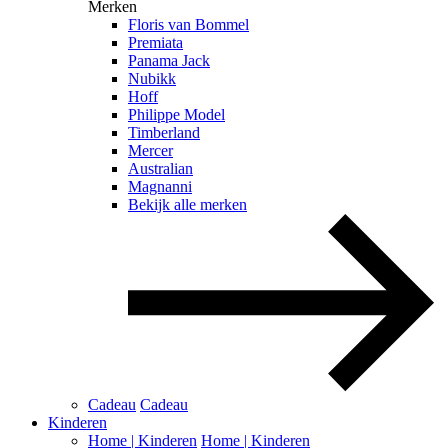
Merken
Floris van Bommel
Premiata
Panama Jack
Nubikk
Hoff
Philippe Model
Timberland
Mercer
Australian
Magnanni
Bekijk alle merken
Cadeau
Cadeau
Kinderen
Home | Kinderen
Home | Kinderen