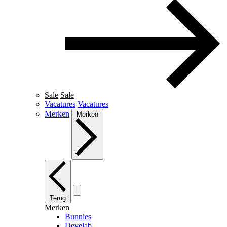
Sale
Sale
Vacatures
Vacatures
Merken
Merken
Terug
Merken
Bunnies
Develab