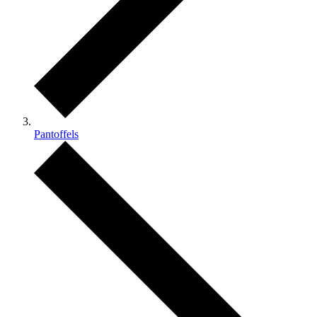
Pantoffels