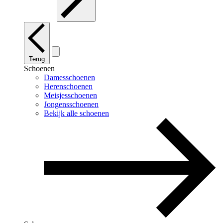
Terug
Schoenen
Damesschoenen
Herenschoenen
Meisjesschoenen
Jongensschoenen
Bekijk alle schoenen