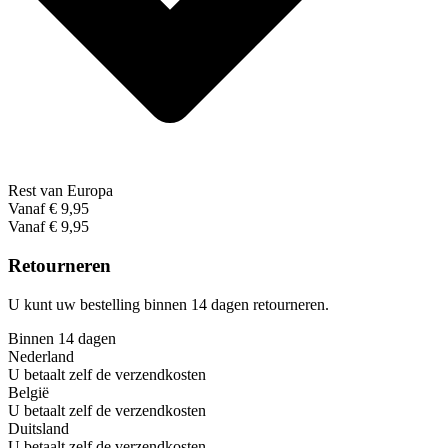
Rest van Europa
Vanaf € 9,95
Vanaf € 9,95
Retourneren
U kunt uw bestelling binnen 14 dagen retourneren.
Binnen 14 dagen
Nederland
U betaalt zelf de verzendkosten
België
U betaalt zelf de verzendkosten
Duitsland
U betaalt zelf de verzendkosten