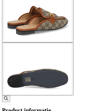
Product informatie