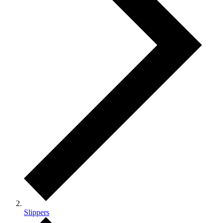
Slippers