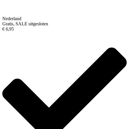
Nederland
Gratis, SALE uitgesloten
€ 6,95