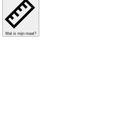
Wat is mijn maat?