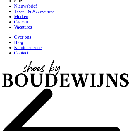
Sale
Nieuwsbrief
Tassen & Accessoires
Merken
Cadeau
Vacatures
Over ons
Blog
Klantenservice
Contact