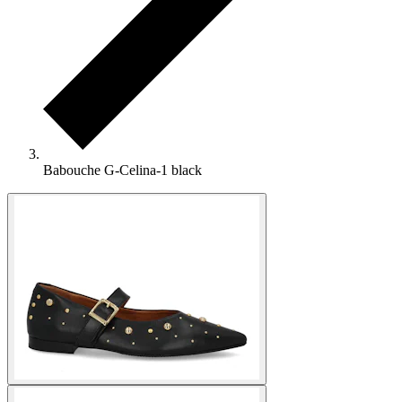
Babouche G-Celina-1 black