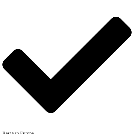
Rest van Europa