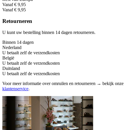
Vanaf € 9,95
Vanaf € 9,95
Retourneren
U kunt uw bestelling binnen 14 dagen retourneren.
Binnen 14 dagen
Nederland
U betaalt zelf de verzendkosten
België
U betaalt zelf de verzendkosten
Duitsland
U betaalt zelf de verzendkosten
Voor meer informatie over omruilen en retourneren → bekijk onze
klantenservice
.