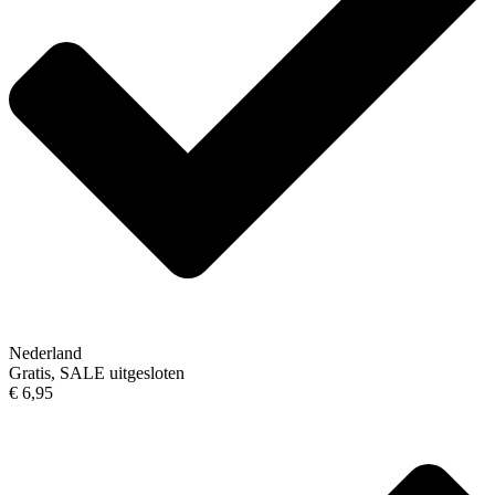
Nederland
Gratis, SALE uitgesloten
€ 6,95