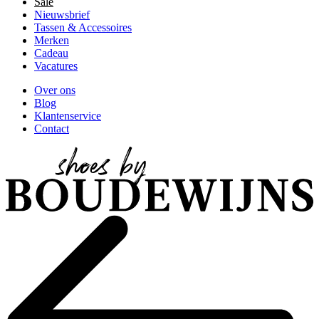
Sale
Nieuwsbrief
Tassen & Accessoires
Merken
Cadeau
Vacatures
Over ons
Blog
Klantenservice
Contact