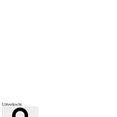
Uitverkocht