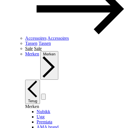
Accessoires
Accessoires
Tassen
Tassen
Sale
Sale
Merken
Merken
Terug
Merken
Nubikk
Ugg
Premiata
AMA brand