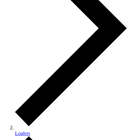
Loafers