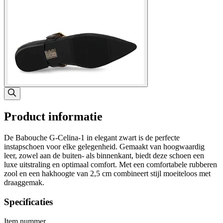
Product informatie
De Babouche G-Celina-1 in elegant zwart is de perfecte
instapschoen voor elke gelegenheid. Gemaakt van hoogwaardig
leer, zowel aan de buiten- als binnenkant, biedt deze schoen een
luxe uitstraling en optimaal comfort. Met een comfortabele rubberen
zool en een hakhoogte van 2,5 cm combineert stijl moeiteloos met
draaggemak.
Specificaties
Item nummer