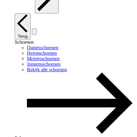
Terug
Schoenen
Damesschoenen
Herenschoenen
Meisjesschoenen
Jongensschoenen
Bekijk alle schoenen