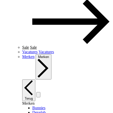
Sale
Sale
Vacatures
Vacatures
Merken
Merken
Terug
Merken
Bunnies
Develab