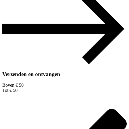
Verzenden en ontvangen
Boven € 50
Tot € 50