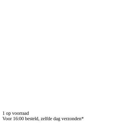
1 op voorraad
Voor 16:00 besteld, zelfde dag verzonden*