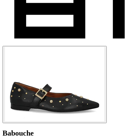
Babouche