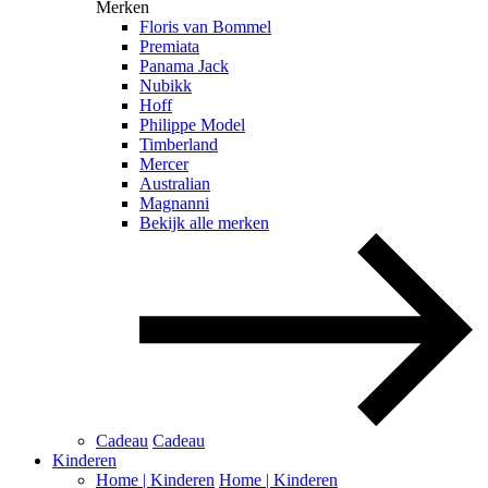
Merken
Floris van Bommel
Premiata
Panama Jack
Nubikk
Hoff
Philippe Model
Timberland
Mercer
Australian
Magnanni
Bekijk alle merken
Cadeau
Cadeau
Kinderen
Home | Kinderen
Home | Kinderen