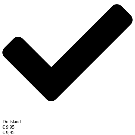
Duitsland
€ 9,95
€ 9,95