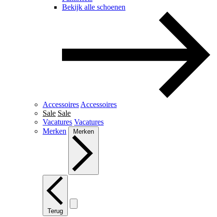
Bekijk alle schoenen
Accessoires
Accessoires
Sale
Sale
Vacatures
Vacatures
Merken
Merken
Terug