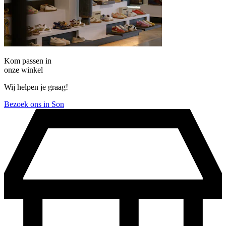
Kom passen in
onze winkel
Wij helpen je graag!
Bezoek ons in Son