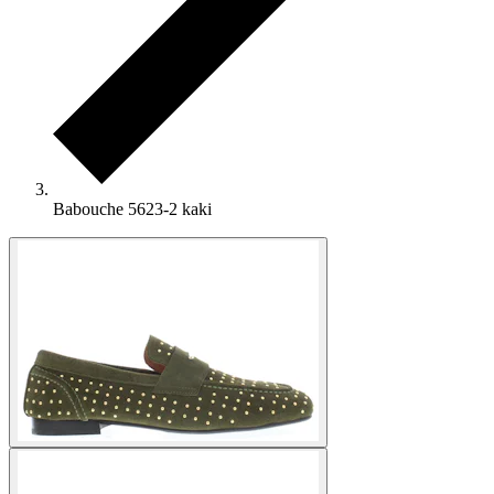
Babouche 5623-2 kaki