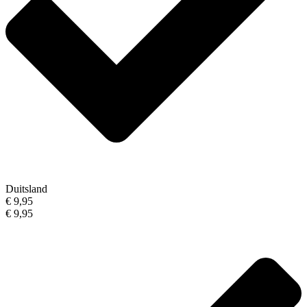
Duitsland
€ 9,95
€ 9,95