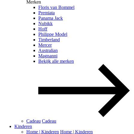
Merken
Floris van Bommel
Premiata
Panama Jack
Nubikk
Hoff
Philippe Model
Timberland
Mercer
Australian
Magnanni
Bekijk alle merken
Cadeau
Cadeau
Kinderen
Home | Kinderen
Home | Kinderen