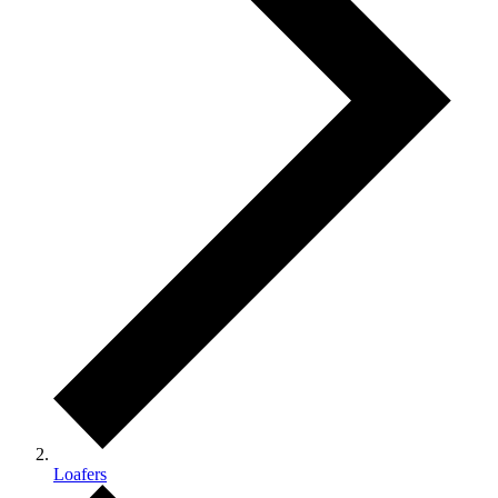
Loafers