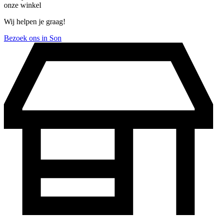
onze winkel
Wij helpen je graag!
Bezoek ons in Son