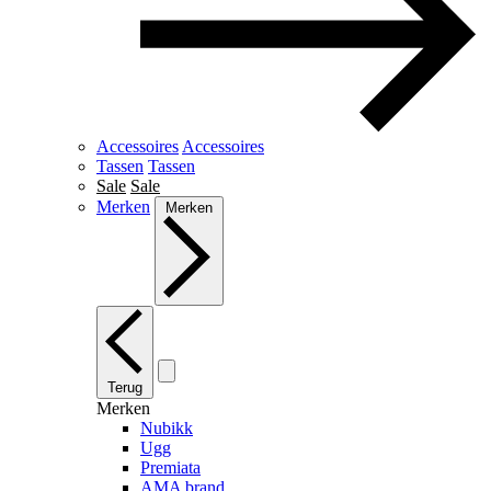
Accessoires
Accessoires
Tassen
Tassen
Sale
Sale
Merken
Merken
Terug
Merken
Nubikk
Ugg
Premiata
AMA brand