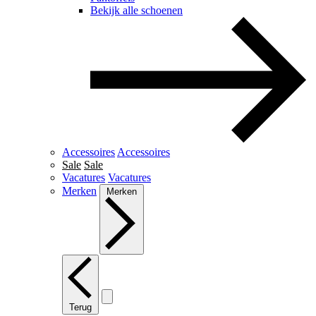
Bekijk alle schoenen
Accessoires
Accessoires
Sale
Sale
Vacatures
Vacatures
Merken
Merken
Terug