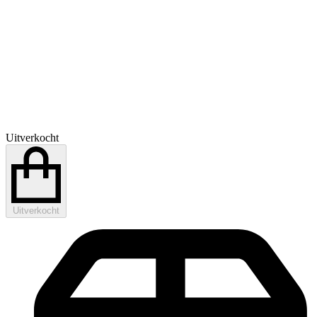
Uitverkocht
Uitverkocht