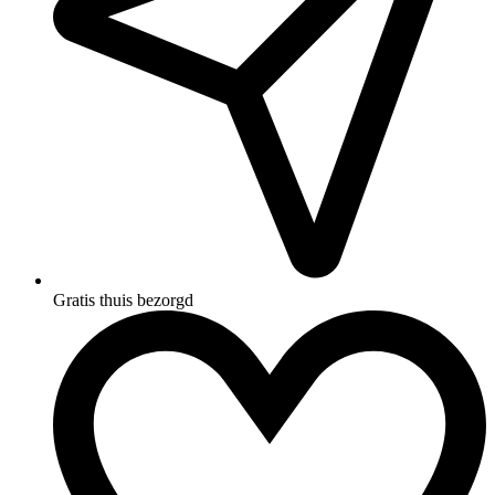
Gratis thuis bezorgd