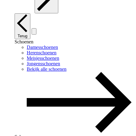
Terug
Schoenen
Damesschoenen
Herenschoenen
Meisjesschoenen
Jongensschoenen
Bekijk alle schoenen