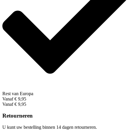
Rest van Europa
Vanaf € 9,95
Vanaf € 9,95
Retourneren
U kunt uw bestelling binnen 14 dagen retourneren.