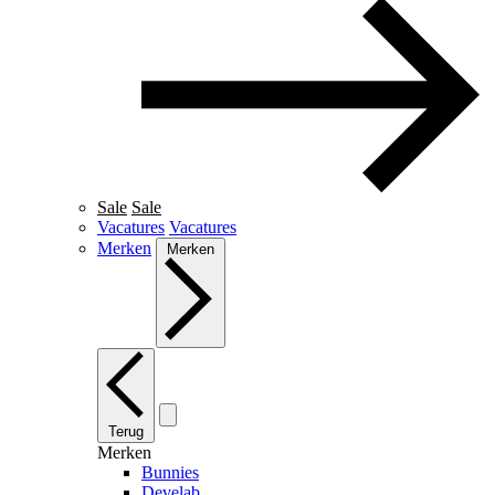
Sale
Sale
Vacatures
Vacatures
Merken
Merken
Terug
Merken
Bunnies
Develab