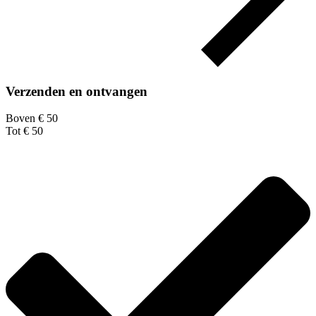
Verzenden en ontvangen
Boven € 50
Tot € 50