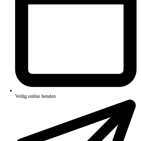
Veilig online betalen