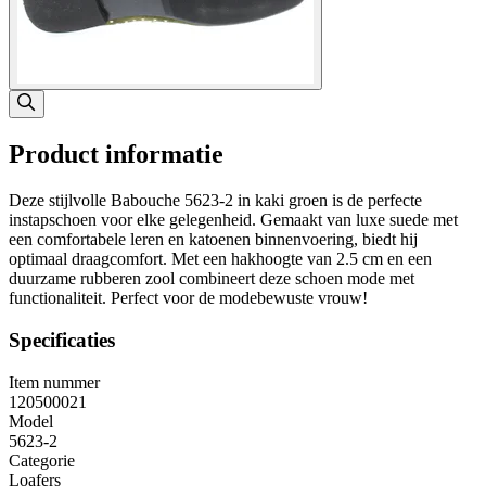
Product informatie
Deze stijlvolle Babouche 5623-2 in kaki groen is de perfecte
instapschoen voor elke gelegenheid. Gemaakt van luxe suede met
een comfortabele leren en katoenen binnenvoering, biedt hij
optimaal draagcomfort. Met een hakhoogte van 2.5 cm en een
duurzame rubberen zool combineert deze schoen mode met
functionaliteit. Perfect voor de modebewuste vrouw!
Specificaties
Item nummer
120500021
Model
5623-2
Categorie
Loafers