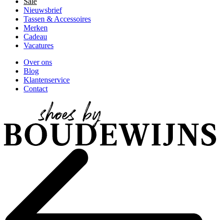
Sale
Nieuwsbrief
Tassen & Accessoires
Merken
Cadeau
Vacatures
Over ons
Blog
Klantenservice
Contact