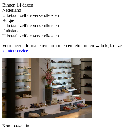
Binnen 14 dagen
Nederland
U betaalt zelf de verzendkosten
België
U betaalt zelf de verzendkosten
Duitsland
U betaalt zelf de verzendkosten
Voor meer informatie over omruilen en retourneren → bekijk onze
klantenservice
.
Kom passen in