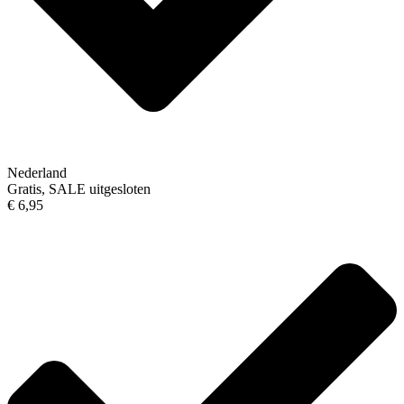
Nederland
Gratis, SALE uitgesloten
€ 6,95