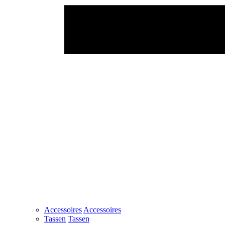
Accessoires
Accessoires
Tassen
Tassen