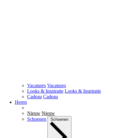
Vacatures
Vacatures
Looks & Inspiratie
Looks & Inspiratie
Cadeau
Cadeau
Heren
Nieuw
Nieuw
Schoenen
Schoenen