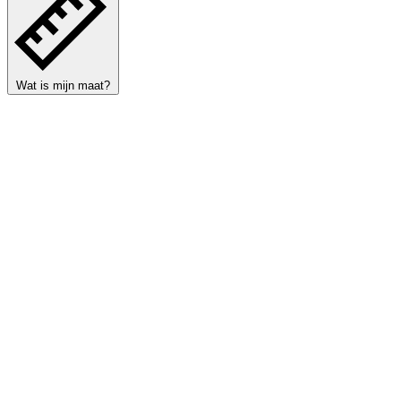
Wat is mijn maat?