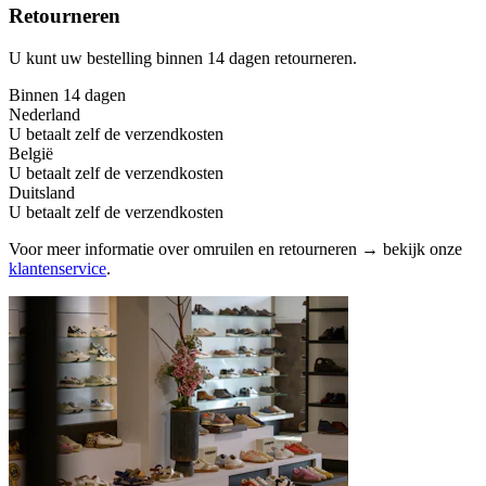
Retourneren
U kunt uw bestelling binnen 14 dagen retourneren.
Binnen 14 dagen
Nederland
U betaalt zelf de verzendkosten
België
U betaalt zelf de verzendkosten
Duitsland
U betaalt zelf de verzendkosten
Voor meer informatie over omruilen en retourneren → bekijk onze
klantenservice
.