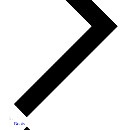
Boots