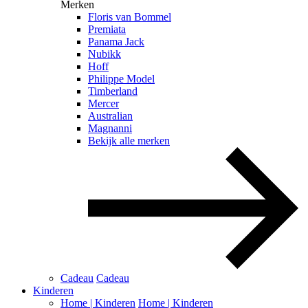
Merken
Floris van Bommel
Premiata
Panama Jack
Nubikk
Hoff
Philippe Model
Timberland
Mercer
Australian
Magnanni
Bekijk alle merken
Cadeau
Cadeau
Kinderen
Home | Kinderen
Home | Kinderen