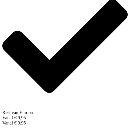
Rest van Europa
Vanaf € 9,95
Vanaf € 9,95