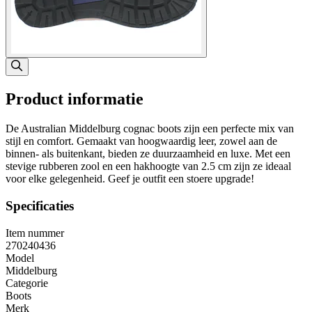
Product informatie
De Australian Middelburg cognac boots zijn een perfecte mix van
stijl en comfort. Gemaakt van hoogwaardig leer, zowel aan de
binnen- als buitenkant, bieden ze duurzaamheid en luxe. Met een
stevige rubberen zool en een hakhoogte van 2.5 cm zijn ze ideaal
voor elke gelegenheid. Geef je outfit een stoere upgrade!
Specificaties
Item nummer
270240436
Model
Middelburg
Categorie
Boots
Merk