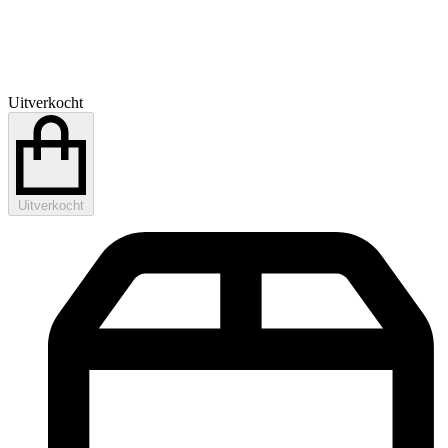
Uitverkocht
Uitverkocht