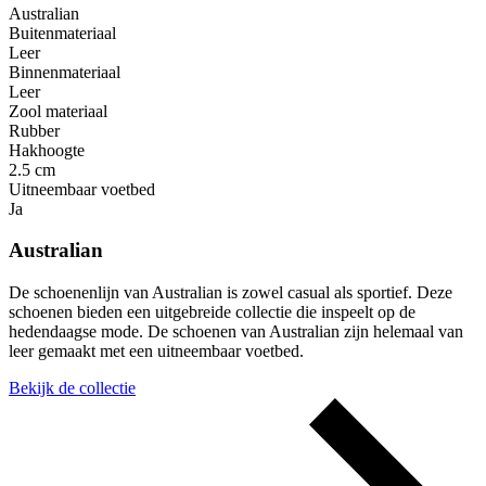
Australian
Buitenmateriaal
Leer
Binnenmateriaal
Leer
Zool materiaal
Rubber
Hakhoogte
2.5 cm
Uitneembaar voetbed
Ja
Australian
De schoenenlijn van Australian is zowel casual als sportief. Deze
schoenen bieden een uitgebreide collectie die inspeelt op de
hedendaagse mode. De schoenen van Australian zijn helemaal van
leer gemaakt met een uitneembaar voetbed.
Bekijk de collectie