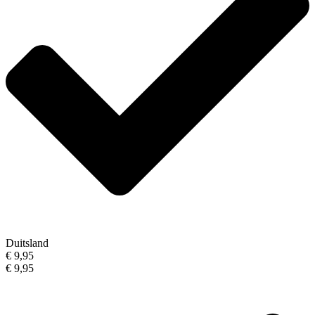
Duitsland
€ 9,95
€ 9,95