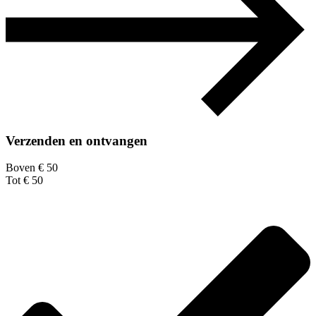
Verzenden en ontvangen
Boven € 50
Tot € 50