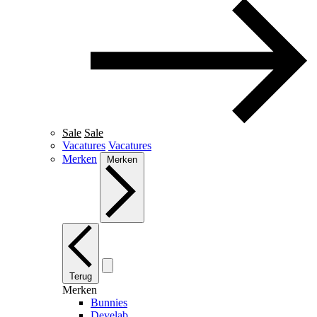
Sale
Sale
Vacatures
Vacatures
Merken
Merken
Terug
Merken
Bunnies
Develab