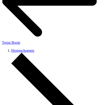
Terug
Boots
Herenschoenen