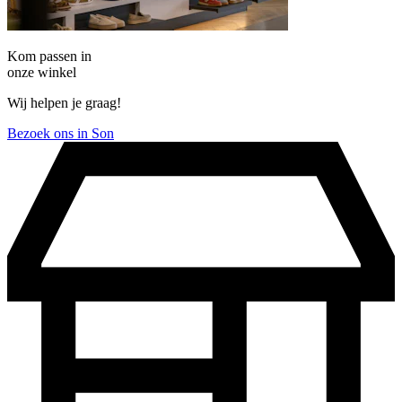
Kom passen in
onze winkel
Wij helpen je graag!
Bezoek ons in Son