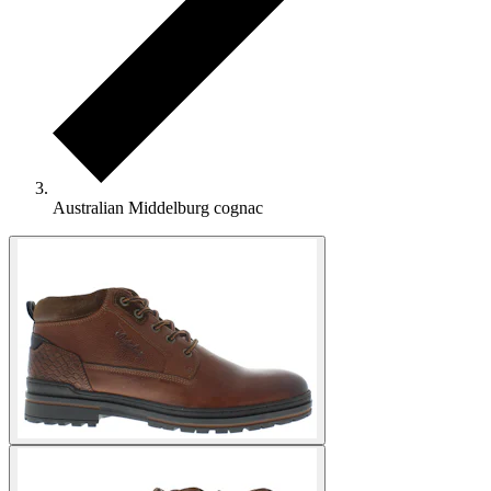
Australian Middelburg cognac