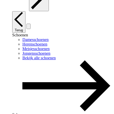
Terug
Schoenen
Damesschoenen
Herenschoenen
Meisjesschoenen
Jongensschoenen
Bekijk alle schoenen