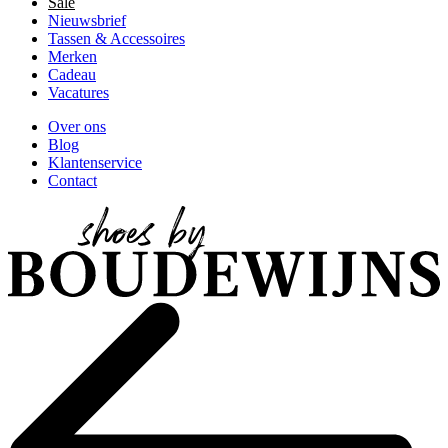
Sale
Nieuwsbrief
Tassen & Accessoires
Merken
Cadeau
Vacatures
Over ons
Blog
Klantenservice
Contact