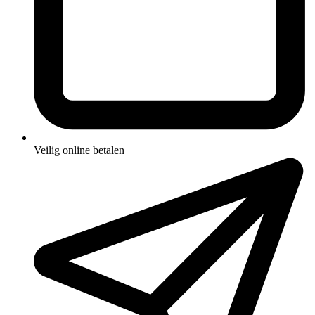
Veilig online betalen