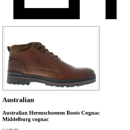
Australian
Australian Herenschoenen Boots Cognac
Middelburg cognac