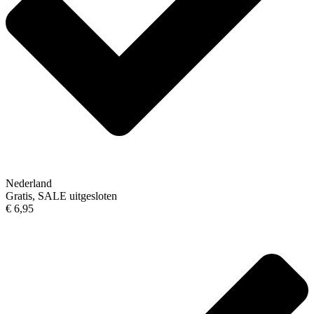
Nederland
Gratis, SALE uitgesloten
€ 6,95