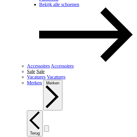
Bekijk alle schoenen
Accessoires
Accessoires
Sale
Sale
Vacatures
Vacatures
Merken
Merken
Terug