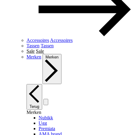
Accessoires
Accessoires
Tassen
Tassen
Sale
Sale
Merken
Merken
Terug
Merken
Nubikk
Ugg
Premiata
AMA brand