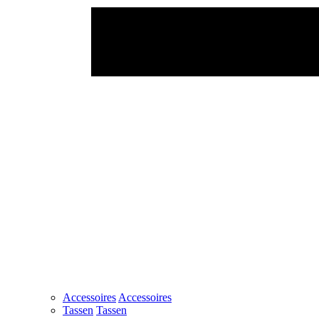
Accessoires
Accessoires
Tassen
Tassen