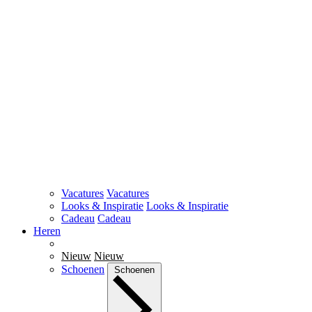
Vacatures
Vacatures
Looks & Inspiratie
Looks & Inspiratie
Cadeau
Cadeau
Heren
Nieuw
Nieuw
Schoenen
Schoenen