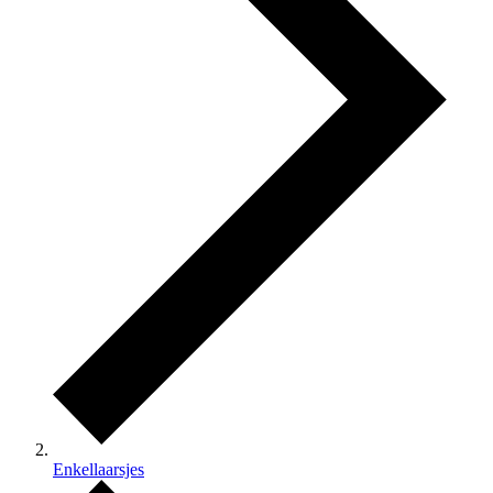
Enkellaarsjes