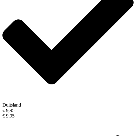
Duitsland
€ 9,95
€ 9,95