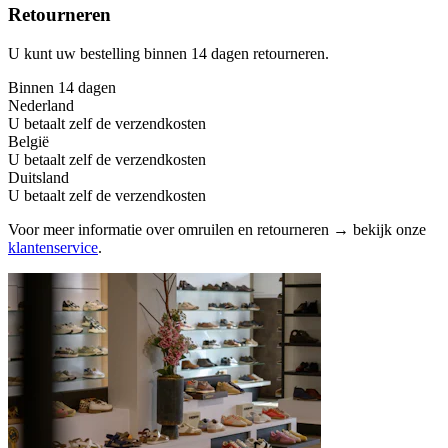
Retourneren
U kunt uw bestelling binnen 14 dagen retourneren.
Binnen 14 dagen
Nederland
U betaalt zelf de verzendkosten
België
U betaalt zelf de verzendkosten
Duitsland
U betaalt zelf de verzendkosten
Voor meer informatie over omruilen en retourneren → bekijk onze
klantenservice
.