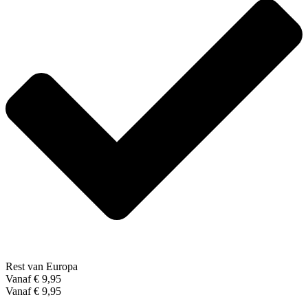
Rest van Europa
Vanaf € 9,95
Vanaf € 9,95