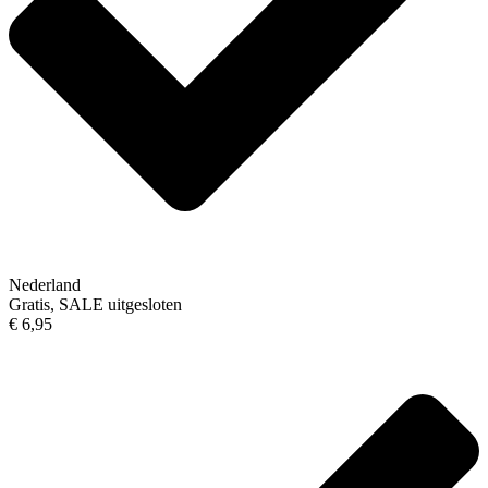
Nederland
Gratis, SALE uitgesloten
€ 6,95