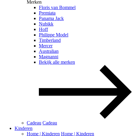
Merken
Floris van Bommel
Premiata
Panama Jack
Nubikk
Hoff
Philippe Model
Timberland
Mercer
Australian
Magnanni
Bekijk alle merken
Cadeau
Cadeau
Kinderen
Home | Kinderen
Home | Kinderen