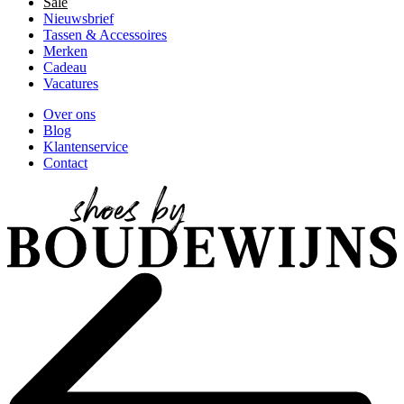
Sale
Nieuwsbrief
Tassen & Accessoires
Merken
Cadeau
Vacatures
Over ons
Blog
Klantenservice
Contact