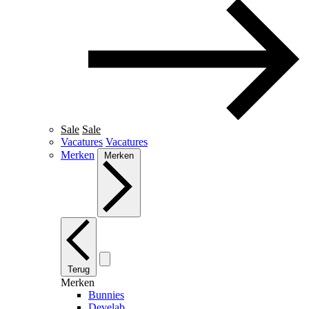
Sale
Sale
Vacatures
Vacatures
Merken
Merken
Terug
Merken
Bunnies
Develab