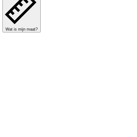
Wat is mijn maat?