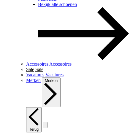
Bekijk alle schoenen
Accessoires
Accessoires
Sale
Sale
Vacatures
Vacatures
Merken
Merken
Terug