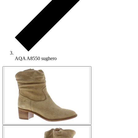
AQA A8550 sughero