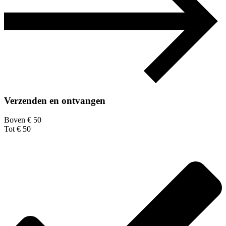
Verzenden en ontvangen
Boven € 50
Tot € 50