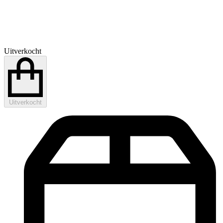
Uitverkocht
Uitverkocht