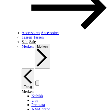
Accessoires
Accessoires
Tassen
Tassen
Sale
Sale
Merken
Merken
Terug
Merken
Nubikk
Ugg
Premiata
AMA brand