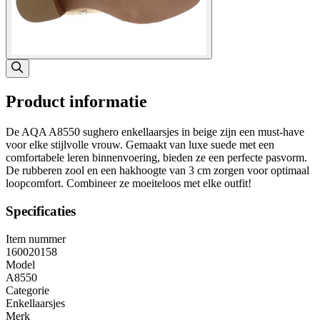
Product informatie
De AQA A8550 sughero enkellaarsjes in beige zijn een must-have
voor elke stijlvolle vrouw. Gemaakt van luxe suede met een
comfortabele leren binnenvoering, bieden ze een perfecte pasvorm.
De rubberen zool en een hakhoogte van 3 cm zorgen voor optimaal
loopcomfort. Combineer ze moeiteloos met elke outfit!
Specificaties
Item nummer
160020158
Model
A8550
Categorie
Enkellaarsjes
Merk