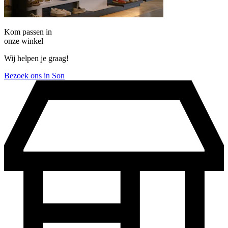
Kom passen in
onze winkel
Wij helpen je graag!
Bezoek ons in Son