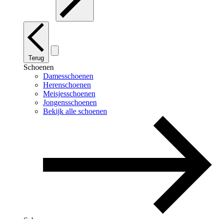
Terug
Schoenen
Damesschoenen
Herenschoenen
Meisjesschoenen
Jongensschoenen
Bekijk alle schoenen