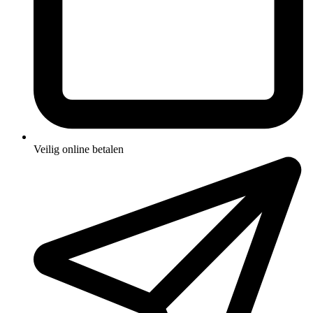
Veilig online betalen