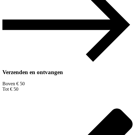
Verzenden en ontvangen
Boven € 50
Tot € 50