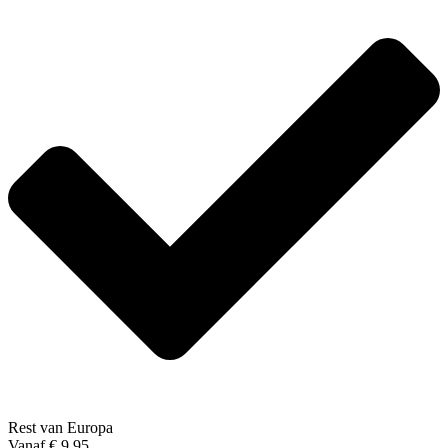
Rest van Europa
Vanaf € 9,95