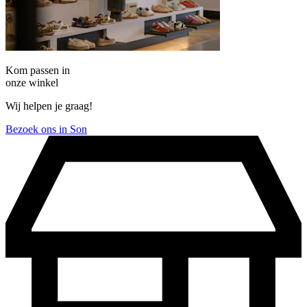
Kom passen in
onze winkel
Wij helpen je graag!
Bezoek ons in Son