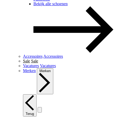
Bekijk alle schoenen
Accessoires
Accessoires
Sale
Sale
Vacatures
Vacatures
Merken
Merken
Terug