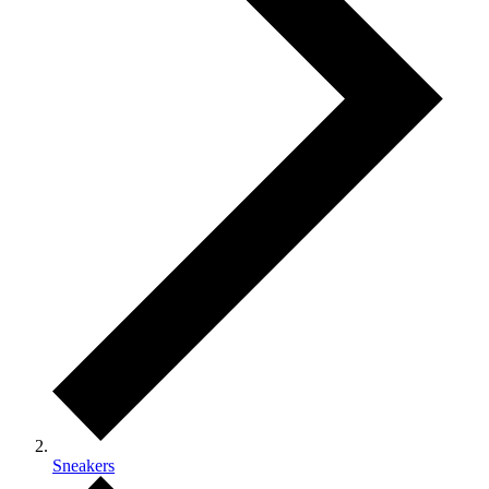
Sneakers