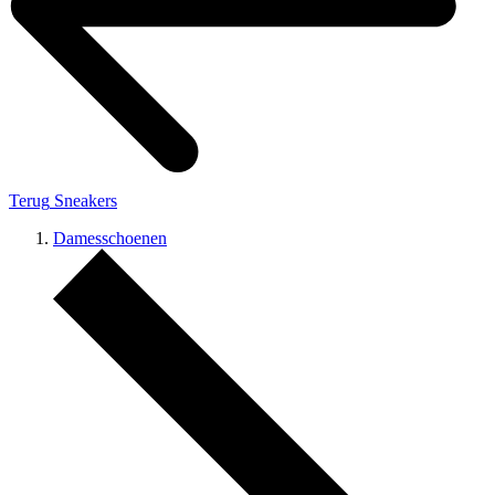
Terug
Sneakers
Damesschoenen