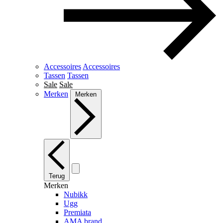
Accessoires
Accessoires
Tassen
Tassen
Sale
Sale
Merken
Merken
Terug
Merken
Nubikk
Ugg
Premiata
AMA brand