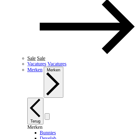
Sale
Sale
Vacatures
Vacatures
Merken
Merken
Terug
Merken
Bunnies
Develab