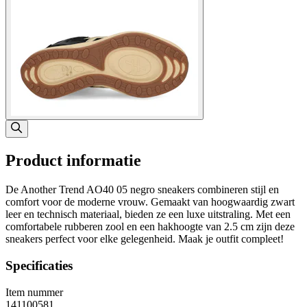
Product informatie
De Another Trend AO40 05 negro sneakers combineren stijl en
comfort voor de moderne vrouw. Gemaakt van hoogwaardig zwart
leer en technisch materiaal, bieden ze een luxe uitstraling. Met een
comfortabele rubberen zool en een hakhoogte van 2.5 cm zijn deze
sneakers perfect voor elke gelegenheid. Maak je outfit compleet!
Specificaties
Item nummer
141100581