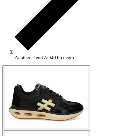
Another Trend AO40 05 negro