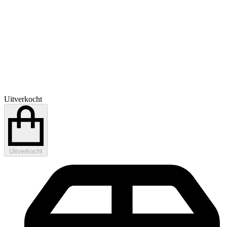
Uitverkocht
Uitverkocht