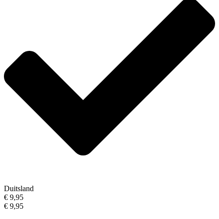
Duitsland
€ 9,95
€ 9,95