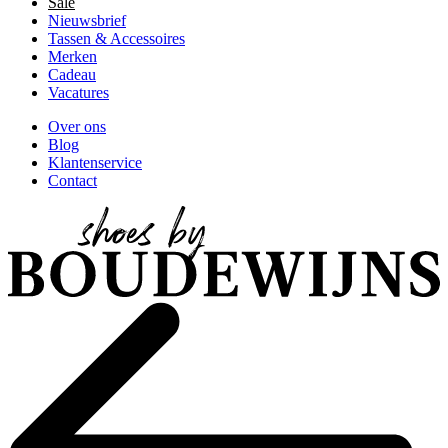
Sale
Nieuwsbrief
Tassen & Accessoires
Merken
Cadeau
Vacatures
Over ons
Blog
Klantenservice
Contact