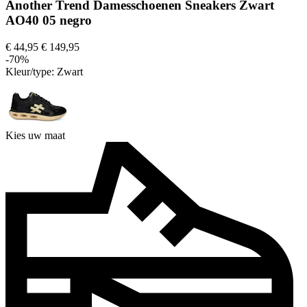
Another Trend Damesschoenen Sneakers Zwart
AO40 05 negro
€ 44,95
€ 149,95
-70%
Kleur/type:
Zwart
Kies uw maat