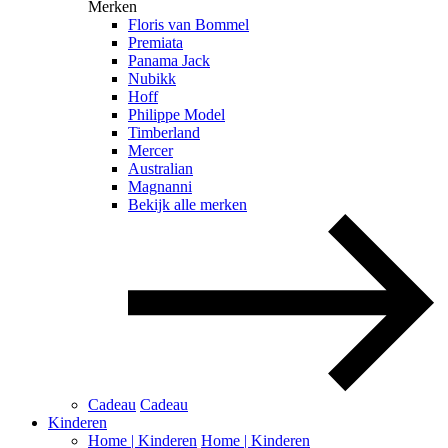
Merken
Floris van Bommel
Premiata
Panama Jack
Nubikk
Hoff
Philippe Model
Timberland
Mercer
Australian
Magnanni
Bekijk alle merken
Cadeau
Cadeau
Kinderen
Home | Kinderen
Home | Kinderen