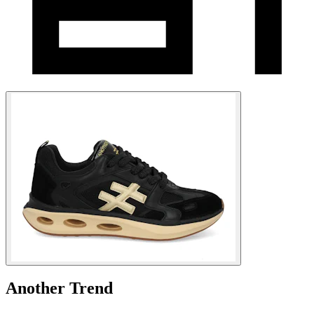
Another Trend