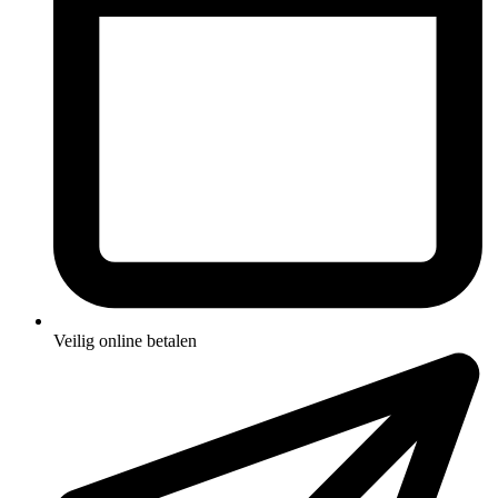
Veilig online betalen