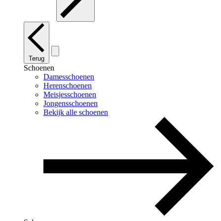
Terug
Schoenen
Damesschoenen
Herenschoenen
Meisjesschoenen
Jongensschoenen
Bekijk alle schoenen