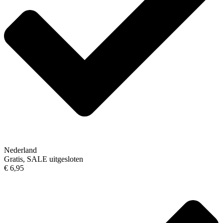
Nederland
Gratis, SALE uitgesloten
€ 6,95