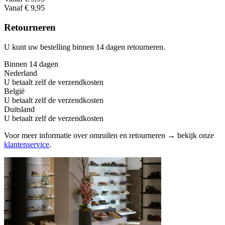
Vanaf € 9,95
Retourneren
U kunt uw bestelling binnen 14 dagen retourneren.
Binnen 14 dagen
Nederland
U betaalt zelf de verzendkosten
België
U betaalt zelf de verzendkosten
Duitsland
U betaalt zelf de verzendkosten
Voor meer informatie over omruilen en retourneren → bekijk onze
klantenservice
.