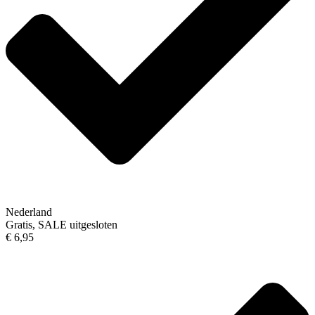
Nederland
Gratis, SALE uitgesloten
€ 6,95