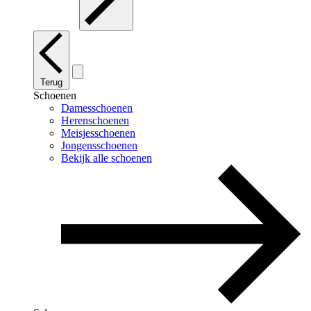
Terug
Schoenen
Damesschoenen
Herenschoenen
Meisjesschoenen
Jongensschoenen
Bekijk alle schoenen