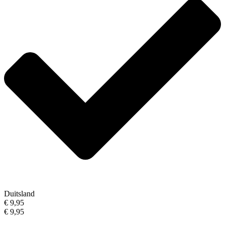
Duitsland
€ 9,95
€ 9,95