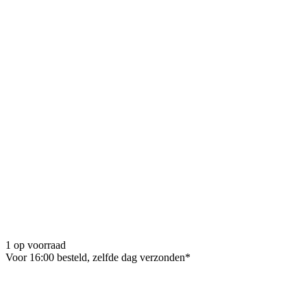
1 op voorraad
Voor 16:00 besteld, zelfde dag verzonden*