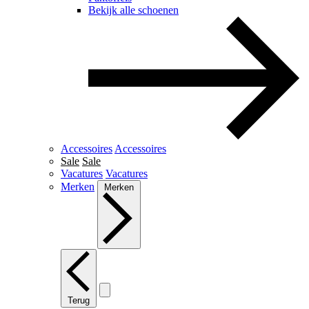
Bekijk alle schoenen
Accessoires
Accessoires
Sale
Sale
Vacatures
Vacatures
Merken
Merken
Terug