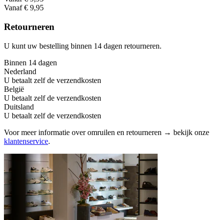
Vanaf € 9,95
Retourneren
U kunt uw bestelling binnen 14 dagen retourneren.
Binnen 14 dagen
Nederland
U betaalt zelf de verzendkosten
België
U betaalt zelf de verzendkosten
Duitsland
U betaalt zelf de verzendkosten
Voor meer informatie over omruilen en retourneren → bekijk onze
klantenservice
.