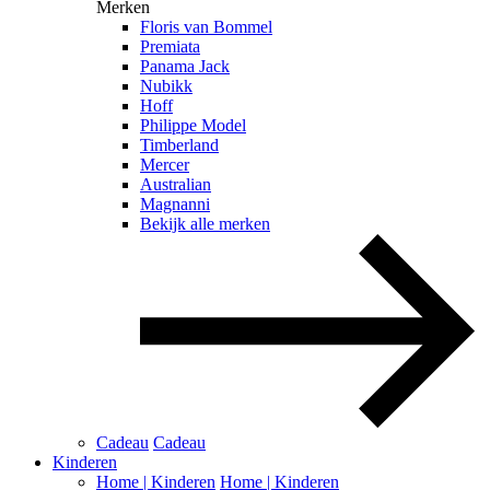
Merken
Floris van Bommel
Premiata
Panama Jack
Nubikk
Hoff
Philippe Model
Timberland
Mercer
Australian
Magnanni
Bekijk alle merken
Cadeau
Cadeau
Kinderen
Home | Kinderen
Home | Kinderen