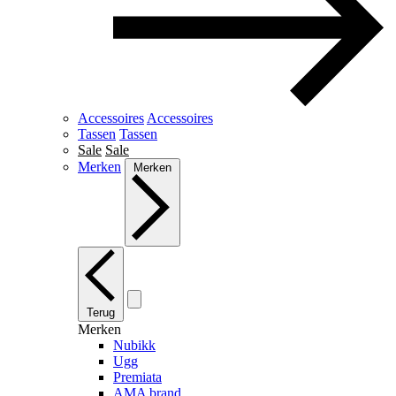
Accessoires
Accessoires
Tassen
Tassen
Sale
Sale
Merken
Merken
Terug
Merken
Nubikk
Ugg
Premiata
AMA brand