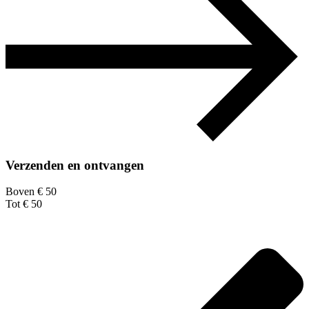
Verzenden en ontvangen
Boven € 50
Tot € 50