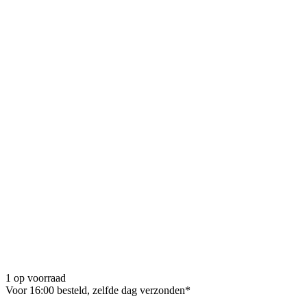
1 op voorraad
Voor 16:00 besteld, zelfde dag verzonden*