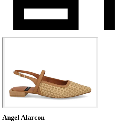
Angel Alarcon