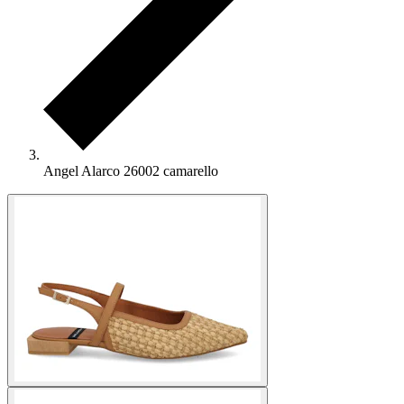
Angel Alarco 26002 camarello