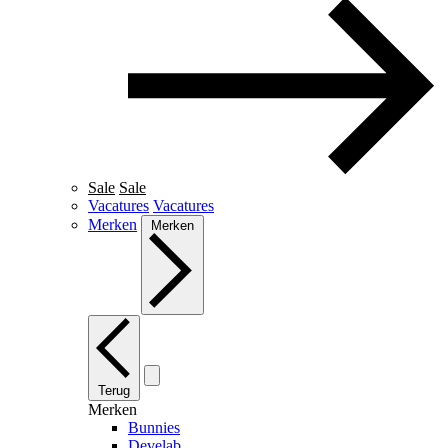
Sale
Sale
Vacatures
Vacatures
Merken
Merken
Terug
Merken
Bunnies
Develab