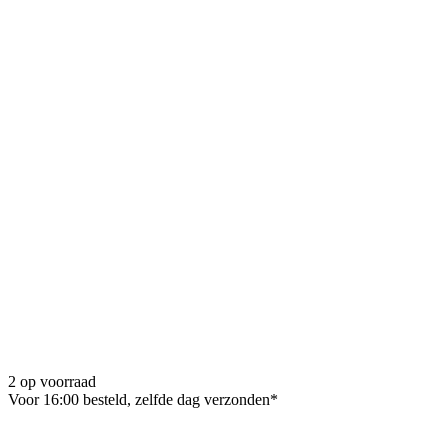
2 op voorraad
Voor 16:00 besteld, zelfde dag verzonden*