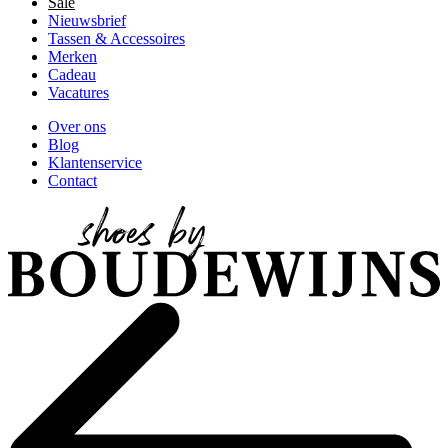
Sale
Nieuwsbrief
Tassen & Accessoires
Merken
Cadeau
Vacatures
Over ons
Blog
Klantenservice
Contact