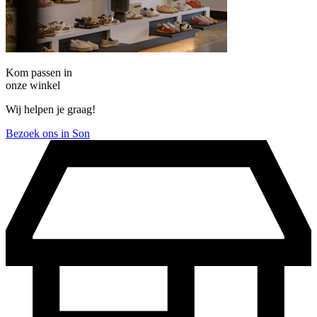
Kom passen in
onze winkel
Wij helpen je graag!
Bezoek ons in Son