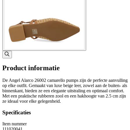
Product informatie
De Angel Alarco 26002 camarello pumps zijn de perfecte aanvulling
op elke outfit. Gemaakt van luxe beige leer, zowel aan de buiten- als
binnenkant, bieden ze een elegante uitstraling en optimaal comfort.
Met een praktische rubberen zool en een hakhoogte van 2.5 cm zijn
ze ideaal voor elke gelegenheid.
Specificaties
Item nummer
111020041