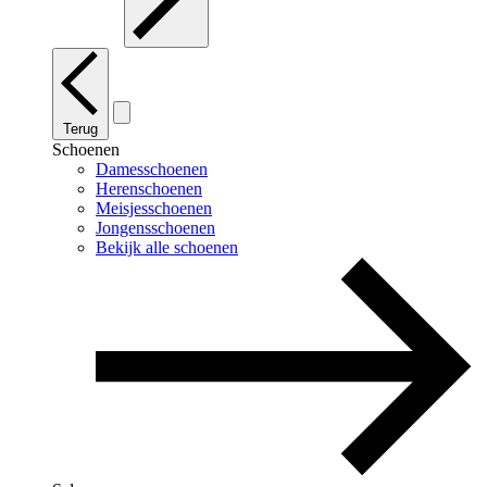
Terug
Schoenen
Damesschoenen
Herenschoenen
Meisjesschoenen
Jongensschoenen
Bekijk alle schoenen