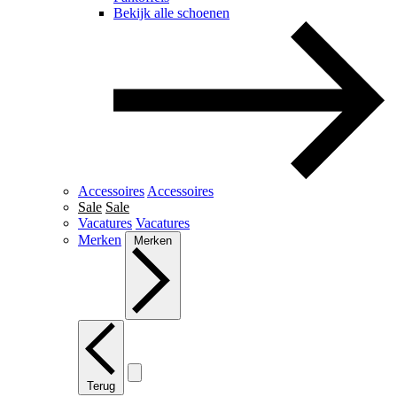
Bekijk alle schoenen
Accessoires
Accessoires
Sale
Sale
Vacatures
Vacatures
Merken
Merken
Terug