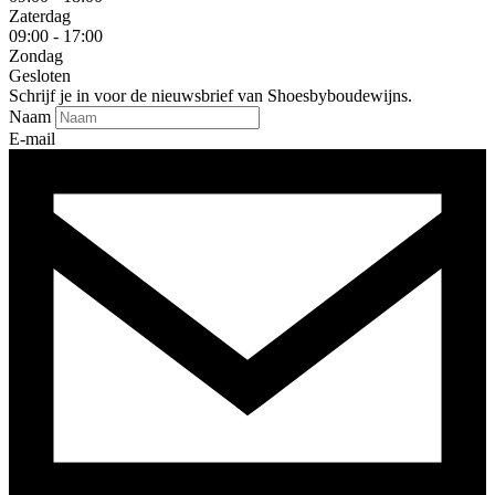
Zaterdag
09:00 - 17:00
Zondag
Gesloten
Schrijf je in voor de nieuwsbrief van Shoesbyboudewijns.
Naam
E-mail