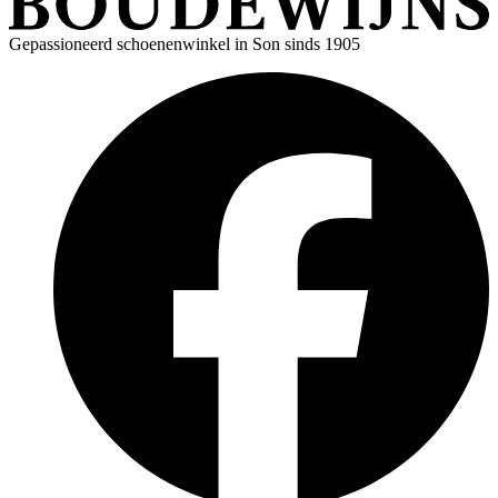
Gepassioneerd schoenenwinkel in Son sinds 1905