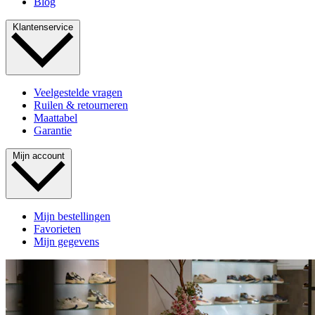
Blog
Klantenservice
Veelgestelde vragen
Ruilen & retourneren
Maattabel
Garantie
Mijn account
Mijn bestellingen
Favorieten
Mijn gegevens