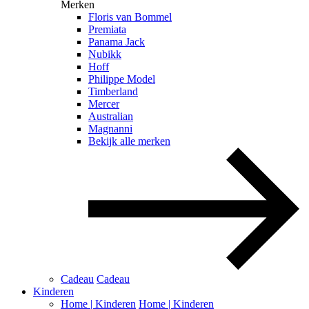
Merken
Floris van Bommel
Premiata
Panama Jack
Nubikk
Hoff
Philippe Model
Timberland
Mercer
Australian
Magnanni
Bekijk alle merken
Cadeau
Cadeau
Kinderen
Home | Kinderen
Home | Kinderen