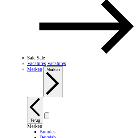
Sale
Sale
Vacatures
Vacatures
Merken
Merken
Terug
Merken
Bunnies
Develab