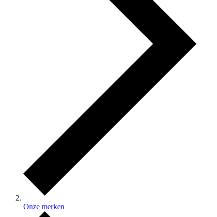
Onze merken