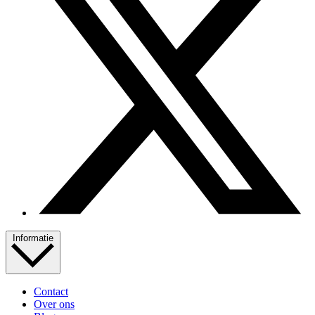
Informatie
Contact
Over ons