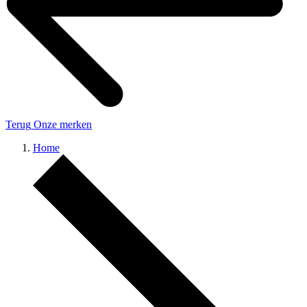
Terug
Onze merken
Home