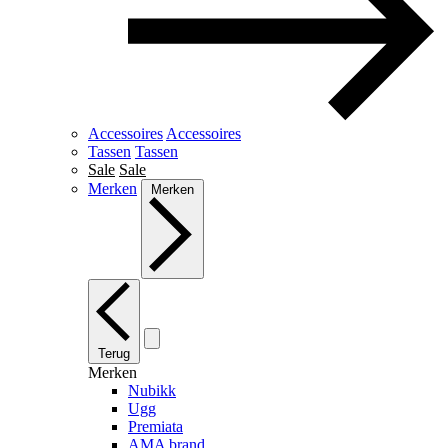
Accessoires
Accessoires
Tassen
Tassen
Sale
Sale
Merken
Merken
Terug
Merken
Nubikk
Ugg
Premiata
AMA brand