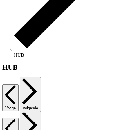
HUB
HUB
Vorige
Volgende