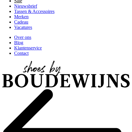
Sale
Nieuwsbrief
Tassen & Accessoires
Merken
Cadeau
Vacatures
Over ons
Blog
Klantenservice
Contact