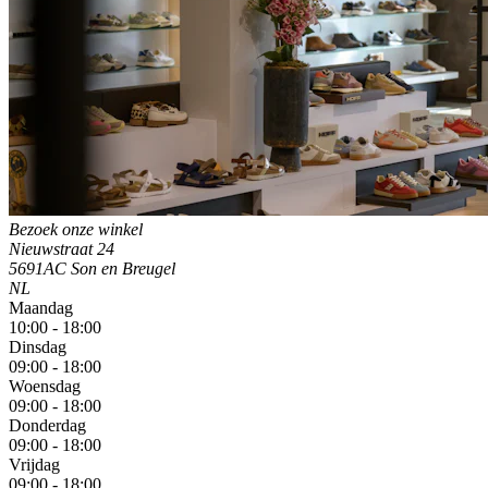
Bezoek onze winkel
Nieuwstraat 24
5691AC Son en Breugel
NL
Maandag
10:00 - 18:00
Dinsdag
09:00 - 18:00
Woensdag
09:00 - 18:00
Donderdag
09:00 - 18:00
Vrijdag
09:00 - 18:00