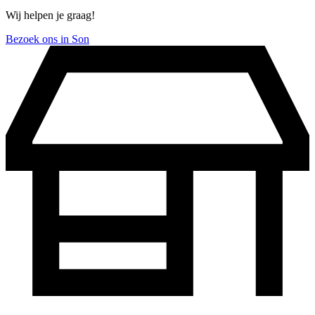
Wij helpen je graag!
Bezoek ons in Son